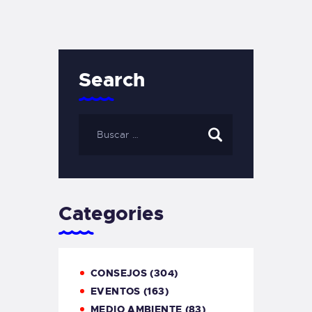
Search
Categories
CONSEJOS
(304)
EVENTOS
(163)
MEDIO AMBIENTE
(83)