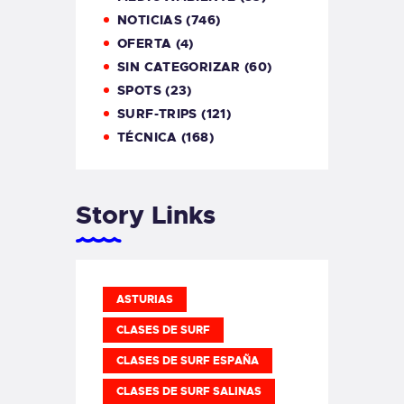
NOTICIAS
(746)
OFERTA
(4)
SIN CATEGORIZAR
(60)
SPOTS
(23)
SURF-TRIPS
(121)
TÉCNICA
(168)
Story Links
ASTURIAS
CLASES DE SURF
CLASES DE SURF ESPAÑA
CLASES DE SURF SALINAS