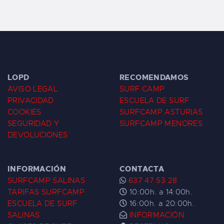
LOPD
RECOMENDAMOS
AVISO LEGAL
SURF CAMP
PRIVACIDAD
ESCUELA DE SURF
COOKIES
SURFCAMP ASTURIAS
SEGURIDAD Y
SURFCAMP MENORES
DEVOLUCIONES
INFORMACIÓN
CONTACTA
SURFCAMP SALINAS
637 47 53 28
TARIFAS SURFCAMP
10:00h. a 14:00h.
ESCUELA DE SURF
16:00h. a 20:00h.
SALINAS
INFORMACIÓN