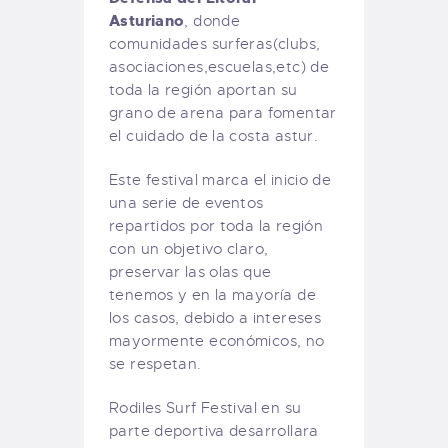
Asturiano
, donde
comunidades surferas(clubs,
asociaciones,escuelas,etc) de
toda la región aportan su
grano de arena para fomentar
el cuidado de la costa astur.
Este festival marca el inicio de
una serie de eventos
repartidos por toda la región
con un objetivo claro,
preservar las olas que
tenemos y en la mayoría de
los casos, debido a intereses
mayormente económicos, no
se respetan.
Rodiles Surf Festival en su
parte deportiva desarrollara