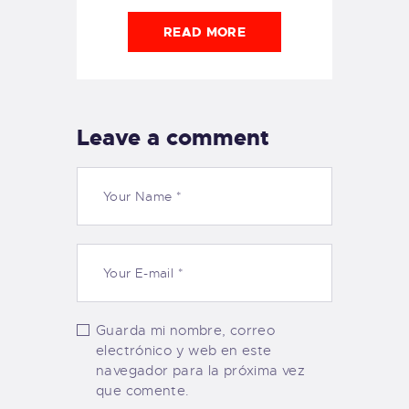
READ MORE
Leave a comment
Guarda mi nombre, correo
electrónico y web en este
navegador para la próxima vez
que comente.