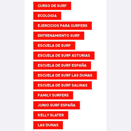
CURSO DE SURF
ECOLOGIA
EJERCICIOS PARA SURFERS
ENTRENAMIENTO SURF
ESCUELA DE SURF
ESCUELA DE SURF ASTURIAS
ESCUELA DE SURF ESPAÑA
ESCUELA DE SURF LAS DUNAS
ESCUELA DE SURF SALINAS
FAMILY SURFERS
JUNIO SURF ESPAÑA
KELLY SLATER
LAS DUNAS