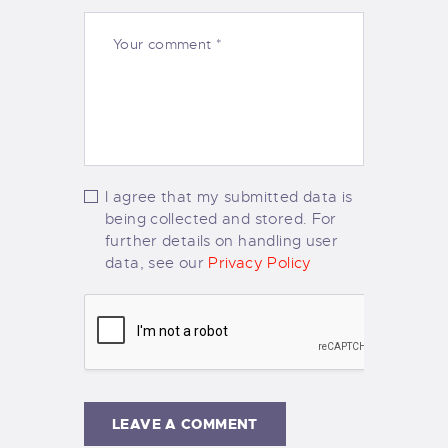
I agree that my submitted data is
being collected and stored. For
further details on handling user
data, see our
Privacy Policy