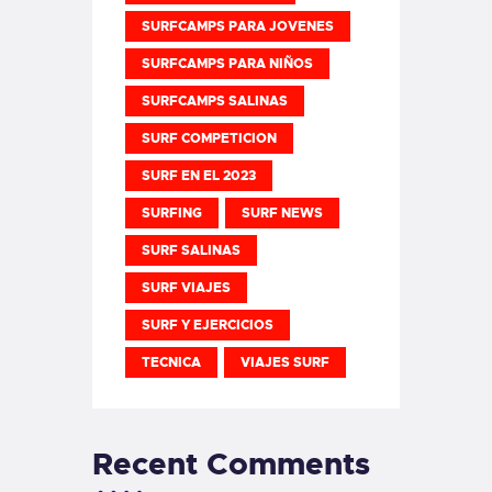
SURFCAMPS PARA JOVENES
SURFCAMPS PARA NIÑOS
SURFCAMPS SALINAS
SURF COMPETICION
SURF EN EL 2023
SURFING
SURF NEWS
SURF SALINAS
SURF VIAJES
SURF Y EJERCICIOS
TECNICA
VIAJES SURF
Recent Comments