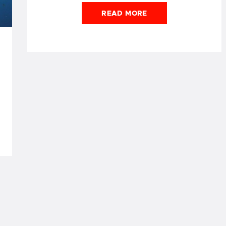
READ MORE