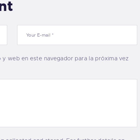
nt
o y web en este navegador para la próxima vez