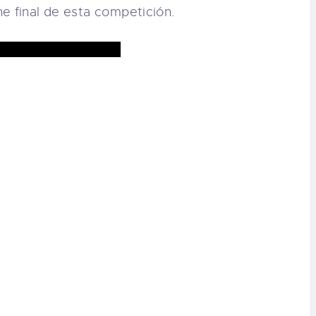
e final de esta competición.