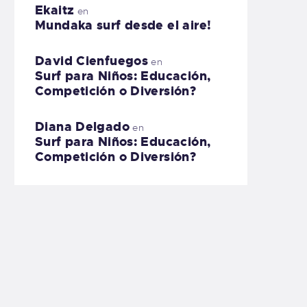
Ekaitz
en
Mundaka surf desde el aire!
David Cienfuegos
en
Surf para Niños: Educación,
Competición o Diversión?
Diana Delgado
en
Surf para Niños: Educación,
Competición o Diversión?