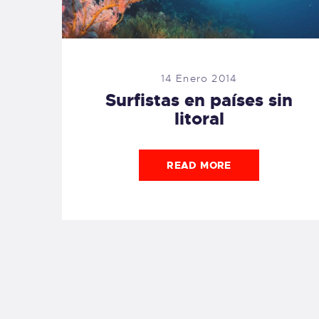
14 Enero 2014
Surfistas en países sin
litoral
READ MORE