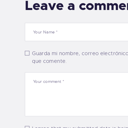
Leave a comme
Guarda mi nombre, correo electrónic
que comente.