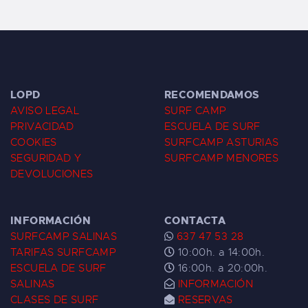
LOPD
RECOMENDAMOS
AVISO LEGAL
SURF CAMP
PRIVACIDAD
ESCUELA DE SURF
COOKIES
SURFCAMP ASTURIAS
SEGURIDAD Y
SURFCAMP MENORES
DEVOLUCIONES
INFORMACIÓN
CONTACTA
SURFCAMP SALINAS
637 47 53 28
TARIFAS SURFCAMP
10:00h. a 14:00h.
ESCUELA DE SURF
16:00h. a 20:00h.
SALINAS
INFORMACIÓN
CLASES DE SURF
RESERVAS