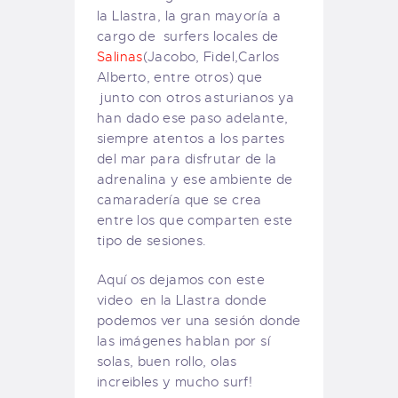
la Llastra, la gran mayoría a
cargo de surfers locales de
Salinas
(Jacobo, Fidel,Carlos
Alberto, entre otros) que
junto con otros asturianos ya
han dado ese paso adelante,
siempre atentos a los partes
del mar para disfrutar de la
adrenalina y ese ambiente de
camaradería que se crea
entre los que comparten este
tipo de sesiones.
Aquí os dejamos con este
video en la Llastra donde
podemos ver una sesión donde
las imágenes hablan por sí
solas, buen rollo, olas
increibles y mucho surf!