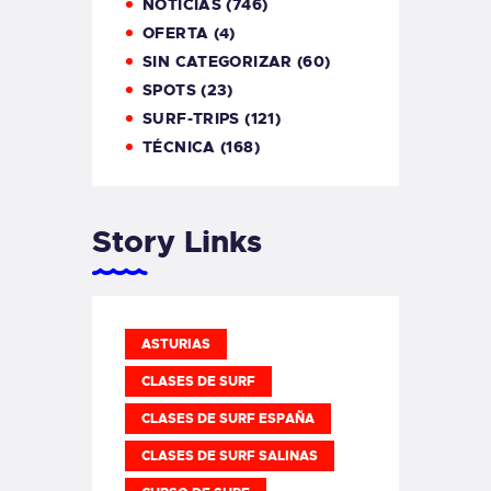
NOTICIAS
(746)
OFERTA
(4)
SIN CATEGORIZAR
(60)
SPOTS
(23)
SURF-TRIPS
(121)
TÉCNICA
(168)
Story Links
ASTURIAS
CLASES DE SURF
CLASES DE SURF ESPAÑA
CLASES DE SURF SALINAS