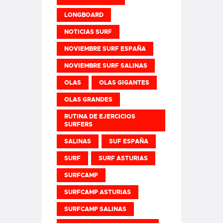
LONGBOARD
NOTICIAS SURF
NOVIEMBRE SURF ESPAÑA
NOVIEMBRE SURF SALINAS
OLAS
OLAS GIGANTES
OLAS GRANDES
RUTINA DE EJERCICIOS
SURFERS
SALINAS
SUF ESPAÑA
SURF
SURF ASTURIAS
SURFCAMP
SURFCAMP ASTURIAS
SURFCAMP SALINAS