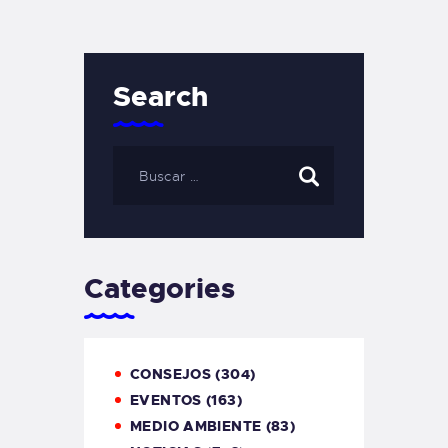
Search
Categories
CONSEJOS
(304)
EVENTOS
(163)
MEDIO AMBIENTE
(83)