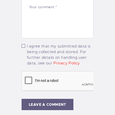
I agree that my submitted data is
being collected and stored. For
further details on handling user
data, see our
Privacy Policy