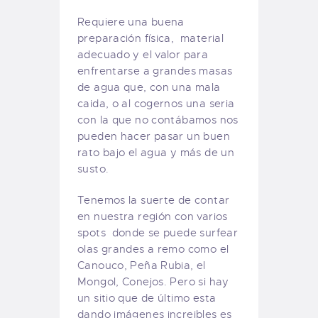
Requiere una buena
preparación física, material
adecuado y el valor para
enfrentarse a grandes masas
de agua que, con una mala
caida, o al cogernos una seria
con la que no contábamos nos
pueden hacer pasar un buen
rato bajo el agua y más de un
susto.
Tenemos la suerte de contar
en nuestra región con varios
spots donde se puede surfear
olas grandes a remo como el
Canouco, Peña Rubia, el
Mongol, Conejos. Pero si hay
un sitio que de último esta
dando imágenes increibles es