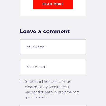
READ MORE
Leave a comment
Guarda mi nombre, correo
electrónico y web en este
navegador para la próxima vez
que comente.