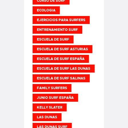
CURSO DE SURF
ECOLOGIA
EJERCICIOS PARA SURFERS
ENTRENAMIENTO SURF
ESCUELA DE SURF
ESCUELA DE SURF ASTURIAS
ESCUELA DE SURF ESPAÑA
ESCUELA DE SURF LAS DUNAS
ESCUELA DE SURF SALINAS
FAMILY SURFERS
JUNIO SURF ESPAÑA
KELLY SLATER
LAS DUNAS
LAS DUNAS SURF