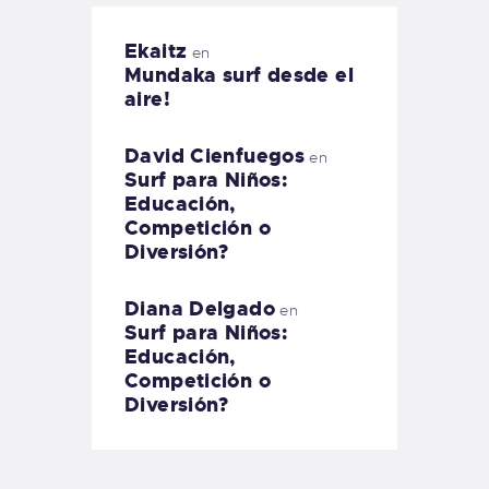
Ekaitz
en
Mundaka surf desde el
aire!
David Cienfuegos
en
Surf para Niños:
Educación,
Competición o
Diversión?
Diana Delgado
en
Surf para Niños:
Educación,
Competición o
Diversión?