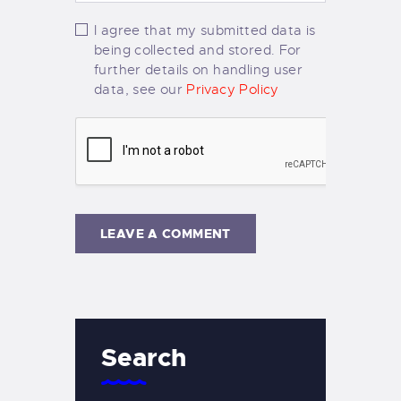
I agree that my submitted data is
being collected and stored. For
further details on handling user
data, see our
Privacy Policy
Search