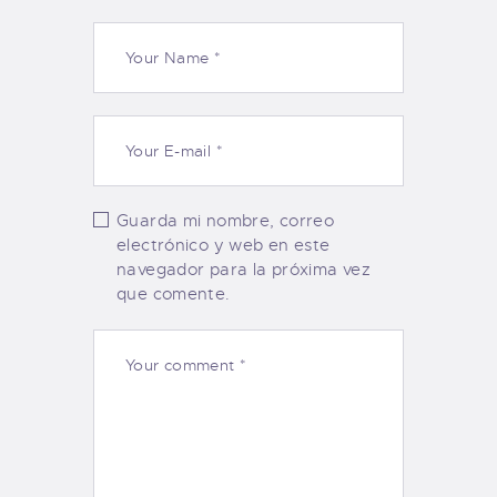
Guarda mi nombre, correo
electrónico y web en este
navegador para la próxima vez
que comente.