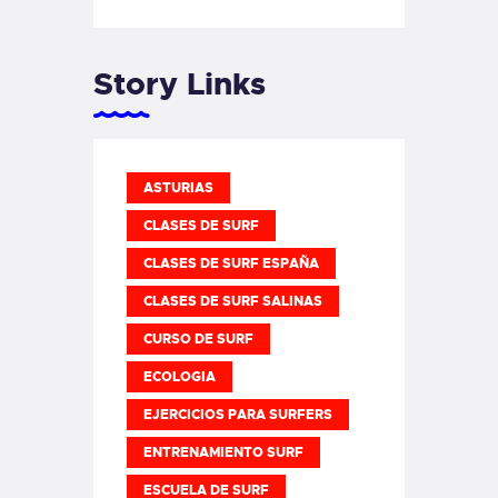
Story Links
ASTURIAS
CLASES DE SURF
CLASES DE SURF ESPAÑA
CLASES DE SURF SALINAS
CURSO DE SURF
ECOLOGIA
EJERCICIOS PARA SURFERS
ENTRENAMIENTO SURF
ESCUELA DE SURF