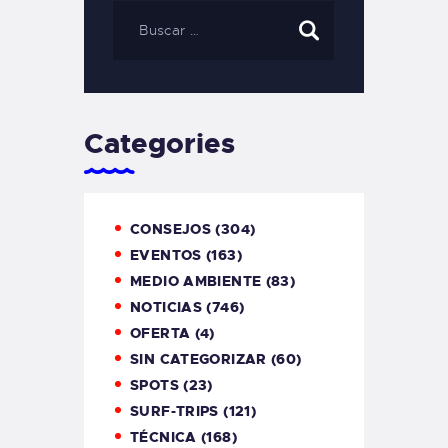
Categories
CONSEJOS
(304)
EVENTOS
(163)
MEDIO AMBIENTE
(83)
NOTICIAS
(746)
OFERTA
(4)
SIN CATEGORIZAR
(60)
SPOTS
(23)
SURF-TRIPS
(121)
TÉCNICA
(168)