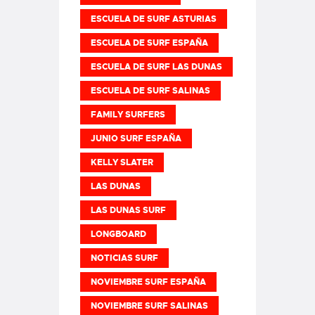
ESCUELA DE SURF ASTURIAS
ESCUELA DE SURF ESPAÑA
ESCUELA DE SURF LAS DUNAS
ESCUELA DE SURF SALINAS
FAMILY SURFERS
JUNIO SURF ESPAÑA
KELLY SLATER
LAS DUNAS
LAS DUNAS SURF
LONGBOARD
NOTICIAS SURF
NOVIEMBRE SURF ESPAÑA
NOVIEMBRE SURF SALINAS