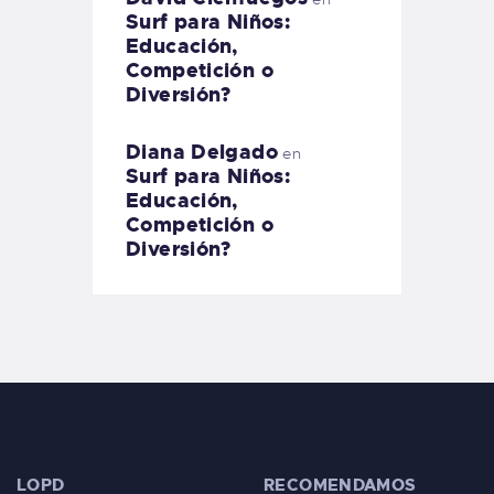
Surf para Niños:
Educación,
Competición o
Diversión?
Diana Delgado
en
Surf para Niños:
Educación,
Competición o
Diversión?
LOPD
RECOMENDAMOS