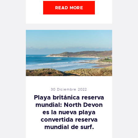
READ MORE
30 Diciembre 2022
Playa británica reserva
mundial: North Devon
es la nueva playa
convertida reserva
mundial de surf.