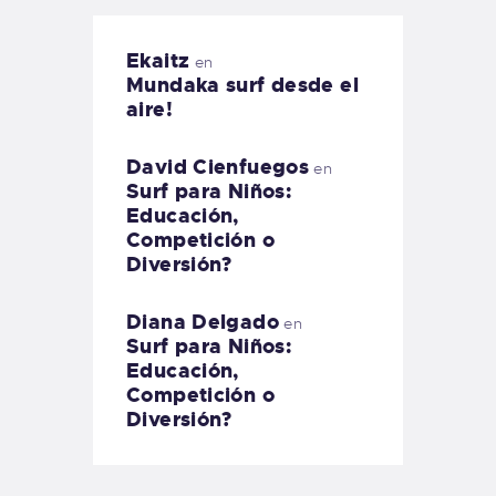
Ekaitz
en
Mundaka surf desde el
aire!
David Cienfuegos
en
Surf para Niños:
Educación,
Competición o
Diversión?
Diana Delgado
en
Surf para Niños:
Educación,
Competición o
Diversión?