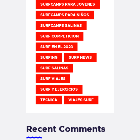
SURFCAMPS PARA JOVENES
SURFCAMPS PARA NIÑOS
SURFCAMPS SALINAS
SURF COMPETICION
SURF EN EL 2023
SURFING
SURF NEWS
SURF SALINAS
SURF VIAJES
SURF Y EJERCICIOS
TECNICA
VIAJES SURF
Recent Comments