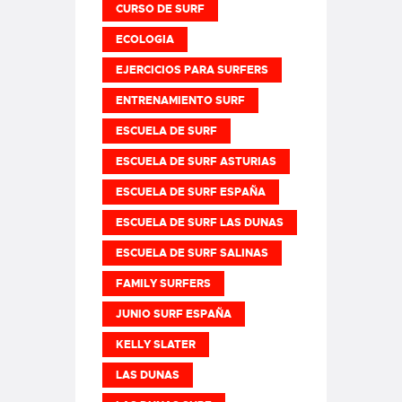
CURSO DE SURF
ECOLOGIA
EJERCICIOS PARA SURFERS
ENTRENAMIENTO SURF
ESCUELA DE SURF
ESCUELA DE SURF ASTURIAS
ESCUELA DE SURF ESPAÑA
ESCUELA DE SURF LAS DUNAS
ESCUELA DE SURF SALINAS
FAMILY SURFERS
JUNIO SURF ESPAÑA
KELLY SLATER
LAS DUNAS