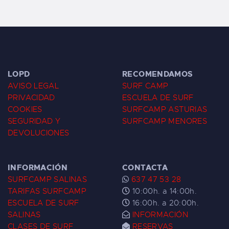
LOPD
RECOMENDAMOS
AVISO LEGAL
SURF CAMP
PRIVACIDAD
ESCUELA DE SURF
COOKIES
SURFCAMP ASTURIAS
SEGURIDAD Y
SURFCAMP MENORES
DEVOLUCIONES
INFORMACIÓN
CONTACTA
SURFCAMP SALINAS
637 47 53 28
TARIFAS SURFCAMP
10:00h. a 14:00h.
ESCUELA DE SURF
16:00h. a 20:00h.
SALINAS
INFORMACIÓN
CLASES DE SURF
RESERVAS