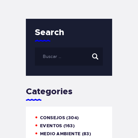
Search
Categories
CONSEJOS
(304)
EVENTOS
(163)
MEDIO AMBIENTE
(83)