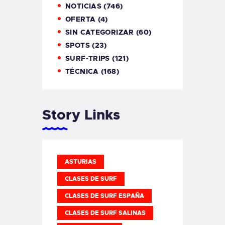
NOTICIAS
(746)
OFERTA
(4)
SIN CATEGORIZAR
(60)
SPOTS
(23)
SURF-TRIPS
(121)
TÉCNICA
(168)
Story Links
ASTURIAS
CLASES DE SURF
CLASES DE SURF ESPAÑA
CLASES DE SURF SALINAS