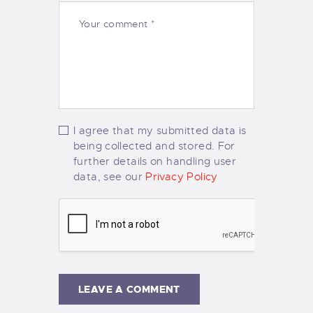
I agree that my submitted data is
being collected and stored. For
further details on handling user
data, see our
Privacy Policy