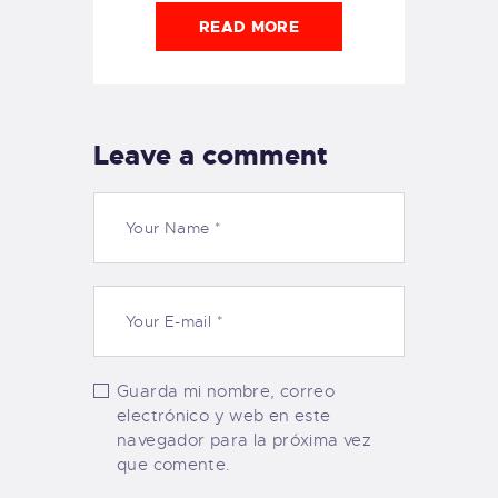
READ MORE
Leave a comment
Guarda mi nombre, correo
electrónico y web en este
navegador para la próxima vez
que comente.