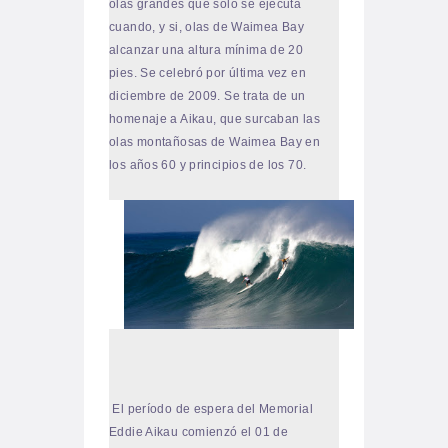
olas grandes que sólo se ejecuta
cuando, y si, olas de Waimea Bay
alcanzar una altura mínima de 20
pies.
Se celebró por última vez en
diciembre de 2009.
Se trata de un
homenaje a Aikau, que surcaban las
olas montañosas de Waimea Bay en
los años 60 y principios de los 70.
El período de espera del Memorial
Eddie Aikau comienzó el 01 de