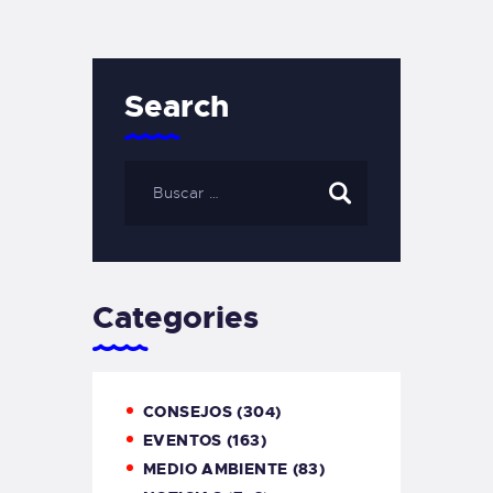
Search
Categories
CONSEJOS
(304)
EVENTOS
(163)
MEDIO AMBIENTE
(83)