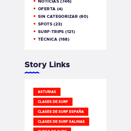
NOTICIAS
(746)
OFERTA
(4)
SIN CATEGORIZAR
(60)
SPOTS
(23)
SURF-TRIPS
(121)
TÉCNICA
(168)
Story Links
ASTURIAS
CLASES DE SURF
CLASES DE SURF ESPAÑA
CLASES DE SURF SALINAS