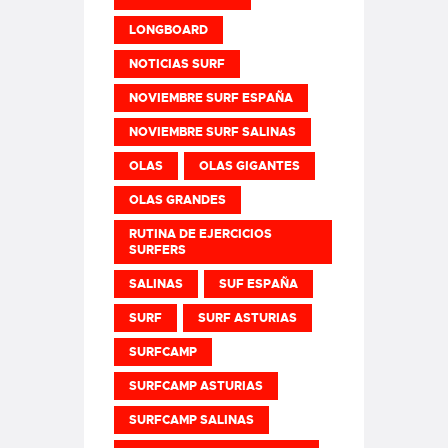
LONGBOARD
NOTICIAS SURF
NOVIEMBRE SURF ESPAÑA
NOVIEMBRE SURF SALINAS
OLAS
OLAS GIGANTES
OLAS GRANDES
RUTINA DE EJERCICIOS
SURFERS
SALINAS
SUF ESPAÑA
SURF
SURF ASTURIAS
SURFCAMP
SURFCAMP ASTURIAS
SURFCAMP SALINAS