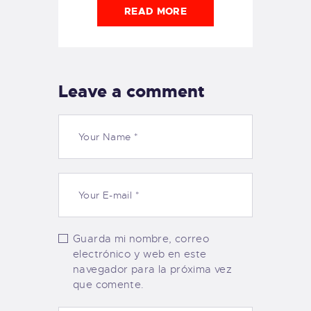
READ MORE
Leave a comment
Guarda mi nombre, correo
electrónico y web en este
navegador para la próxima vez
que comente.