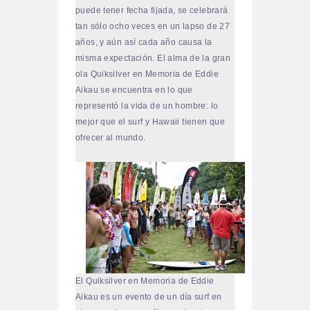
puede tener fecha fijada, se celebrará
tan sólo ocho veces en un lapso de 27
años, y aún así cada año causa la
misma expectación. El
alma de la gran
ola Quiksilver en Memoria de Eddie
Aikau se encuentra en lo que
representó la vida de un hombre: lo
mejor que el surf y Hawaii tienen que
ofrecer al mundo.
El Quiksilver en Memoria de Eddie
Aikau es un evento de un día surf en