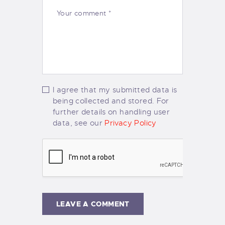
I agree that my submitted data is
being collected and stored. For
further details on handling user
data, see our
Privacy Policy