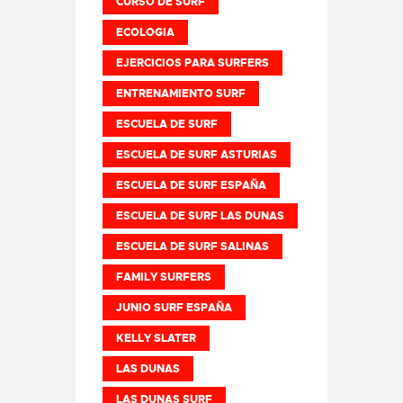
CURSO DE SURF
ECOLOGIA
EJERCICIOS PARA SURFERS
ENTRENAMIENTO SURF
ESCUELA DE SURF
ESCUELA DE SURF ASTURIAS
ESCUELA DE SURF ESPAÑA
ESCUELA DE SURF LAS DUNAS
ESCUELA DE SURF SALINAS
FAMILY SURFERS
JUNIO SURF ESPAÑA
KELLY SLATER
LAS DUNAS
LAS DUNAS SURF