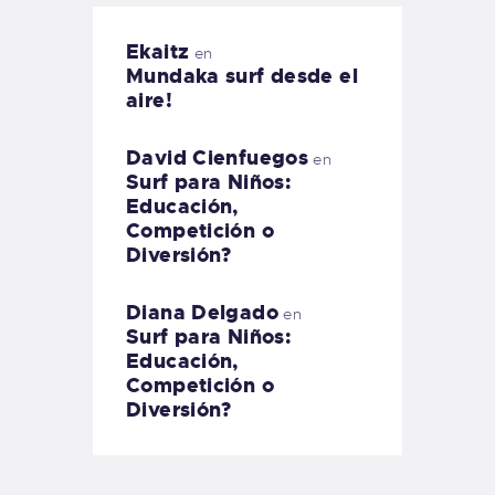
Ekaitz
en
Mundaka surf desde el
aire!
David Cienfuegos
en
Surf para Niños:
Educación,
Competición o
Diversión?
Diana Delgado
en
Surf para Niños:
Educación,
Competición o
Diversión?