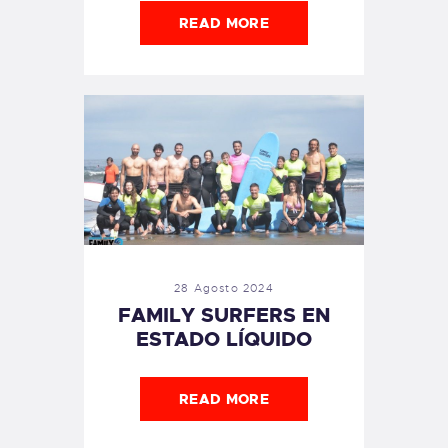
READ MORE
28 Agosto 2024
FAMILY SURFERS EN
ESTADO LÍQUIDO
READ MORE