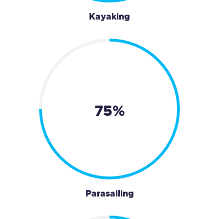
Kayaking
75%
Parasailing