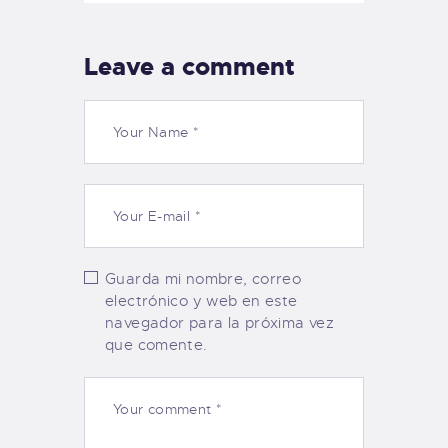
Leave a comment
Guarda mi nombre, correo
electrónico y web en este
navegador para la próxima vez
que comente.