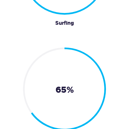
Surfing
65%