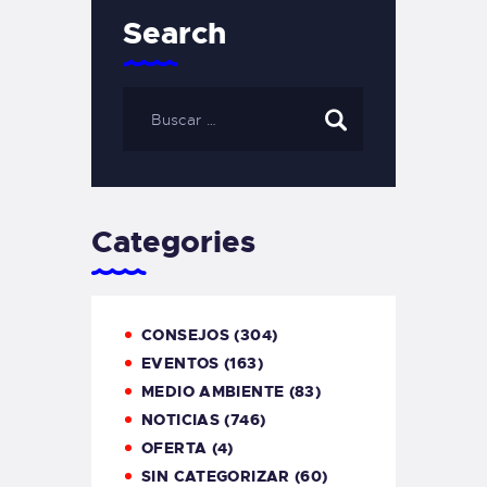
Search
Categories
CONSEJOS
(304)
EVENTOS
(163)
MEDIO AMBIENTE
(83)
NOTICIAS
(746)
OFERTA
(4)
SIN CATEGORIZAR
(60)