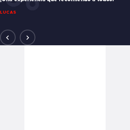
LUCAS