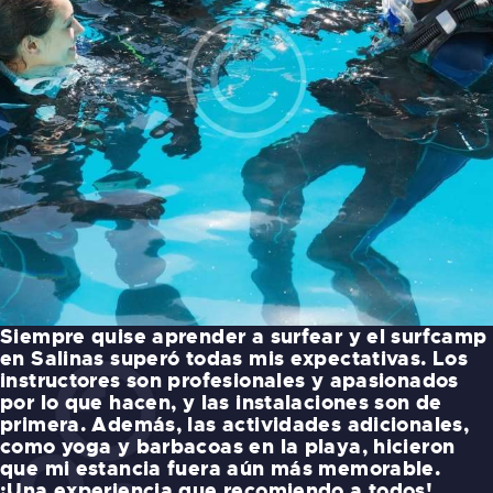
Siempre quise aprender a surfear y el surfcamp
en Salinas superó todas mis expectativas. Los
instructores son profesionales y apasionados
por lo que hacen, y las instalaciones son de
primera. Además, las actividades adicionales,
como yoga y barbacoas en la playa, hicieron
que mi estancia fuera aún más memorable.
¡Una experiencia que recomiendo a todos!