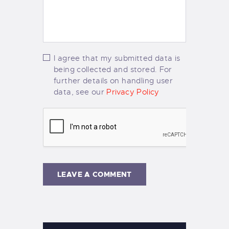
I agree that my submitted data is
being collected and stored. For
further details on handling user
data, see our
Privacy Policy