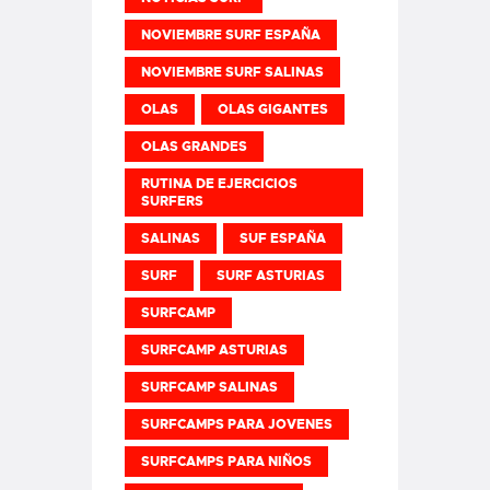
NOVIEMBRE SURF ESPAÑA
NOVIEMBRE SURF SALINAS
OLAS
OLAS GIGANTES
OLAS GRANDES
RUTINA DE EJERCICIOS
SURFERS
SALINAS
SUF ESPAÑA
SURF
SURF ASTURIAS
SURFCAMP
SURFCAMP ASTURIAS
SURFCAMP SALINAS
SURFCAMPS PARA JOVENES
SURFCAMPS PARA NIÑOS