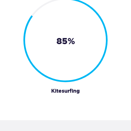
85%
Kitesurfing