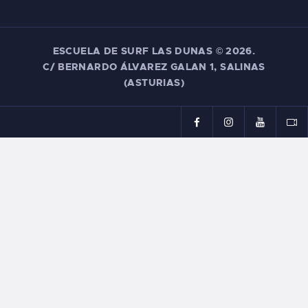
ESCUELA DE SURF LAS DUNAS ©
2026.
C/ BERNARDO ÁLVAREZ GALAN 1, SALINAS
(ASTURIAS)