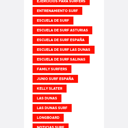
EJERCICIOS PARA SURFERS
ENTRENAMIENTO SURF
ESCUELA DE SURF
ESCUELA DE SURF ASTURIAS
ESCUELA DE SURF ESPAÑA
ESCUELA DE SURF LAS DUNAS
ESCUELA DE SURF SALINAS
FAMILY SURFERS
JUNIO SURF ESPAÑA
KELLY SLATER
LAS DUNAS
LAS DUNAS SURF
LONGBOARD
NOTICIAS SURF