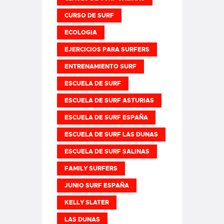
CURSO DE SURF
ECOLOGIA
EJERCICIOS PARA SURFERS
ENTRENAMIENTO SURF
ESCUELA DE SURF
ESCUELA DE SURF ASTURIAS
ESCUELA DE SURF ESPAÑA
ESCUELA DE SURF LAS DUNAS
ESCUELA DE SURF SALINAS
FAMILY SURFERS
JUNIO SURF ESPAÑA
KELLY SLATER
LAS DUNAS