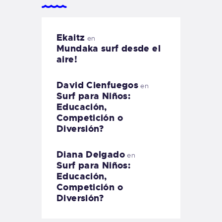
Ekaitz
en
Mundaka surf desde el
aire!
David Cienfuegos
en
Surf para Niños:
Educación,
Competición o
Diversión?
Diana Delgado
en
Surf para Niños:
Educación,
Competición o
Diversión?