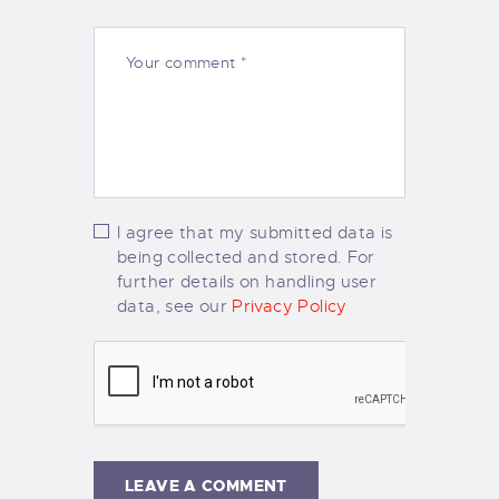
I agree that my submitted data is
being collected and stored. For
further details on handling user
data, see our
Privacy Policy