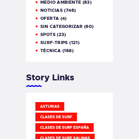
MEDIO AMBIENTE
(83)
NOTICIAS
(746)
OFERTA
(4)
SIN CATEGORIZAR
(60)
SPOTS
(23)
SURF-TRIPS
(121)
TÉCNICA
(168)
Story Links
ASTURIAS
CLASES DE SURF
CLASES DE SURF ESPAÑA
CLASES DE SURF SALINAS