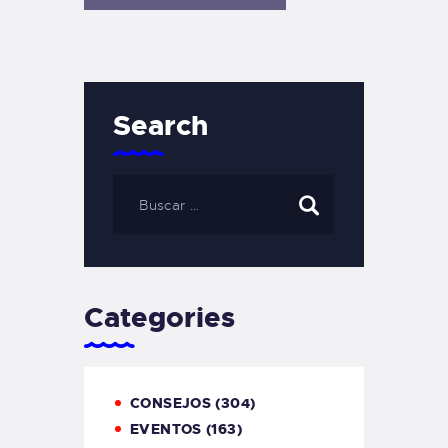
Search
Categories
CONSEJOS
(304)
EVENTOS
(163)