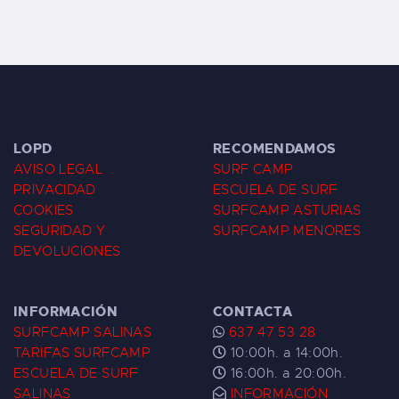
LOPD
RECOMENDAMOS
AVISO LEGAL
SURF CAMP
PRIVACIDAD
ESCUELA DE SURF
COOKIES
SURFCAMP ASTURIAS
SEGURIDAD Y
SURFCAMP MENORES
DEVOLUCIONES
INFORMACIÓN
CONTACTA
SURFCAMP SALINAS
637 47 53 28
TARIFAS SURFCAMP
10:00h. a 14:00h.
ESCUELA DE SURF
16:00h. a 20:00h.
SALINAS
INFORMACIÓN