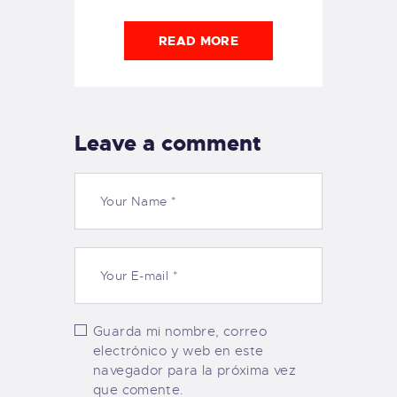
READ MORE
Leave a comment
Guarda mi nombre, correo
electrónico y web en este
navegador para la próxima vez
que comente.