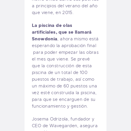
a principios del verano del año
que viene, en 2015.
La piscina de olas
artificiales, que se llamará
Snowdonia
, ahora mismo está
esperando la aprobación final
para poder empezar las obras
el mes que viene. Se prevé
que la construcción de esta
piscina de un total de 100
puestos de trabajo, así como
un máximo de 60 puestos una
vez esté construida la piscina,
para que se encarguen de su
funcionamiento y gestión.
Josema Odrizola, fundador y
CEO de Wavegarden, asegura