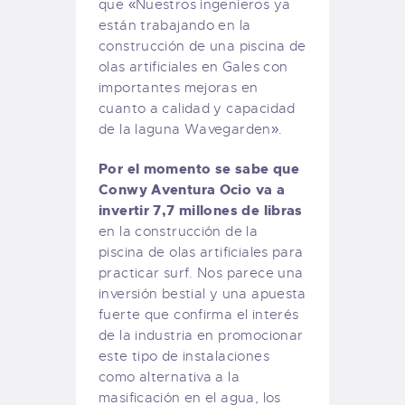
que «Nuestros ingenieros ya
están trabajando en la
construcción de una piscina de
olas artificiales en Gales con
importantes mejoras en
cuanto a calidad y capacidad
de la laguna Wavegarden».
Por el momento se sabe que
Conwy Aventura Ocio va a
invertir 7,7 millones de libras
en la construcción de la
piscina de olas artificiales para
practicar surf. Nos parece una
inversión bestial y una apuesta
fuerte que confirma el interés
de la industria en promocionar
este tipo de instalaciones
como alternativa a la
masificación en el agua, los