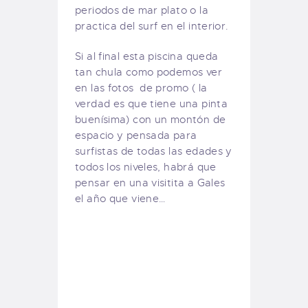
periodos de mar plato o la
practica del surf en el interior.
Si al final esta piscina queda
tan chula como podemos ver
en las fotos de promo ( la
verdad es que tiene una pinta
buenísima) con un montón de
espacio y pensada para
surfistas de todas las edades y
todos los niveles, habrá que
pensar en una visitita a Gales
el año que viene…