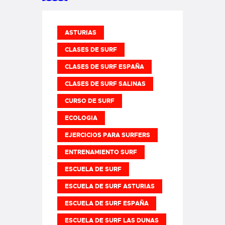
ASTURIAS
CLASES DE SURF
CLASES DE SURF ESPAÑA
CLASES DE SURF SALINAS
CURSO DE SURF
ECOLOGIA
EJERCICIOS PARA SURFERS
ENTRENAMIENTO SURF
ESCUELA DE SURF
ESCUELA DE SURF ASTURIAS
ESCUELA DE SURF ESPAÑA
ESCUELA DE SURF LAS DUNAS