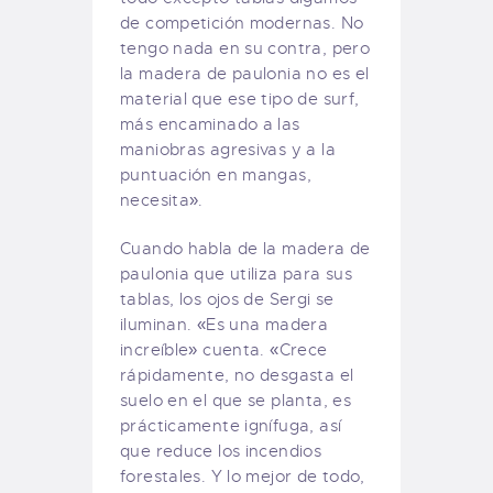
de competición modernas. No
tengo nada en su contra, pero
la madera de paulonia no es el
material que ese tipo de surf,
más encaminado a las
maniobras agresivas y a la
puntuación en mangas,
necesita».
Cuando habla de la madera de
paulonia que utiliza para sus
tablas, los ojos de Sergi se
iluminan. «Es una madera
increíble» cuenta. «Crece
rápidamente, no desgasta el
suelo en el que se planta, es
prácticamente ignífuga, así
que reduce los incendios
forestales. Y lo mejor de todo,