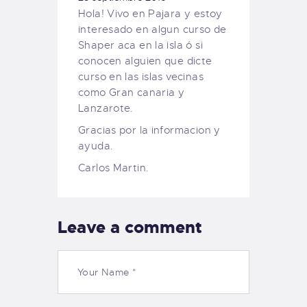
Hola! Vivo en Pajara y estoy
interesado en algun curso de
Shaper aca en la isla ó si
conocen alguien que dicte
curso en las islas vecinas
como Gran canaria y
Lanzarote.
Gracias por la informacion y
ayuda.
Carlos Martin.
Leave a comment