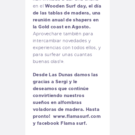
Wooden Surf day, el día
en el
de las tablas de madera, una
reunión anual de shapers en
la Gold coast en Agosto.
Aprovechare también para
intercambiar novedades y
experiencias con todos ellos, y
para surfear unas cuantas
buenas olas!».
Desde Las Dunas damos las
gracias a Sergi y le
deseamos que continúe
convirtiendo nuestros
sueños en alfombras
voladoras de madera. Hasta
pronto! www.flamasurf.com
y facebook Flama surf.