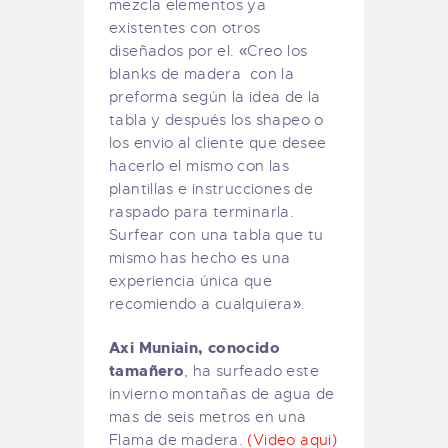
mezcla elementos ya
existentes con otros
diseñados por el. «Creo los
blanks de madera con la
preforma según la idea de la
tabla y después los shapeo o
los envio al cliente que desee
hacerlo el mismo con las
plantillas e instrucciones de
raspado para terminarla.
Surfear con una tabla que tu
mismo has hecho es una
experiencia única que
recomiendo a cualquiera».
Axi Muniain, conocido
tamañero
, ha surfeado este
invierno montañas de agua de
mas de seis metros en una
Flama de madera.
(Video aqui)