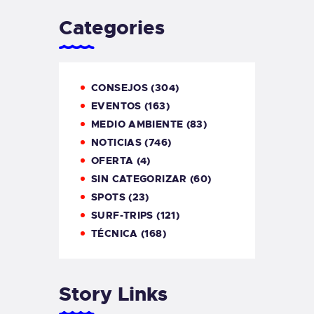
Categories
CONSEJOS
(304)
EVENTOS
(163)
MEDIO AMBIENTE
(83)
NOTICIAS
(746)
OFERTA
(4)
SIN CATEGORIZAR
(60)
SPOTS
(23)
SURF-TRIPS
(121)
TÉCNICA
(168)
Story Links