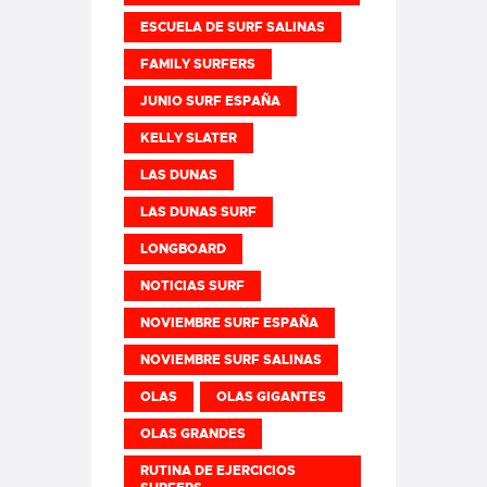
ESCUELA DE SURF SALINAS
FAMILY SURFERS
JUNIO SURF ESPAÑA
KELLY SLATER
LAS DUNAS
LAS DUNAS SURF
LONGBOARD
NOTICIAS SURF
NOVIEMBRE SURF ESPAÑA
NOVIEMBRE SURF SALINAS
OLAS
OLAS GIGANTES
OLAS GRANDES
RUTINA DE EJERCICIOS