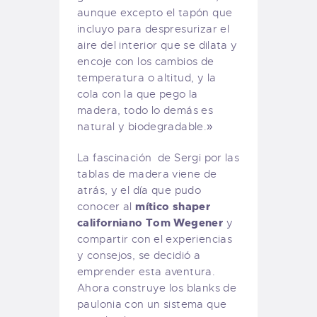
aunque excepto el tapón que
incluyo para despresurizar el
aire del interior que se dilata y
encoje con los cambios de
temperatura o altitud, y la
cola con la que pego la
madera, todo lo demás es
natural y biodegradable.»
La fascinación de Sergi por las
tablas de madera viene de
atrás, y el día que pudo
mítico shaper
conocer al
californiano Tom Wegener
y
compartir con el experiencias
y consejos, se decidió a
emprender esta aventura.
Ahora construye los blanks de
paulonia con un sistema que