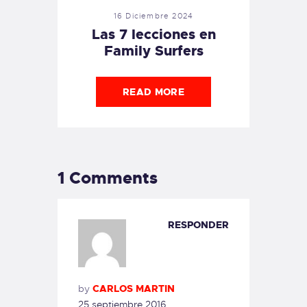
16 Diciembre 2024
Las 7 lecciones en
Family Surfers
READ MORE
1 Comments
RESPONDER
by
CARLOS MARTIN
25 septiembre 2016