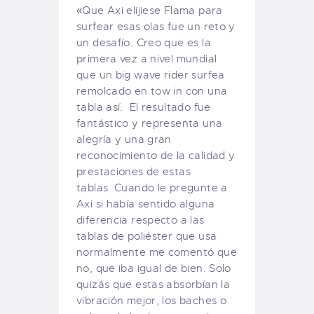
«Que Axi elijiese Flama para
surfear esas olas fue un reto y
un desafío. Creo que es la
primera vez a nivel mundial
que un big wave rider surfea
remolcado en tow in con una
tabla así. El resultado fue
fantástico y representa una
alegría y una gran
reconocimiento de la calidad y
prestaciones de estas
tablas. Cuando le pregunte a
Axi si había sentido alguna
diferencia respecto a las
tablas de poliéster que usa
normalmente me comentó que
no, que iba igual de bien. Solo
quizás que estas absorbían la
vibración mejor, los baches o