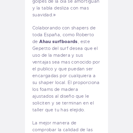
golpes de la ola se amortiguan
y la tabla desliza con mas
suavidad.»
Colaborando con shapers de
toda España, como Roberto
Ahau surfboards
de
, este
Gepetto del surf desea que el
uso de la madera y sus
ventajas sea mas conocido por
el publico y que puedan ser
encargadas por cualquiera a
su shaper local. El proporciona
los foams de madera
ajustados al diseño que le
soliciten y se terminan en el
taller que tu has elejido.
La mejor manera de
comprobar la calidad de las