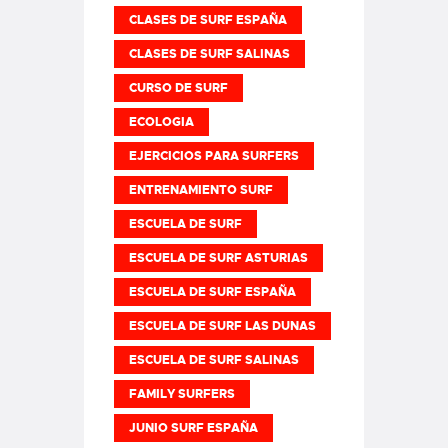
CLASES DE SURF ESPAÑA
CLASES DE SURF SALINAS
CURSO DE SURF
ECOLOGIA
EJERCICIOS PARA SURFERS
ENTRENAMIENTO SURF
ESCUELA DE SURF
ESCUELA DE SURF ASTURIAS
ESCUELA DE SURF ESPAÑA
ESCUELA DE SURF LAS DUNAS
ESCUELA DE SURF SALINAS
FAMILY SURFERS
JUNIO SURF ESPAÑA