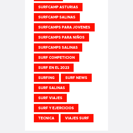
SURFCAMP ASTURIAS
SURFCAMP SALINAS
SURFCAMPS PARA JOVENES
SURFCAMPS PARA NIÑOS
SURFCAMPS SALINAS
SURF COMPETICION
SURF EN EL 2023
SURFING
SURF NEWS
SURF SALINAS
SURF VIAJES
SURF Y EJERCICIOS
TECNICA
VIAJES SURF