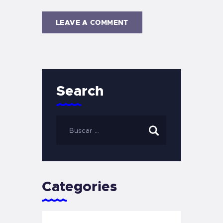
Search
Categories