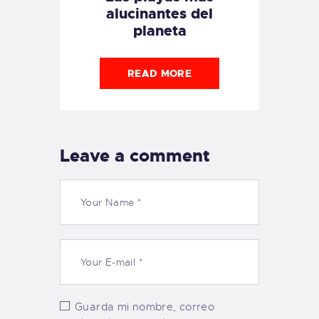
alucinantes del
planeta
READ MORE
Leave a comment
Guarda mi nombre, correo