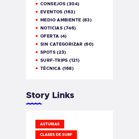
CONSEJOS
(304)
EVENTOS
(163)
MEDIO AMBIENTE
(83)
NOTICIAS
(746)
OFERTA
(4)
SIN CATEGORIZAR
(60)
SPOTS
(23)
SURF-TRIPS
(121)
TÉCNICA
(168)
Story Links
ASTURIAS
CLASES DE SURF