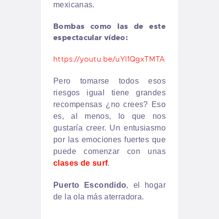
mexicanas.
Bombas como las de este
espectacular vídeo:
https://youtu.be/uYI1QgxTMTA
Pero tomarse todos esos
riesgos igual tiene grandes
recompensas ¿no crees? Eso
es, al menos, lo que nos
gustaría creer. Un entusiasmo
por las emociones fuertes que
puede comenzar con unas
clases de surf
.
Puerto Escondido
, el hogar
de la ola más aterradora.