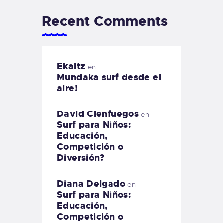
Recent Comments
Ekaitz
en
Mundaka surf desde el
aire!
David Cienfuegos
en
Surf para Niños:
Educación,
Competición o
Diversión?
Diana Delgado
en
Surf para Niños:
Educación,
Competición o