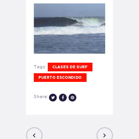
Tags:
CLASES DE SURF
PUERTO ESCONDIDO
Share: