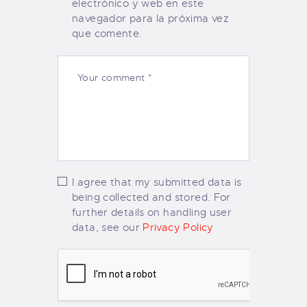
electrónico y web en este
navegador para la próxima vez
que comente.
I agree that my submitted data is
being collected and stored. For
further details on handling user
data, see our
Privacy Policy