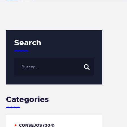
Search
Categories
CONSEJOS
(304)