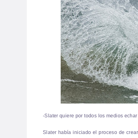
-Slater quiere por todos los medios echa
Slater había iniciado el proceso de cr