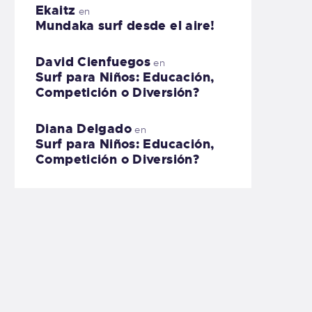
Ekaitz
en
Mundaka surf desde el aire!
David Cienfuegos
en
Surf para Niños: Educación,
Competición o Diversión?
Diana Delgado
en
Surf para Niños: Educación,
Competición o Diversión?