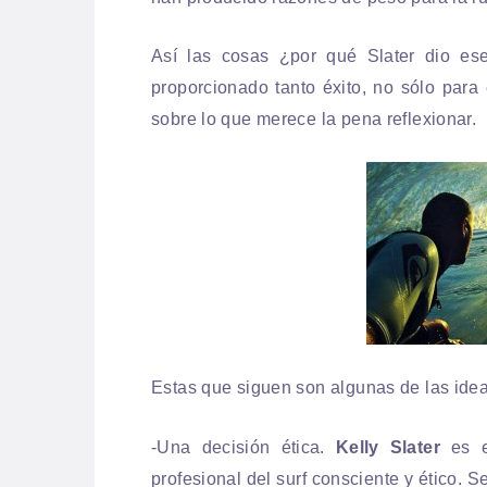
Así las cosas ¿por qué Slater dio ese
proporcionado tanto éxito, no sólo para
sobre lo que merece la pena reflexionar.
Estas que siguen son algunas de las idea
-Una decisión ética.
Kelly Slater
es 
profesional del surf consciente y ético.