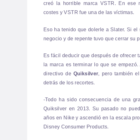
creó la horrible marca VSTR. En ese
costes y VSTR fue una de las víctimas.
Eso ha tenido que dolerle a Slater. Si el 
negocio y de repente tuvo que cerrar su p
Es fácil deducir que después de ofrecer 
la marca es terminar lo que se empezó. 
directivo de
Quiksilver
, pero también e
detrás de los recortes.
-Todo ha sido consecuencia de una gr
Quiksilver en 2013. Su pasado no pued
años en Nike y ascendió en la escala pro
Disney Consumer Products.