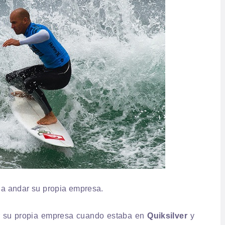
r a andar su propia empresa.
ear su propia empresa cuando estaba en
Quiksilver
y