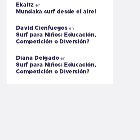
Ekaitz
en
Mundaka surf desde el aire!
David Cienfuegos
en
Surf para Niños: Educación,
Competición o Diversión?
Diana Delgado
en
Surf para Niños: Educación,
Competición o Diversión?