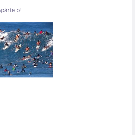
pártelo!