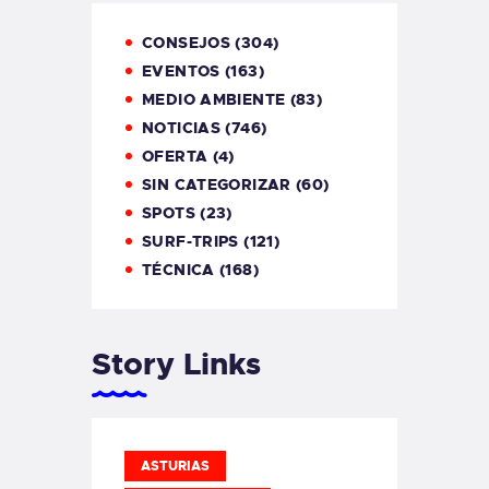
CONSEJOS
(304)
EVENTOS
(163)
MEDIO AMBIENTE
(83)
NOTICIAS
(746)
OFERTA
(4)
SIN CATEGORIZAR
(60)
SPOTS
(23)
SURF-TRIPS
(121)
TÉCNICA
(168)
Story Links
ASTURIAS