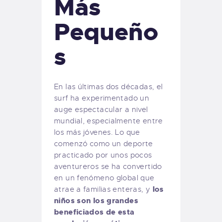
Más
Pequeño
s
En las últimas dos décadas, el
surf ha experimentado un
auge espectacular a nivel
mundial, especialmente entre
los más jóvenes. Lo que
comenzó como un deporte
practicado por unos pocos
aventureros se ha convertido
en un fenómeno global que
los
atrae a familias enteras, y
niños son los grandes
beneficiados de esta