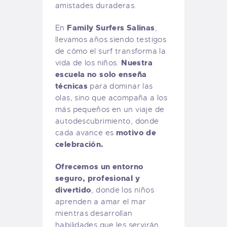
amistades duraderas.
Family Surfers Salinas
En
,
llevamos años siendo testigos
de cómo el surf transforma la
Nuestra
vida de los niños.
escuela no solo enseña
técnicas
para dominar las
olas, sino que acompaña a los
más pequeños en un viaje de
autodescubrimiento, donde
motivo de
cada avance es
celebración.
Ofrecemos un entorno
seguro, profesional y
divertido
, donde los niños
aprenden a amar el mar
mientras desarrollan
habilidades que les servirán