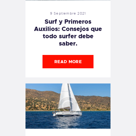
9 Septiembre 2021
Surf y Primeros
Auxilios: Consejos que
todo surfer debe
saber.
READ MORE