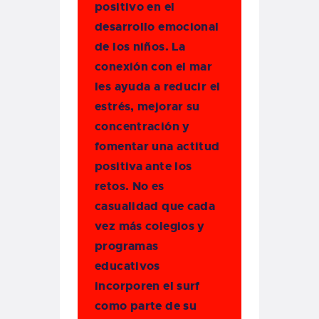
positivo en el
desarrollo emocional
de los niños. La
conexión con el mar
les ayuda a reducir el
estrés, mejorar su
concentración y
fomentar una actitud
positiva ante los
retos. No es
casualidad que cada
vez más colegios y
programas
educativos
incorporen el surf
como parte de su