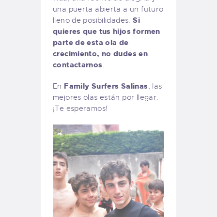
una puerta abierta a un futuro
Si
lleno de posibilidades.
quieres que tus hijos formen
parte de esta ola de
crecimiento, no dudes en
contactarnos
.
Family Surfers Salinas
En
, las
mejores olas están por llegar.
¡Te esperamos!