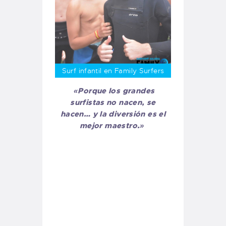
Surf infantil en Family Surfers
«Porque los grandes
surfistas no nacen, se
hacen… y la diversión es el
mejor maestro.»