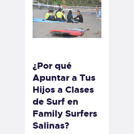
¿Por qué
Apuntar a Tus
Hijos a Clases
de Surf en
Family Surfers
Salinas?