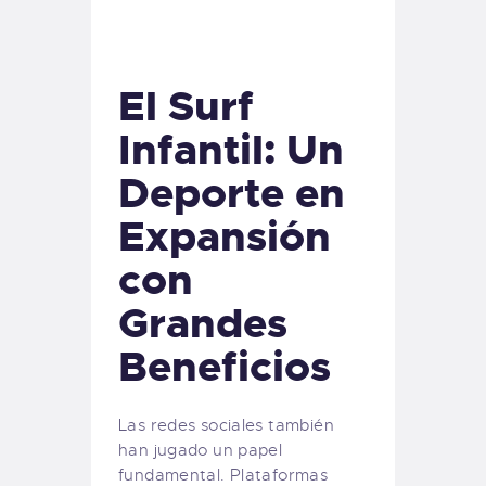
El Surf
Infantil: Un
Deporte en
Expansión
con
Grandes
Beneficios
Las redes sociales también
han jugado un papel
fundamental. Plataformas