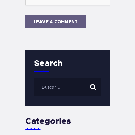
Search
Categories