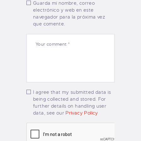
Guarda mi nombre, correo
electrónico y web en este
navegador para la próxima vez
que comente.
I agree that my submitted data is
being collected and stored. For
further details on handling user
data, see our
Privacy Policy