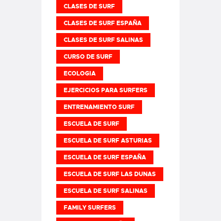
CLASES DE SURF
CLASES DE SURF ESPAÑA
CLASES DE SURF SALINAS
CURSO DE SURF
ECOLOGIA
EJERCICIOS PARA SURFERS
ENTRENAMIENTO SURF
ESCUELA DE SURF
ESCUELA DE SURF ASTURIAS
ESCUELA DE SURF ESPAÑA
ESCUELA DE SURF LAS DUNAS
ESCUELA DE SURF SALINAS
FAMILY SURFERS