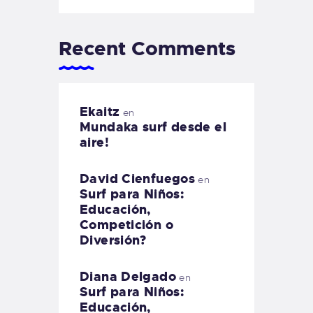
Recent Comments
Ekaitz
en
Mundaka surf desde el
aire!
David Cienfuegos
en
Surf para Niños:
Educación,
Competición o
Diversión?
Diana Delgado
en
Surf para Niños:
Educación,