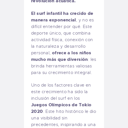
revolución acuática.
El surf infantil ha crecido de
manera exponencial
, y no es
difícil entender por qué. Este
deporte único, que combina
actividad física, conexión con
la naturaleza y desarrollo
ofrece a los niños
personal,
mucho más que diversión
: les
brinda herramientas valiosas
para su crecimiento integral.
Uno de los factores clave en
este crecimiento ha sido la
inclusión del surf en los
Juegos Olímpicos de Tokio
2020
. Este hito histórico le dio
una visibilidad sin
precedentes, inspirando a una