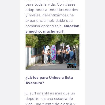
para toda la vida. Con clases
adaptadas a todas las edades
y niveles, garantizamos una
experiencia inolvidable que
emoción
combina aprendizaje,
y mucho, mucho surf
.
¿Listos para Unirse a Esta
Aventura?
El surf infantil es más que un
deporte: es una escuela de
vida, una fuente de alegría y