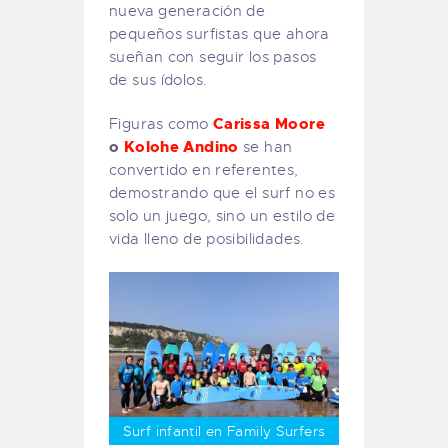
nueva generación de
pequeños surfistas que ahora
sueñan con seguir los pasos
de sus ídolos.
Carissa Moore
Figuras como
o
Kolohe Andino
se han
convertido en referentes,
demostrando que el surf no es
solo un juego, sino un estilo de
vida lleno de posibilidades.
Surf infantil en Family Surfers