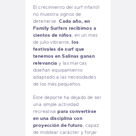
El crecimiento del surf infantil
no muestra signos de
Cada año, en
detenerse.
Family Surfers recibimos a
cientos de niños
, en un mes
los
de julio vibrante,
festivales de surf que
tenemos en Salinas ganan
relevancia
y las marcas
diseñan equipamiento
adaptado a las necesidades
de los más pequeños.
Este deporte ha dejado de ser
una simple actividad
para convertirse
recreativa
en una disciplina con
proyección de futuro
, capaz
de moldear carácter y forjar