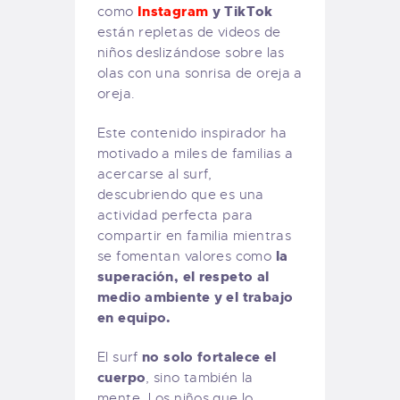
Instagram
y TikTok
como
están repletas de videos de
niños deslizándose sobre las
olas con una sonrisa de oreja a
oreja.
Este contenido inspirador ha
motivado a miles de familias a
acercarse al surf,
descubriendo que es una
actividad perfecta para
compartir en familia mientras
la
se fomentan valores como
superación, el respeto al
medio ambiente y el trabajo
en equipo.
no solo fortalece el
El surf
cuerpo
, sino también la
mente. Los niños que lo