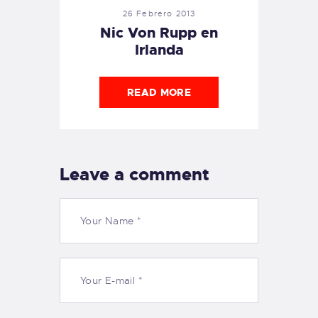
26 Febrero 2013
Nic Von Rupp en
Irlanda
READ MORE
Leave a comment