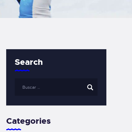
Search
Categories