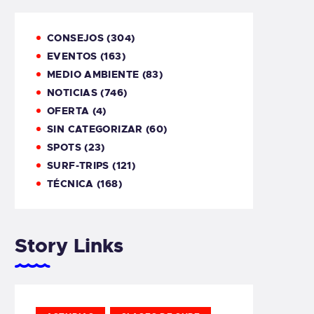
CONSEJOS
(304)
EVENTOS
(163)
MEDIO AMBIENTE
(83)
NOTICIAS
(746)
OFERTA
(4)
SIN CATEGORIZAR
(60)
SPOTS
(23)
SURF-TRIPS
(121)
TÉCNICA
(168)
Story Links