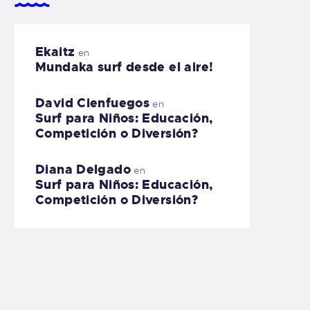
Ekaitz
en
Mundaka surf desde el aire!
David Cienfuegos
en
Surf para Niños: Educación,
Competición o Diversión?
Diana Delgado
en
Surf para Niños: Educación,
Competición o Diversión?