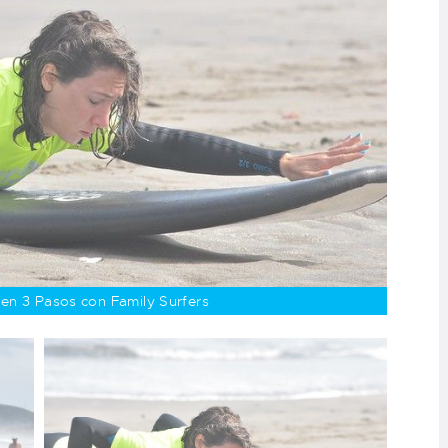
en 3 Pasos con Family Surfers