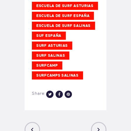
ESCUELA DE SURF ASTURIAS
ESCUELA DE SURF ESPAÑA
ESCUELA DE SURF SALINAS
SUF ESPAÑA
SURF ASTURIAS
SURF SALINAS
SURFCAMP
SURFCAMPS SALINAS
Share: