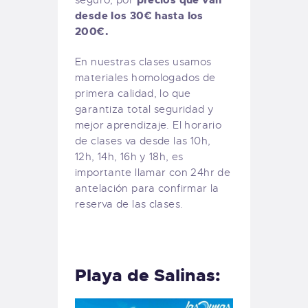
desde los 30€ hasta los
200€.
En nuestras clases usamos
materiales homologados de
primera calidad, lo que
garantiza total seguridad y
mejor aprendizaje. El horario
de clases va desde las 10h,
12h, 14h, 16h y 18h, es
importante llamar con 24hr de
antelación para confirmar la
reserva de las clases.
Playa de Salinas: