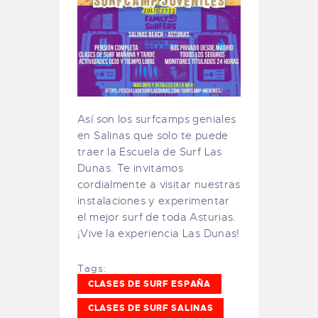
Así son los surfcamps geniales
en Salinas que solo te puede
traer la Escuela de Surf Las
Dunas. Te invitamos
cordialmente a visitar nuestras
instalaciones y experimentar
el mejor surf de toda Asturias.
¡Vive la experiencia Las Dunas!
Tags:
CLASES DE SURF ESPAÑA
CLASES DE SURF SALINAS