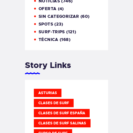
NOTICIAS
(746)
OFERTA
(4)
SIN CATEGORIZAR
(60)
SPOTS
(23)
SURF-TRIPS
(121)
TÉCNICA
(168)
Story Links
ASTURIAS
CLASES DE SURF
CLASES DE SURF ESPAÑA
CLASES DE SURF SALINAS