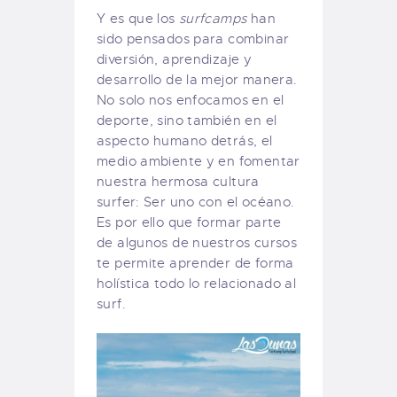
Y es que los
surfcamps
han
sido pensados para combinar
diversión, aprendizaje y
desarrollo de la mejor manera.
No solo nos enfocamos en el
deporte, sino también en el
aspecto humano detrás, el
medio ambiente y en fomentar
nuestra hermosa cultura
surfer: Ser uno con el océano.
Es por ello que formar parte
de algunos de nuestros cursos
te permite aprender de forma
holística todo lo relacionado al
surf.