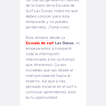
Surfcamps geniales en Salinas,
de la mano de la Escuela de
Surf Las Dunas, todos los que
debes conocer para ésta
temporada y no puedes
perdértelos. ¡Toma nota!.
Esta semana desde La
Escuela de surf
Las Dunas
, te
empezaremos a compartir
toda la información
relacionada a los
surfcamps
que ofrecemos. Cursos
increíbles que van desde el
nivel principiante hasta el
experto. Así que si has
pensado iniciarte en el surf o
continuar aprendiendo, esta
es tu oportunidad.