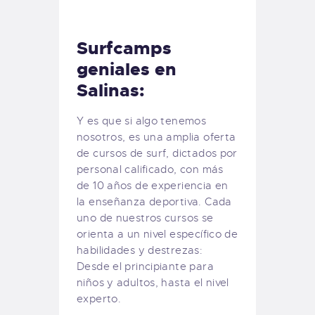
Surfcamps
geniales en
Salinas:
Y es que si algo tenemos
nosotros, es una amplia oferta
de cursos de surf, dictados por
personal calificado, con más
de 10 años de experiencia en
la enseñanza deportiva. Cada
uno de nuestros cursos se
orienta a un nivel específico de
habilidades y destrezas:
Desde el principiante para
niños y adultos, hasta el nivel
experto.