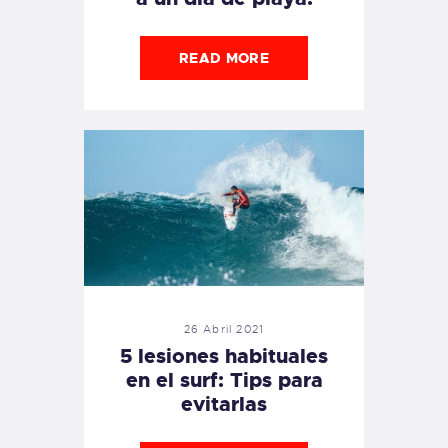
READ MORE
26 Abril 2021
5 lesiones habituales
en el surf: Tips para
evitarlas