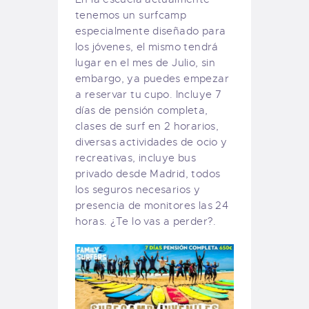
tenemos un surfcamp
especialmente diseñado para
los jóvenes, el mismo tendrá
lugar en el mes de Julio, sin
embargo, ya puedes empezar
a reservar tu cupo. Incluye 7
días de pensión completa,
clases de surf en 2 horarios,
diversas actividades de ocio y
recreativas, incluye bus
privado desde Madrid, todos
los seguros necesarios y
presencia de monitores las 24
horas. ¿Te lo vas a perder?.