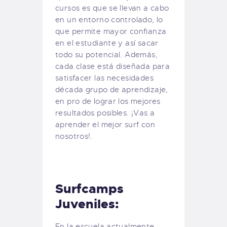
cursos es que se llevan a cabo
en un entorno controlado, lo
que permite mayor confianza
en el estudiante y así sacar
todo su potencial. Además,
cada clase está diseñada para
satisfacer las necesidades
década grupo de aprendizaje,
en pro de lograr los mejores
resultados posibles. ¡Vas a
aprender el mejor surf con
nosotros!.
Surfcamps
Juveniles:
En la escuela actualmente