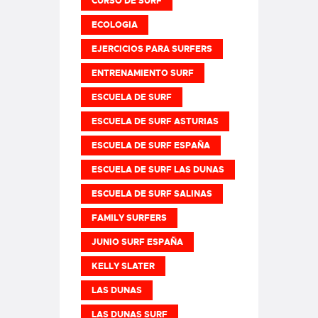
CURSO DE SURF
ECOLOGIA
EJERCICIOS PARA SURFERS
ENTRENAMIENTO SURF
ESCUELA DE SURF
ESCUELA DE SURF ASTURIAS
ESCUELA DE SURF ESPAÑA
ESCUELA DE SURF LAS DUNAS
ESCUELA DE SURF SALINAS
FAMILY SURFERS
JUNIO SURF ESPAÑA
KELLY SLATER
LAS DUNAS
LAS DUNAS SURF