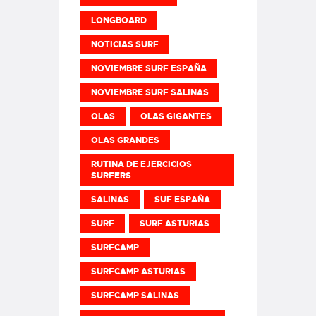
LONGBOARD
NOTICIAS SURF
NOVIEMBRE SURF ESPAÑA
NOVIEMBRE SURF SALINAS
OLAS
OLAS GIGANTES
OLAS GRANDES
RUTINA DE EJERCICIOS
SURFERS
SALINAS
SUF ESPAÑA
SURF
SURF ASTURIAS
SURFCAMP
SURFCAMP ASTURIAS
SURFCAMP SALINAS