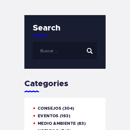
Search
Categories
CONSEJOS
(304)
EVENTOS
(163)
MEDIO AMBIENTE
(83)