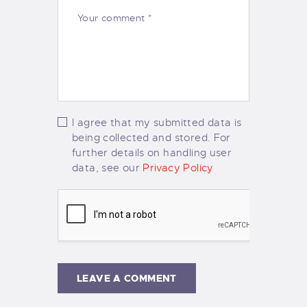
I agree that my submitted data is
being collected and stored. For
further details on handling user
data, see our
Privacy Policy