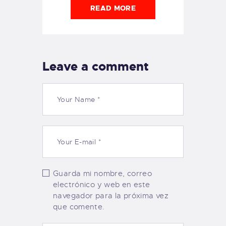
READ MORE
Leave a comment
Guarda mi nombre, correo
electrónico y web en este
navegador para la próxima vez
que comente.