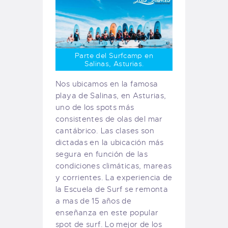
Parte del Surfcamp en
Salinas, Asturias.
Nos ubicamos en la famosa
playa de Salinas, en Asturias,
uno de los spots más
consistentes de olas del mar
cantábrico. Las clases son
dictadas en la ubicación más
segura en función de las
condiciones climáticas, mareas
y corrientes. La experiencia de
la Escuela de Surf se remonta
a mas de 15 años de
enseñanza en este popular
spot de surf. Lo mejor de los