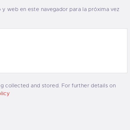
o y web en este navegador para la próxima vez
g collected and stored. For further details on
licy