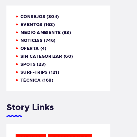
CONSEJOS
(304)
EVENTOS
(163)
MEDIO AMBIENTE
(83)
NOTICIAS
(746)
OFERTA
(4)
SIN CATEGORIZAR
(60)
SPOTS
(23)
SURF-TRIPS
(121)
TÉCNICA
(168)
Story Links