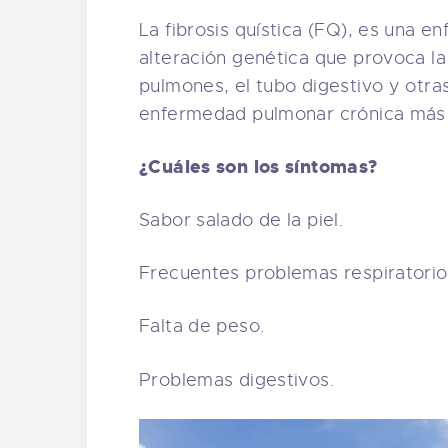
La fibrosis quística
(FQ), es una en
alteración genética que provoca l
pulmones, el tubo digestivo y otras
enfermedad pulmonar crónica más 
¿Cuáles son los síntomas?
Sabor salado de la piel.
Frecuentes problemas respiratorio
Falta de peso.
Problemas digestivos.