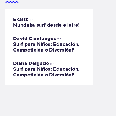
Ekaitz
en
Mundaka surf desde el aire!
David Cienfuegos
en
Surf para Niños: Educación,
Competición o Diversión?
Diana Delgado
en
Surf para Niños: Educación,
Competición o Diversión?