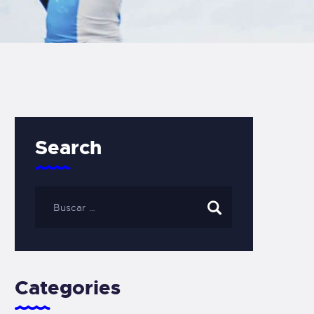
Search
Categories