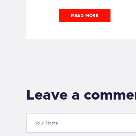
READ MORE
Leave a comme