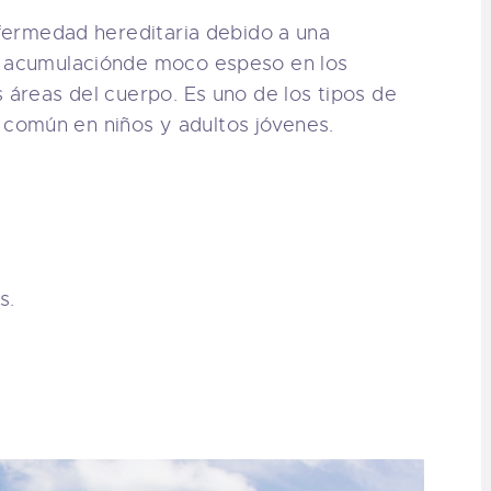
fermedad hereditaria debido a una
a acumulaciónde moco espeso en los
 áreas del cuerpo. Es uno de los tipos de
común en niños y adultos jóvenes.
s.