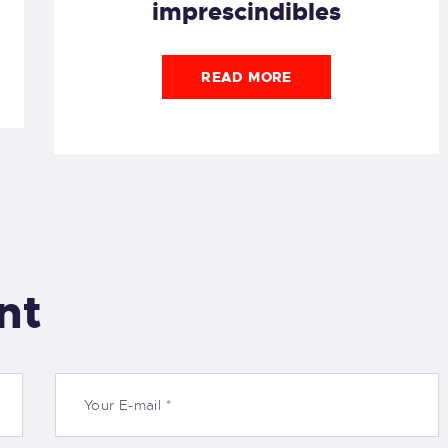
imprescindibles
READ MORE
nt