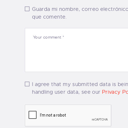
Guarda mi nombre, correo electrónic
que comente.
I agree that my submitted data is bein
handling user data, see our
Privacy Po