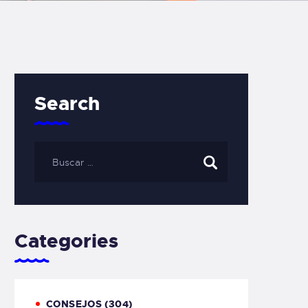
Search
Categories
CONSEJOS
(304)