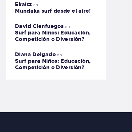
Ekaitz
en
Mundaka surf desde el aire!
David Cienfuegos
en
Surf para Niños: Educación,
Competición o Diversión?
Diana Delgado
en
Surf para Niños: Educación,
Competición o Diversión?