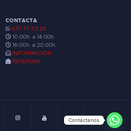
CONTACTA
637 47 53 28
10:00h. a 14:00h.
16:00h. a 20:00h.
INFORMACIÓN
RESERVAS
Contáctanos