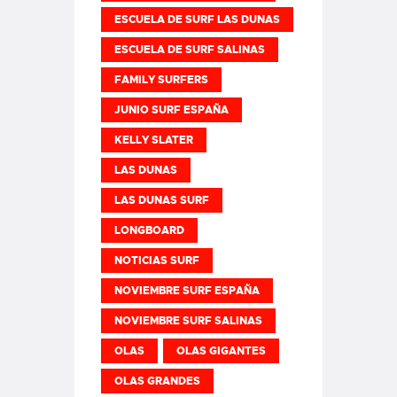
ESCUELA DE SURF LAS DUNAS
ESCUELA DE SURF SALINAS
FAMILY SURFERS
JUNIO SURF ESPAÑA
KELLY SLATER
LAS DUNAS
LAS DUNAS SURF
LONGBOARD
NOTICIAS SURF
NOVIEMBRE SURF ESPAÑA
NOVIEMBRE SURF SALINAS
OLAS
OLAS GIGANTES
OLAS GRANDES