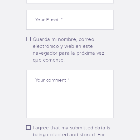
Guarda mi nombre, correo
electrónico y web en este
navegador para la próxima vez
que comente.
I agree that my submitted data is
being collected and stored. For