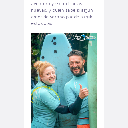
aventura y experiencias
nuevas, y quien sabe si algún
amor de verano puede surgir
estos días.