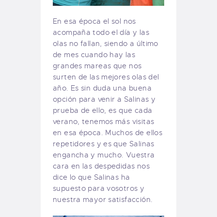
En esa época el sol nos
acompaña todo el día y las
olas no fallan, siendo a último
de mes cuando hay las
grandes mareas que nos
surten de las mejores olas del
año. Es sin duda una buena
opción para venir a Salinas y
prueba de ello, es que cada
verano, tenemos más visitas
en esa época. Muchos de ellos
repetidores y es que Salinas
engancha y mucho. Vuestra
cara en las despedidas nos
dice lo que Salinas ha
supuesto para vosotros y
nuestra mayor satisfacción.