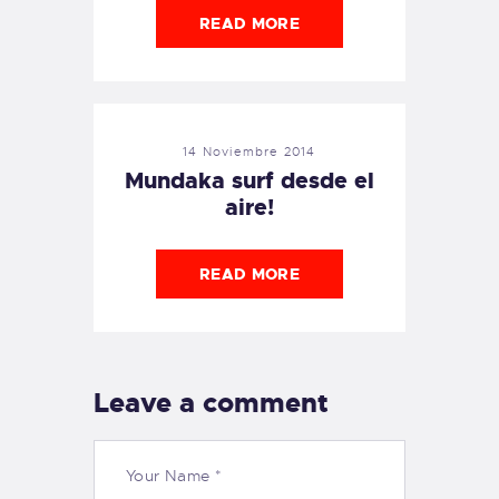
READ MORE
14 Noviembre 2014
Mundaka surf desde el
aire!
READ MORE
Leave a comment