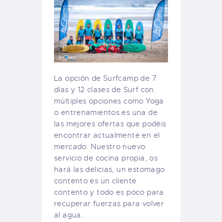
La opción de Surfcamp de 7
días y 12 clases de Surf con
múltiples opciones como Yoga
o entrenamientos es una de
las mejores ofertas que podéis
encontrar actualmente en el
mercado. Nuestro nuevo
servicio de cocina propia, os
hará las delicias, un estomago
contento es un cliente
contento y todo es poco para
recuperar fuerzas para volver
al agua.