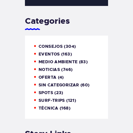
Categories
CONSEJOS
(304)
EVENTOS
(163)
MEDIO AMBIENTE
(83)
NOTICIAS
(746)
OFERTA
(4)
SIN CATEGORIZAR
(60)
SPOTS
(23)
SURF-TRIPS
(121)
TÉCNICA
(168)