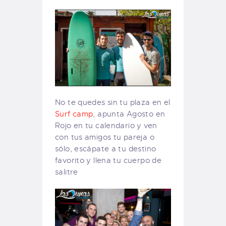
No te quedes sin tu plaza en el
Surf camp
, apunta Agosto en
Rojo en tu calendario y ven
con tus amigos tu pareja o
sólo, escápate a tu destino
favorito y llena tu cuerpo de
salitre