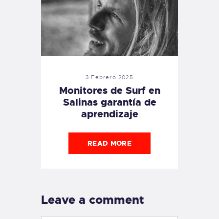
3 Febrero 2025
Monitores de Surf en
Salinas garantía de
aprendizaje
READ MORE
Leave a comment