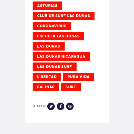
ASTURIAS
CLUB DE SURF LAS DUNAS
CORONAVIRUS
ESCUELA LAS DUNAS
LAS DUNAS
LAS DUNAS NICARAGUA
LAS DUNAS SURF
LIBERTAD
PURA VIDA
SALINAS
SURF
Share: