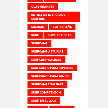
OLAS GRANDES
RUTINA DE EJERCICIOS
SURFERS
SALINAS
SUF ESPAÑA
SURF
SURF ASTURIAS
SURFCAMP
SURFCAMP ASTURIAS
SURFCAMP SALINAS
SURFCAMPS PARA JOVENES
SURFCAMPS PARA NIÑOS
SURFCAMPS SALINAS
SURF COMPETICION
SURF EN EL 2023