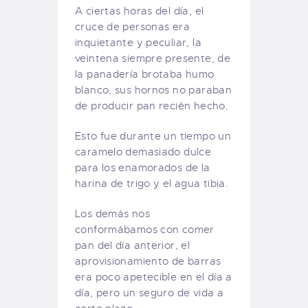
A ciertas horas del día, el
cruce de personas era
inquietante y peculiar, la
veintena siempre presente, de
la panadería brotaba humo
blanco, sus hornos no paraban
de producir pan recién hecho.
Esto fue durante un tiempo un
caramelo demasiado dulce
para los enamorados de la
harina de trigo y el agua tibia.
Los demás nos
conformábamos con comer
pan del día anterior, el
aprovisionamiento de barras
era poco apetecible en el día a
día, pero un seguro de vida a