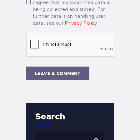
I agree that my submitted data is
being collected and stored. For
further details on handling user
data, see our
Privacy Policy
Search