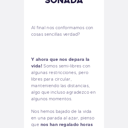
SOÑADA
Al final nos conformamos con
cosas sencillas verdad?
Y ahora que nos depara la
vida!
Somos semi-libres con
algunas restricciones, pero
libres para circular,
manteniendo las distancias,
algo que incluso agradezco en
algunos momentos.
Nos hemos bajado de la vida
en una parada al azar, pienso
nos han regalado horas
que