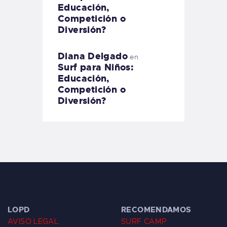
Educación,
Competición o
Diversión?
Diana Delgado
en
Surf para Niños:
Educación,
Competición o
Diversión?
LOPD
RECOMENDAMOS
AVISO LEGAL
SURF CAMP