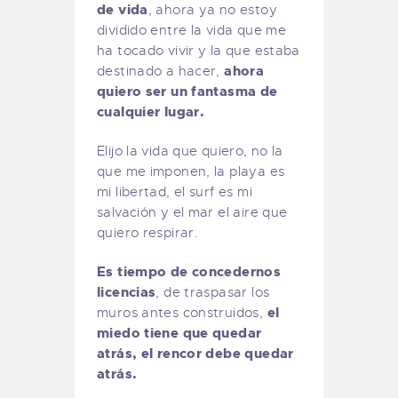
de vida
, ahora ya no estoy
dividido entre la vida que me
ha tocado vivir y la que estaba
ahora
destinado a hacer,
quiero ser un fantasma de
cualquier lugar.
Elijo la vida que quiero, no la
que me imponen, la playa es
mi libertad, el surf es mi
salvación y el mar el aire que
quiero respirar.
Es tiempo de concedernos
licencias
, de traspasar los
el
muros antes construidos,
miedo tiene que quedar
atrás, el rencor debe quedar
atrás.