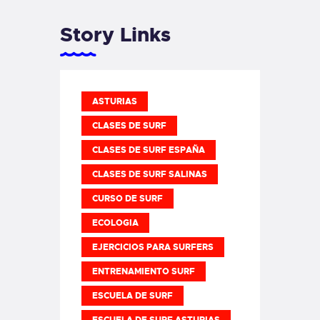
Story Links
ASTURIAS
CLASES DE SURF
CLASES DE SURF ESPAÑA
CLASES DE SURF SALINAS
CURSO DE SURF
ECOLOGIA
EJERCICIOS PARA SURFERS
ENTRENAMIENTO SURF
ESCUELA DE SURF