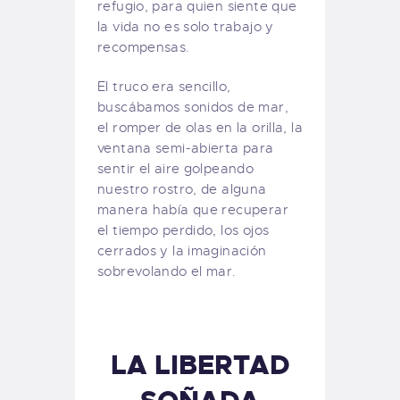
refugio, para quien siente que
la vida no es solo trabajo y
recompensas.
El truco era sencillo,
buscábamos sonidos de mar,
el romper de olas en la orilla, la
ventana semi-abierta para
sentir el aire golpeando
nuestro rostro, de alguna
manera había que recuperar
el tiempo perdido, los ojos
cerrados y la imaginación
sobrevolando el mar.
LA LIBERTAD