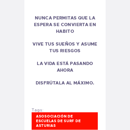
NUNCA PERMITAS QUE LA
ESPERA SE CONVIERTA EN
HABITO
VIVE TUS SUEÑOS Y ASUME
TUS RIESGOS
LA VIDA ESTÁ PASANDO
AHORA
DISFRÚTALA AL MÁXIMO.
Tags:
ASOSOCIACIÓN DE
ESCUELAS DE SURF DE
ASTURIAS