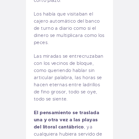
corto plazo.
Los había que visitaban el
cajero automático del banco
de turno a diario como si el
dinero se multiplicara como los
peces.
Las miradas se entrecruzaban
con los vecinos de bloque,
como queriendo hablar sin
articular palabra, las horas se
hacen eternas entre ladrillos
de fino grosor, todo se oye,
todo se siente.
El pensamiento se traslada
una y otra vez a las playas
del litoral cantábrico
, ya
cualquiera hubiera servido de