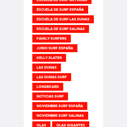
ESCUELA DE SURF ASTURIAS
ESCUELA DE SURF ESPAÑA
ESCUELA DE SURF LAS DUNAS
ESCUELA DE SURF SALINAS
FAMILY SURFERS
JUNIO SURF ESPAÑA
KELLY SLATER
LAS DUNAS
LAS DUNAS SURF
LONGBOARD
NOTICIAS SURF
NOVIEMBRE SURF ESPAÑA
NOVIEMBRE SURF SALINAS
OLAS
OLAS GIGANTES