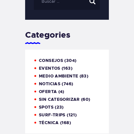
Categories
CONSEJOS
(304)
EVENTOS
(163)
MEDIO AMBIENTE
(83)
NOTICIAS
(746)
OFERTA
(4)
SIN CATEGORIZAR
(60)
SPOTS
(23)
SURF-TRIPS
(121)
TÉCNICA
(168)