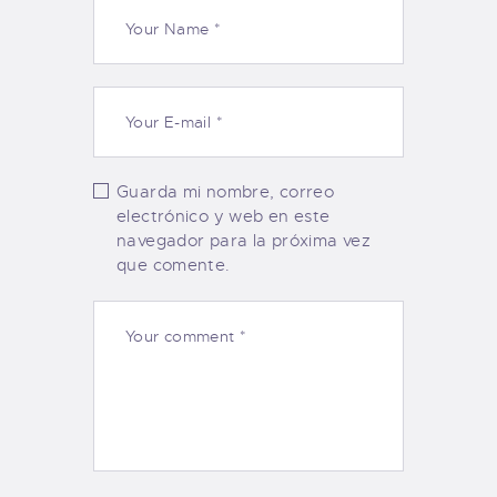
Guarda mi nombre, correo
electrónico y web en este
navegador para la próxima vez
que comente.