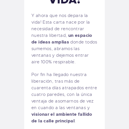
Y ahora que nos depara la
vida! Esta carta nace por la
necesidad de rencontrar
un espacio
nuestra libertad,
de ideas amplias
donde todos
sumemos, abramos las
ventanas y dejemos entrar
aire 100% respirable.
Por fin ha llegado nuestra
liberación, tras más de
cuarenta días atrapados entre
cuatro paredes, con la única
ventaja de asomarnos de vez
en cuando a las ventanas y
visionar el ambiente fallido
de la calle principal
.