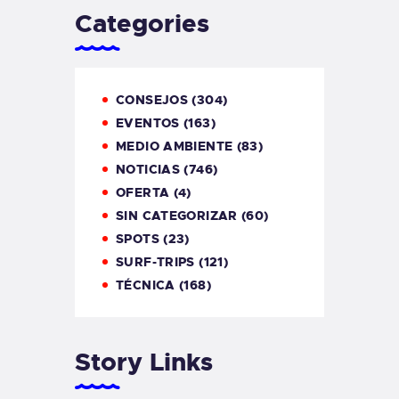
Categories
CONSEJOS
(304)
EVENTOS
(163)
MEDIO AMBIENTE
(83)
NOTICIAS
(746)
OFERTA
(4)
SIN CATEGORIZAR
(60)
SPOTS
(23)
SURF-TRIPS
(121)
TÉCNICA
(168)
Story Links