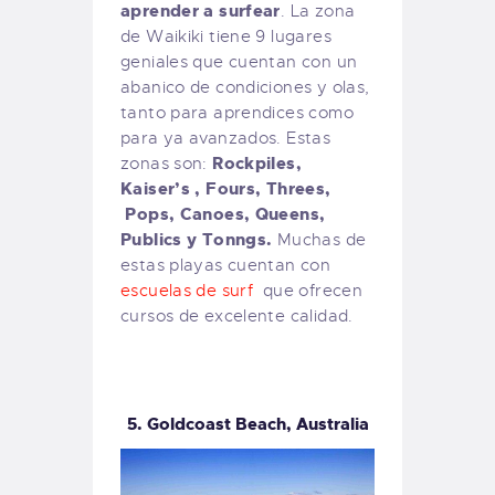
aprender a surfear
. La zona
de Waikiki tiene 9 lugares
geniales que cuentan con un
abanico de condiciones y olas,
tanto para aprendices como
para ya avanzados. Estas
Rockpiles,
zonas son:
Kaiser’s , Fours, Threes,
Pops, Canoes, Queens,
Publics y Tonngs.
Muchas de
estas playas cuentan con
escuelas de surf
que ofrecen
cursos de excelente calidad.
5. Goldcoast Beach, Australia