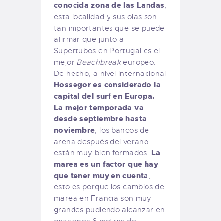
conocida zona de las Landas
,
esta localidad y sus olas son
tan importantes que se puede
afirmar que junto a
Supertubos en Portugal es el
mejor
Beachbreak
europeo.
De hecho, a nivel internacional
Hossegor es considerado la
capital del surf en Europa.
La mejor temporada va
desde septiembre hasta
noviembre
, los bancos de
arena después del verano
La
están muy bien formados.
marea es un factor que hay
que tener muy en cuenta
,
esto es porque los cambios de
marea en Francia son muy
grandes pudiendo alcanzar en
ocasiones 6 metros de