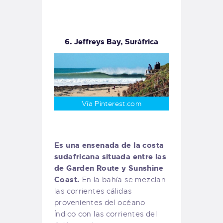
6. Jeffreys Bay, Suráfrica
Vía Pinterest.com
Es una ensenada de la costa
sudafricana situada entre las
de Garden Route y Sunshine
Coast.
En la bahía se mezclan
las corrientes cálidas
provenientes del océano
Índico con las corrientes del