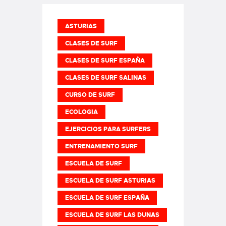
ASTURIAS
CLASES DE SURF
CLASES DE SURF ESPAÑA
CLASES DE SURF SALINAS
CURSO DE SURF
ECOLOGIA
EJERCICIOS PARA SURFERS
ENTRENAMIENTO SURF
ESCUELA DE SURF
ESCUELA DE SURF ASTURIAS
ESCUELA DE SURF ESPAÑA
ESCUELA DE SURF LAS DUNAS