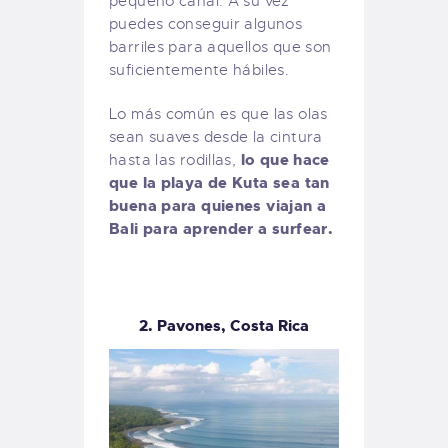
pequeño canal. A su vez
puedes conseguir algunos
barriles para aquellos que son
suficientemente hábiles.
Lo más común es que las olas
sean suaves desde la cintura
lo que hace
hasta las rodillas,
que la playa de Kuta sea tan
buena para quienes viajan a
Bali para aprender a surfear.
2. Pavones, Costa Rica