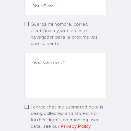
Guarda mi nombre, correo
electrónico y web en este
navegador para la próxima vez
que comente.
I agree that my submitted data is
being collected and stored. For
further details on handling user
data, see our
Privacy Policy