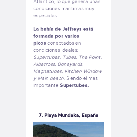
Atlántico, lo que genera unas
condiciones marítimas muy
especiales.
La bahía de Jeffreys está
formada por varios
picos
conectados en
condiciones ideales:
Supertubes, Tubes, The Point,
Albatross, Boneyards,
Magnatubes, Kitchen Window
y Main beach
. Siendo el mas
Supertubes.
importante
7. Playa Mundaka, España