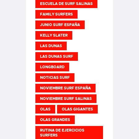
ESCUELA DE SURF SALINAS
FAMILY SURFERS
JUNIO SURF ESPAÑA
KELLY SLATER
LAS DUNAS
LAS DUNAS SURF
LONGBOARD
NOTICIAS SURF
NOVIEMBRE SURF ESPAÑA
NOVIEMBRE SURF SALINAS
OLAS
OLAS GIGANTES
OLAS GRANDES
RUTINA DE EJERCICIOS
SURFERS