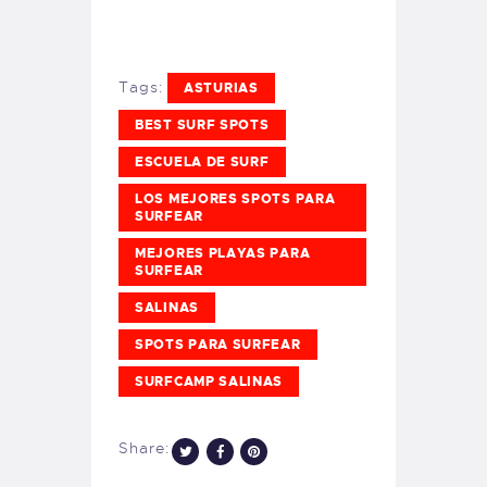
Tags:
ASTURIAS
BEST SURF SPOTS
ESCUELA DE SURF
LOS MEJORES SPOTS PARA
SURFEAR
MEJORES PLAYAS PARA
SURFEAR
SALINAS
SPOTS PARA SURFEAR
SURFCAMP SALINAS
Share: