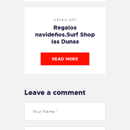
3 Enero 2011
Regalos
navideños.Surf Shop
las Dunas
READ MORE
Leave a comment