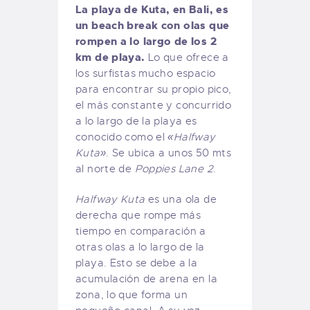
La playa de Kuta, en Bali, es
un beach break con olas que
rompen a lo largo de los 2
km de playa.
Lo que ofrece a
los surfistas mucho espacio
para encontrar su propio pico,
el más constante y concurrido
a lo largo de la playa es
conocido como el
«Halfway
Kuta»
. Se ubica a unos 50 mts
al norte de
Poppies Lane 2
.
Halfway Kuta
es una ola de
derecha que rompe más
tiempo en comparación a
otras olas a lo largo de la
playa. Esto se debe a la
acumulación de arena en la
zona, lo que forma un