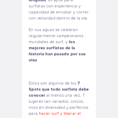
surfistas con experiencia y
capacidad de entubar y correr
con velocidad dentro de la ola.
En sus aguas se celebran
regularmente campeonatos
los
mundiales de surf, y
mejores surfistas de la
historia han pasado por sus
olas
.
7
Estos son algunos de los
Spots que todo surfista debe
conocer
al menos una vez, 7
lugares tan variados, únicos,
ricos en diversidad y perfectos
para
hacer surf y liberar el