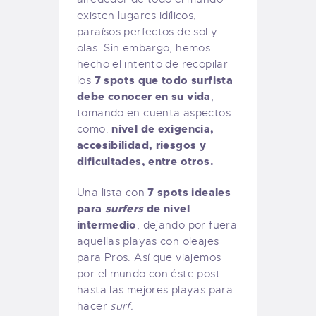
existen lugares idílicos,
paraísos perfectos de sol y
olas. Sin embargo, hemos
hecho el intento de recopilar
7 spots que todo surfista
los
debe conocer en su vida
,
tomando en cuenta aspectos
nivel de exigencia,
como:
accesibilidad, riesgos y
dificultades, entre otros.
7 spots ideales
Una lista con
para
surfers
de nivel
intermedio
, dejando por fuera
aquellas playas con oleajes
para Pros. Así que viajemos
por el mundo con éste post
hasta las mejores playas para
hacer
surf.