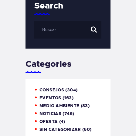
Search
Categories
CONSEJOS
(304)
EVENTOS
(163)
MEDIO AMBIENTE
(83)
NOTICIAS
(746)
OFERTA
(4)
SIN CATEGORIZAR
(60)