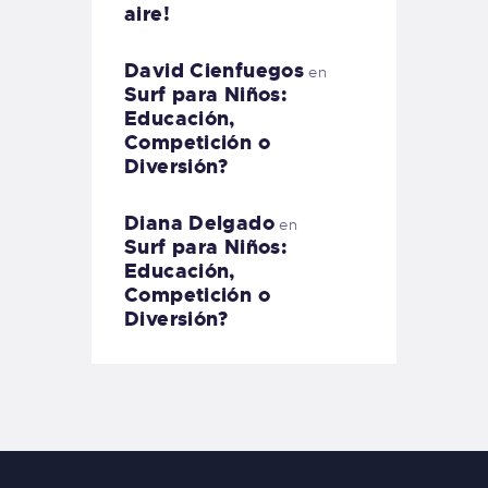
aire!
David Cienfuegos
en
Surf para Niños:
Educación,
Competición o
Diversión?
Diana Delgado
en
Surf para Niños:
Educación,
Competición o
Diversión?