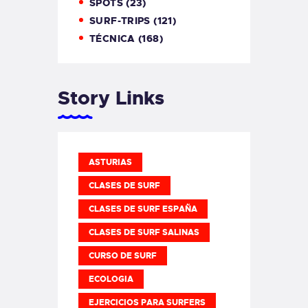
SPOTS
(23)
SURF-TRIPS
(121)
TÉCNICA
(168)
Story Links
ASTURIAS
CLASES DE SURF
CLASES DE SURF ESPAÑA
CLASES DE SURF SALINAS
CURSO DE SURF
ECOLOGIA
EJERCICIOS PARA SURFERS