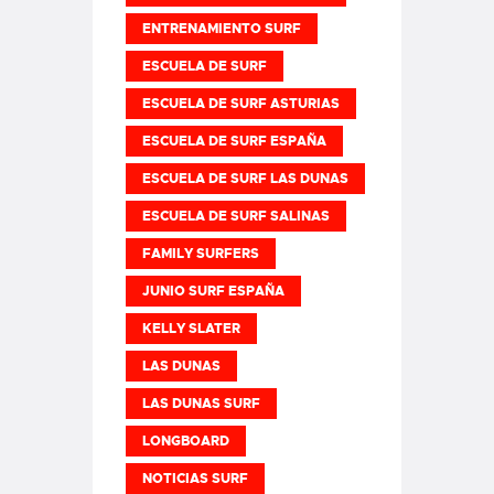
ENTRENAMIENTO SURF
ESCUELA DE SURF
ESCUELA DE SURF ASTURIAS
ESCUELA DE SURF ESPAÑA
ESCUELA DE SURF LAS DUNAS
ESCUELA DE SURF SALINAS
FAMILY SURFERS
JUNIO SURF ESPAÑA
KELLY SLATER
LAS DUNAS
LAS DUNAS SURF
LONGBOARD
NOTICIAS SURF