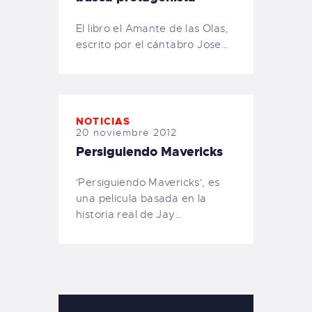
El libro el Amante de las Olas,
escrito por el cántabro Jose…
NOTICIAS
20 noviembre 2012
Persiguiendo Mavericks
'Persiguiendo Mavericks', es
una pelicula basada en la
historia real de Jay…