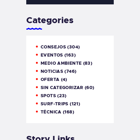
Categories
CONSEJOS
(304)
EVENTOS
(163)
MEDIO AMBIENTE
(83)
NOTICIAS
(746)
OFERTA
(4)
SIN CATEGORIZAR
(60)
SPOTS
(23)
SURF-TRIPS
(121)
TÉCNICA
(168)
Story Links