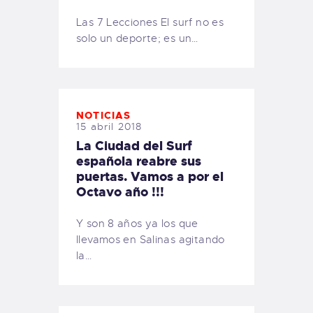
Las 7 Lecciones El surf no es
solo un deporte; es un…
NOTICIAS
15 abril 2018
La Ciudad del Surf
española reabre sus
puertas. Vamos a por el
Octavo año !!!
Y son 8 años ya los que
llevamos en Salinas agitando
la…