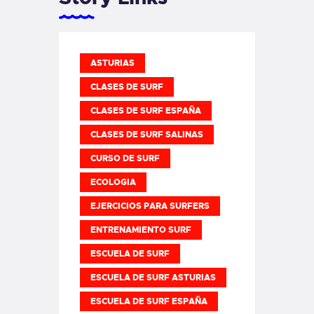
ASTURIAS
CLASES DE SURF
CLASES DE SURF ESPAÑA
CLASES DE SURF SALINAS
CURSO DE SURF
ECOLOGIA
EJERCICIOS PARA SURFERS
ENTRENAMIENTO SURF
ESCUELA DE SURF
ESCUELA DE SURF ASTURIAS
ESCUELA DE SURF ESPAÑA