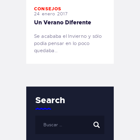
CONSEJOS
24 enero 2017
Un Verano Diferente
Se acababa el Invierno y sólo
podía pensar en lo poco
quedaba…
Search