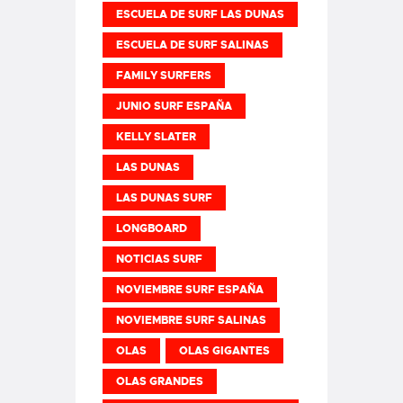
ESCUELA DE SURF LAS DUNAS
ESCUELA DE SURF SALINAS
FAMILY SURFERS
JUNIO SURF ESPAÑA
KELLY SLATER
LAS DUNAS
LAS DUNAS SURF
LONGBOARD
NOTICIAS SURF
NOVIEMBRE SURF ESPAÑA
NOVIEMBRE SURF SALINAS
OLAS
OLAS GIGANTES
OLAS GRANDES