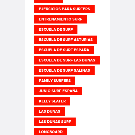
EJERCICIOS PARA SURFERS
ENTRENAMIENTO SURF
ESCUELA DE SURF
ESCUELA DE SURF ASTURIAS
ESCUELA DE SURF ESPAÑA
ESCUELA DE SURF LAS DUNAS
ESCUELA DE SURF SALINAS
FAMILY SURFERS
JUNIO SURF ESPAÑA
KELLY SLATER
LAS DUNAS
LAS DUNAS SURF
LONGBOARD