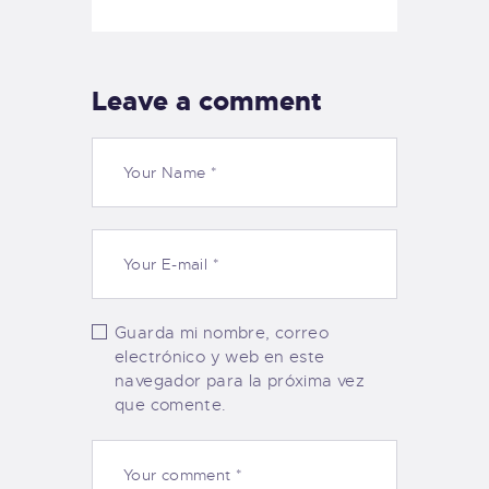
Leave a comment
Guarda mi nombre, correo
electrónico y web en este
navegador para la próxima vez
que comente.