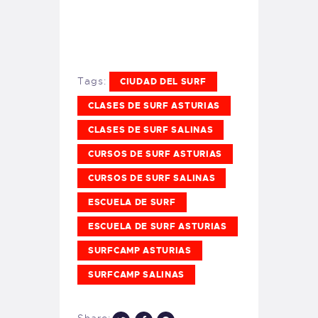
Tags:
CIUDAD DEL SURF
CLASES DE SURF ASTURIAS
CLASES DE SURF SALINAS
CURSOS DE SURF ASTURIAS
CURSOS DE SURF SALINAS
ESCUELA DE SURF
ESCUELA DE SURF ASTURIAS
SURFCAMP ASTURIAS
SURFCAMP SALINAS
Share: