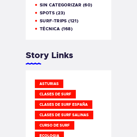
SIN CATEGORIZAR
(60)
SPOTS
(23)
SURF-TRIPS
(121)
TÉCNICA
(168)
Story Links
ASTURIAS
CLASES DE SURF
CLASES DE SURF ESPAÑA
CLASES DE SURF SALINAS
CURSO DE SURF
ECOLOGIA