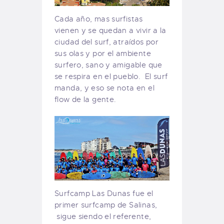
Cada año, mas surfistas
vienen y se quedan a vivir a la
ciudad del surf, atraídos por
sus olas y por el ambiente
surfero, sano y amigable que
se respira en el pueblo. El surf
manda, y eso se nota en el
flow de la gente.
Surfcamp Las Dunas fue el
primer surfcamp de Salinas,
sigue siendo el referente,