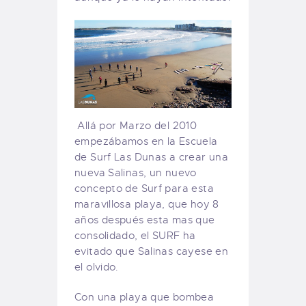
Allá por Marzo del 2010
empezábamos en la Escuela
de Surf Las Dunas a crear una
nueva Salinas, un nuevo
concepto de Surf para esta
maravillosa playa, que hoy 8
años después esta mas que
consolidado, el SURF ha
evitado que Salinas cayese en
el olvido.
Con una playa que bombea