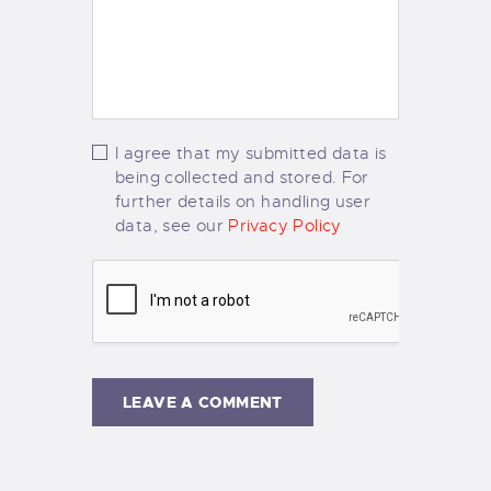
I agree that my submitted data is
being collected and stored. For
further details on handling user
data, see our
Privacy Policy