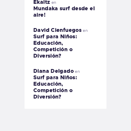
Ekaitz
en
Mundaka surf desde el
aire!
David Cienfuegos
en
Surf para Niños:
Educación,
Competición o
Diversión?
Diana Delgado
en
Surf para Niños:
Educación,
Competición o
Diversión?