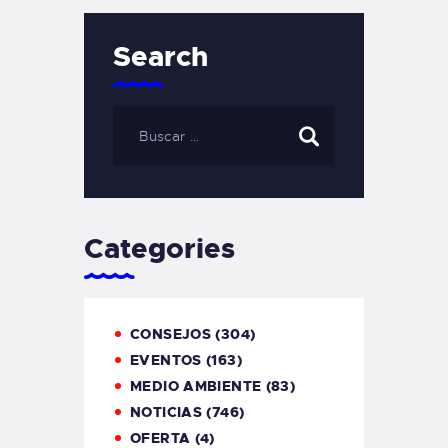
Search
Categories
CONSEJOS
(304)
EVENTOS
(163)
MEDIO AMBIENTE
(83)
NOTICIAS
(746)
OFERTA
(4)