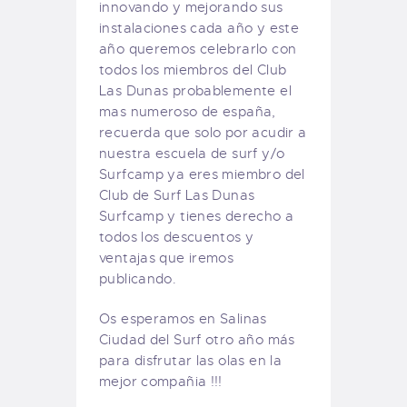
innovando y mejorando sus
instalaciones cada año y este
año queremos celebrarlo con
todos los miembros del Club
Las Dunas probablemente el
mas numeroso de españa,
recuerda que solo por acudir a
nuestra escuela de surf y/o
Surfcamp ya eres miembro del
Club de Surf Las Dunas
Surfcamp y tienes derecho a
todos los descuentos y
ventajas que iremos
publicando.
Os esperamos en Salinas
Ciudad del Surf otro año más
para disfrutar las olas en la
mejor compañia !!!