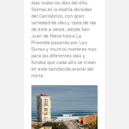
olas todos los dias del año,
Salinas es la «bahía dorada»
del Cantábrico, con gran
variedad de olas y tipos de ola
de este a oeste, desde San
Juan de Nieva hasta La
Piramide pasando por Las
Dunas y muchos nombres mas
para las diferentes olas y
fondos que cada año se crean
en este bendecido arenal del
norte.