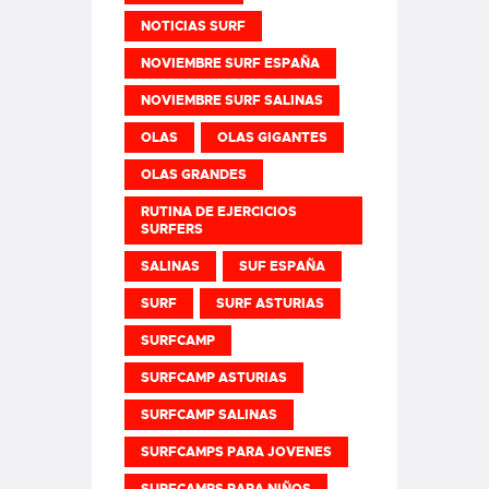
NOTICIAS SURF
NOVIEMBRE SURF ESPAÑA
NOVIEMBRE SURF SALINAS
OLAS
OLAS GIGANTES
OLAS GRANDES
RUTINA DE EJERCICIOS
SURFERS
SALINAS
SUF ESPAÑA
SURF
SURF ASTURIAS
SURFCAMP
SURFCAMP ASTURIAS
SURFCAMP SALINAS
SURFCAMPS PARA JOVENES