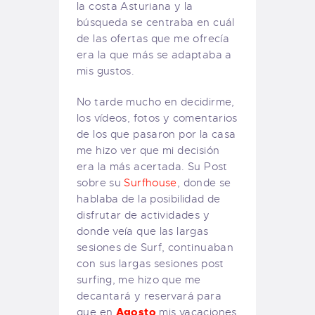
la costa Asturiana y la
búsqueda se centraba en cuál
de las ofertas que me ofrecía
era la que más se adaptaba a
mis gustos.
No tarde mucho en decidirme,
los vídeos, fotos y comentarios
de los que pasaron por la casa
me hizo ver que mi decisión
era la más acertada. Su Post
sobre su
Surfhouse
, donde se
hablaba de la posibilidad de
disfrutar de actividades y
donde veía que las largas
sesiones de Surf, continuaban
con sus largas sesiones post
surfing, me hizo que me
decantará y reservará para
Agosto
que en
mis vacaciones