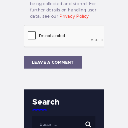
being collected and stored. For
further details on handling user
data, see our
Privacy Policy
Search