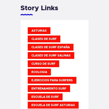
Story Links
ASTURIAS
CLASES DE SURF
CLASES DE SURF ESPAÑA
CLASES DE SURF SALINAS
CURSO DE SURF
ECOLOGIA
EJERCICIOS PARA SURFERS
ENTRENAMIENTO SURF
ESCUELA DE SURF
ESCUELA DE SURF ASTURIAS