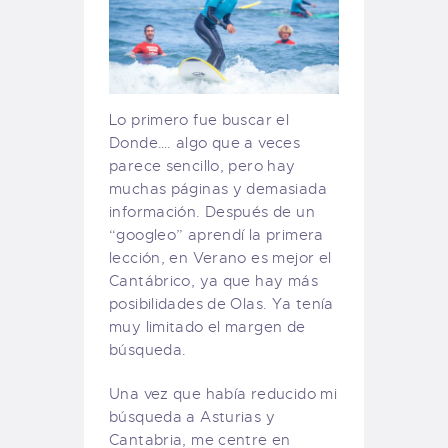
Lo primero fue buscar el
Donde…. algo que a veces
parece sencillo, pero hay
muchas páginas y demasiada
información. Después de un
“googleo” aprendí la primera
lección, en Verano es mejor el
Cantábrico, ya que hay más
posibilidades de Olas. Ya tenía
muy limitado el margen de
búsqueda.
Una vez que había reducido mi
búsqueda a Asturias y
Cantabria, me centre en