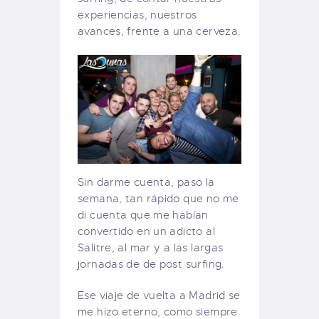
experiencias, nuestros
avances, frente a una cerveza.
Sin darme cuenta, paso la
semana, tan rápido que no me
di cuenta que me habían
convertido en un adicto al
Salitre, al mar y a las largas
jornadas de de post surfing.
Ese viaje de vuelta a Madrid se
me hizo eterno, como siempre