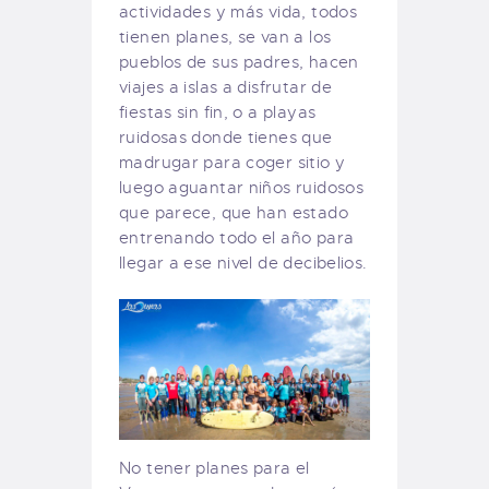
actividades y más vida, todos
tienen planes, se van a los
pueblos de sus padres, hacen
viajes a islas a disfrutar de
fiestas sin fin, o a playas
ruidosas donde tienes que
madrugar para coger sitio y
luego aguantar niños ruidosos
que parece, que han estado
entrenando todo el año para
llegar a ese nivel de decibelios.
No tener planes para el