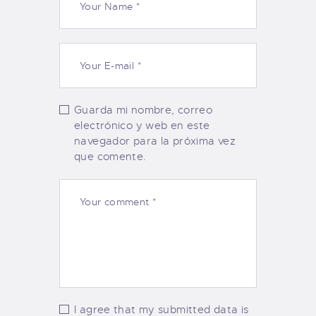
Guarda mi nombre, correo
electrónico y web en este
navegador para la próxima vez
que comente.
I agree that my submitted data is