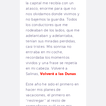
la capital me recibía con un
atasco, enorme para que no
nos olvidamos donde vivimos y
no bajemos la guardia. Todos
los conductores que me
rodeaban de los lados, que me
adelantaban y adelantaba,
tenían sus miradas perdidas,
casi tristes. Mis sonrisa no
entraba en mi coche,
recordaba los momentos
vividos y una frase se repetía
en mi cabeza. Volveré a
Volveré a las Dunas
Salinas,
.
Este año he sido el primero en
hacer mis planes de
vacaciones, el primero en
“restregar” al resto de