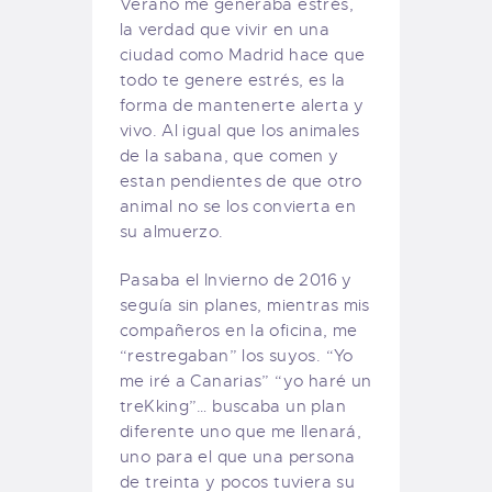
Verano me generaba estrés,
la verdad que vivir en una
ciudad como Madrid hace que
todo te genere estrés, es la
forma de mantenerte alerta y
vivo. Al igual que los animales
de la sabana, que comen y
estan pendientes de que otro
animal no se los convierta en
su almuerzo.
Pasaba el Invierno de 2016 y
seguía sin planes, mientras mis
compañeros en la oficina, me
“restregaban” los suyos. “Yo
me iré a Canarias” “yo haré un
treKking”… buscaba un plan
diferente uno que me llenará,
uno para el que una persona
de treinta y pocos tuviera su