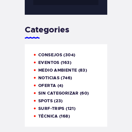
Categories
CONSEJOS
(304)
EVENTOS
(163)
MEDIO AMBIENTE
(83)
NOTICIAS
(746)
OFERTA
(4)
SIN CATEGORIZAR
(60)
SPOTS
(23)
SURF-TRIPS
(121)
TÉCNICA
(168)