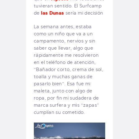
tuvieran sentido. El Surfcamp
las Dunas
de
sería mi decisión
La semana antes, estaba
como un niño que va a un
campamento, nervios y sin
saber que llevar, algo que
rápidamente me resolvieron
en el teléfono de atención,
“Bañador corto, crema de sol,
toalla y muchas ganas de
pasarlo bien”. Esa fue mi
maleta, junto con algo de
ropa, por fin mi sudadera de
marca surfera y mis “zapas”
cumplían su cometido.