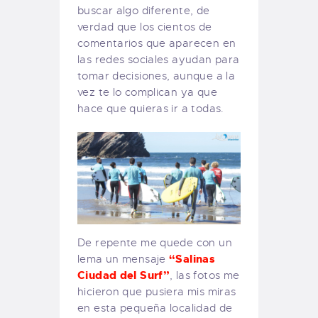
buscar algo diferente, de
verdad que los cientos de
comentarios que aparecen en
las redes sociales ayudan para
tomar decisiones, aunque a la
vez te lo complican ya que
hace que quieras ir a todas.
De repente me quede con un
“Salinas
lema un mensaje
Ciudad del Surf”
, las fotos me
hicieron que pusiera mis miras
en esta pequeña localidad de