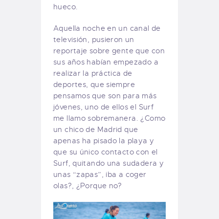
hueco.
Aquella noche en un canal de
televisión, pusieron un
reportaje sobre gente que con
sus años habían empezado a
realizar la práctica de
deportes, que siempre
pensamos que son para más
jóvenes, uno de ellos el Surf
me llamo sobremanera. ¿Como
un chico de Madrid que
apenas ha pisado la playa y
que su único contacto con el
Surf, quitando una sudadera y
unas “zapas”, iba a coger
olas?, ¿Porque no?