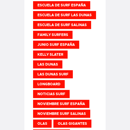
ESCUELA DE SURF ESPAÑA
ESCUELA DE SURF LAS DUNAS
ESCUELA DE SURF SALINAS
FAMILY SURFERS
JUNIO SURF ESPAÑA
KELLY SLATER
LAS DUNAS
LAS DUNAS SURF
LONGBOARD
NOTICIAS SURF
NOVIEMBRE SURF ESPAÑA
NOVIEMBRE SURF SALINAS
OLAS
OLAS GIGANTES