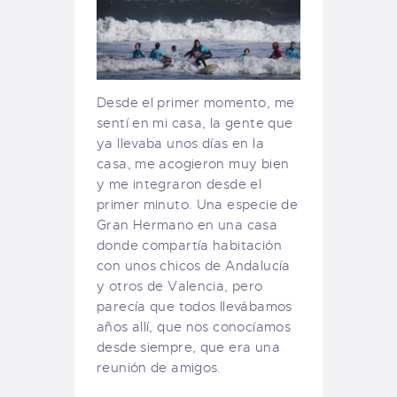
Desde el primer momento, me
sentí en mi casa, la gente que
ya llevaba unos días en la
casa, me acogieron muy bien
y me integraron desde el
primer minuto. Una especie de
Gran Hermano en una casa
donde compartía habitación
con unos chicos de Andalucía
y otros de Valencia, pero
parecía que todos llevábamos
años allí, que nos conocíamos
desde siempre, que era una
reunión de amigos.