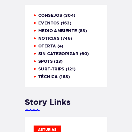
CONSEJOS
(304)
EVENTOS
(163)
MEDIO AMBIENTE
(83)
NOTICIAS
(746)
OFERTA
(4)
SIN CATEGORIZAR
(60)
SPOTS
(23)
SURF-TRIPS
(121)
TÉCNICA
(168)
Story Links
ASTURIAS