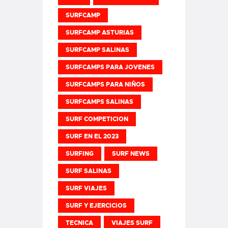
SURFCAMP
SURFCAMP ASTURIAS
SURFCAMP SALINAS
SURFCAMPS PARA JOVENES
SURFCAMPS PARA NIÑOS
SURFCAMPS SALINAS
SURF COMPETICION
SURF EN EL 2023
SURFING
SURF NEWS
SURF SALINAS
SURF VIAJES
SURF Y EJERCICIOS
TECNICA
VIAJES SURF