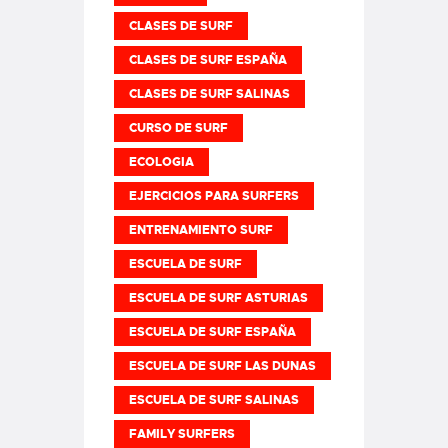
CLASES DE SURF
CLASES DE SURF ESPAÑA
CLASES DE SURF SALINAS
CURSO DE SURF
ECOLOGIA
EJERCICIOS PARA SURFERS
ENTRENAMIENTO SURF
ESCUELA DE SURF
ESCUELA DE SURF ASTURIAS
ESCUELA DE SURF ESPAÑA
ESCUELA DE SURF LAS DUNAS
ESCUELA DE SURF SALINAS
FAMILY SURFERS