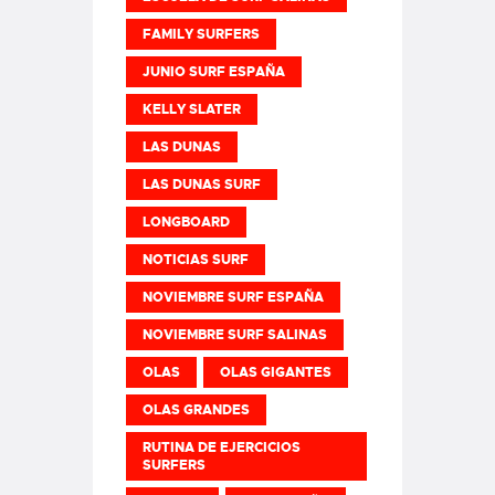
FAMILY SURFERS
JUNIO SURF ESPAÑA
KELLY SLATER
LAS DUNAS
LAS DUNAS SURF
LONGBOARD
NOTICIAS SURF
NOVIEMBRE SURF ESPAÑA
NOVIEMBRE SURF SALINAS
OLAS
OLAS GIGANTES
OLAS GRANDES
RUTINA DE EJERCICIOS
SURFERS