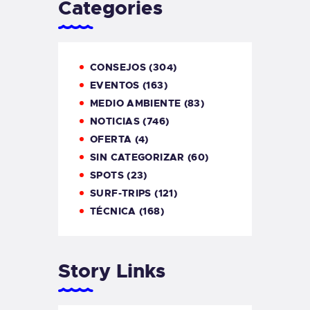
Categories
CONSEJOS
(304)
EVENTOS
(163)
MEDIO AMBIENTE
(83)
NOTICIAS
(746)
OFERTA
(4)
SIN CATEGORIZAR
(60)
SPOTS
(23)
SURF-TRIPS
(121)
TÉCNICA
(168)
Story Links