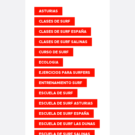
ASTURIAS
CLASES DE SURF
CLASES DE SURF ESPAÑA
CLASES DE SURF SALINAS
CURSO DE SURF
ECOLOGIA
EJERCICIOS PARA SURFERS
ENTRENAMIENTO SURF
ESCUELA DE SURF
ESCUELA DE SURF ASTURIAS
ESCUELA DE SURF ESPAÑA
ESCUELA DE SURF LAS DUNAS
ESCUELA DE SURF SALINAS