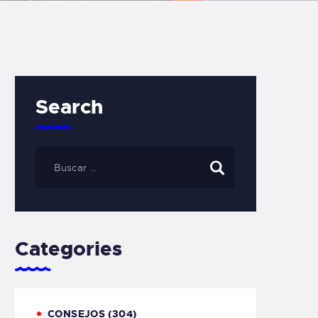
Search
Categories
CONSEJOS
(304)