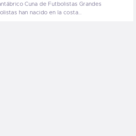
antábrico Cuna de Futbolistas Grandes
olistas han nacido en la costa…