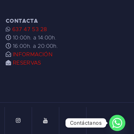
CONTACTA
637 47 53 28
10:00h. a 14:00h.
16:00h. a 20:00h.
INFORMACIÓN
RESERVAS
Contáctanos