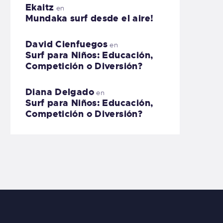
Ekaitz
en
Mundaka surf desde el aire!
David Cienfuegos
en
Surf para Niños: Educación,
Competición o Diversión?
Diana Delgado
en
Surf para Niños: Educación,
Competición o Diversión?