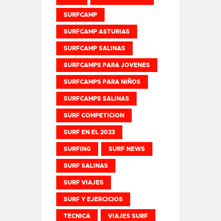
SURFCAMP
SURFCAMP ASTURIAS
SURFCAMP SALINAS
SURFCAMPS PARA JOVENES
SURFCAMPS PARA NIÑOS
SURFCAMPS SALINAS
SURF COMPETICION
SURF EN EL 2023
SURFING
SURF NEWS
SURF SALINAS
SURF VIAJES
SURF Y EJERCICIOS
TECNICA
VIAJES SURF