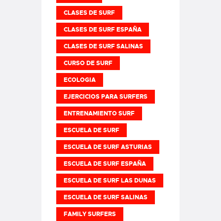
CLASES DE SURF
CLASES DE SURF ESPAÑA
CLASES DE SURF SALINAS
CURSO DE SURF
ECOLOGIA
EJERCICIOS PARA SURFERS
ENTRENAMIENTO SURF
ESCUELA DE SURF
ESCUELA DE SURF ASTURIAS
ESCUELA DE SURF ESPAÑA
ESCUELA DE SURF LAS DUNAS
ESCUELA DE SURF SALINAS
FAMILY SURFERS