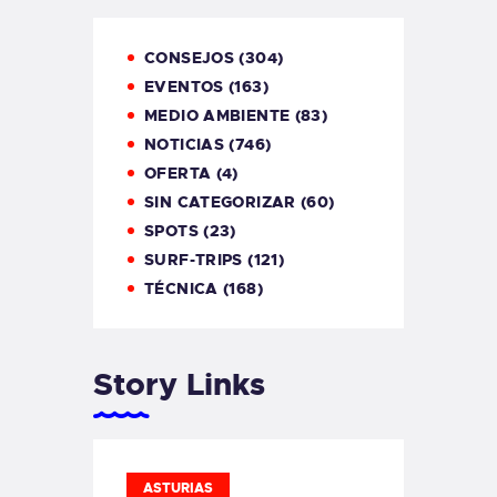
CONSEJOS
(304)
EVENTOS
(163)
MEDIO AMBIENTE
(83)
NOTICIAS
(746)
OFERTA
(4)
SIN CATEGORIZAR
(60)
SPOTS
(23)
SURF-TRIPS
(121)
TÉCNICA
(168)
Story Links
ASTURIAS