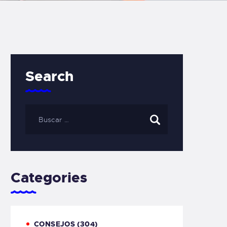
Search
Categories
CONSEJOS
(304)