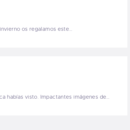
 invierno os regalamos este…
ca habías visto. Impactantes imágenes de…