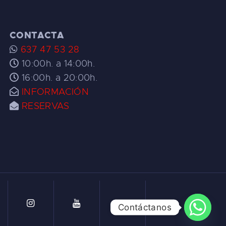
CONTACTA
637 47 53 28
10:00h. a 14:00h.
16:00h. a 20:00h.
INFORMACIÓN
RESERVAS
Contáctanos