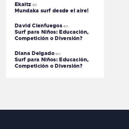
Ekaitz
en
Mundaka surf desde el aire!
David Cienfuegos
en
Surf para Niños: Educación,
Competición o Diversión?
Diana Delgado
en
Surf para Niños: Educación,
Competición o Diversión?