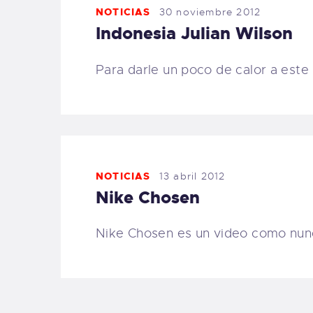
NOTICIAS
30 noviembre 2012
Indonesia Julian Wilson
Para darle un poco de calor a este
NOTICIAS
13 abril 2012
Nike Chosen
Nike Chosen es un video como nun