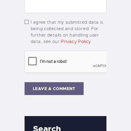
I agree that my submitted data is
being collected and stored. For
further details on handling user
data, see our
Privacy Policy
Search