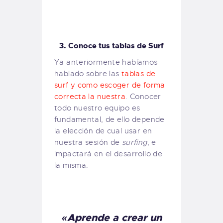
3. Conoce tus tablas de Surf
Ya anteriormente habíamos
hablado sobre las
tablas de
surf y como escoger de forma
correcta la nuestra
. Conocer
todo nuestro equipo es
fundamental, de ello depende
la elección de cual usar en
nuestra sesión de
surfing
, e
impactará en el desarrollo de
la misma.
«Aprende a crear un