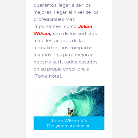
queremos llegar a ser los
mejores, llegar al nivel de los
profesionales más
Julian
importantes, como
Wilson
,
uno de los surfistas
más destacados de la
actualidad, nos comparte
algunos Tips para mejorar
nuestro surf, todos basados
en su propia experiencia.
¡Toma nota!.
Julian Wilson Vía
Dailymercury.com.au