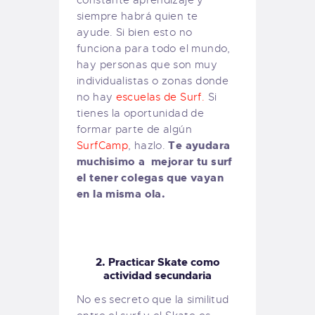
siempre habrá quien te
ayude. Si bien esto no
funciona para todo el mundo,
hay personas que son muy
individualistas o zonas donde
no hay
escuelas de Surf.
Si
tienes la oportunidad de
formar parte de algún
Te ayudara
SurfCamp
, hazlo.
muchisimo a mejorar tu surf
el tener colegas que vayan
en la misma ola.
2. Practicar Skate como
actividad secundaria
No es secreto que la similitud