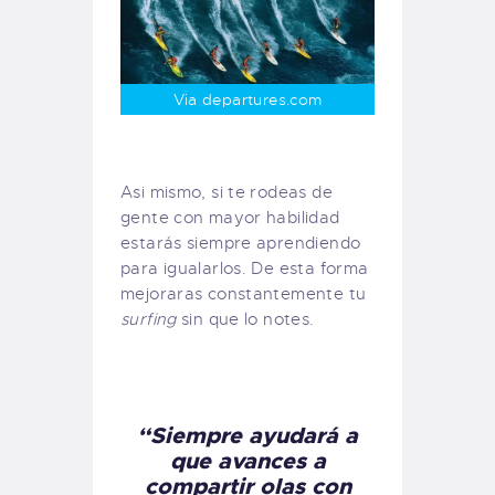
Via departures.com
Asi mismo, si te rodeas de
gente con mayor habilidad
estarás siempre aprendiendo
para igualarlos. De esta forma
mejoraras constantemente tu
surfing
sin que lo notes.
“Siempre ayudará a
que avances a
compartir olas con