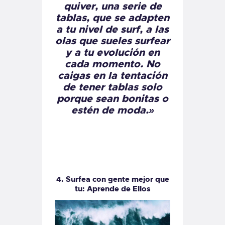
quiver, una serie de
tablas, que se adapten
a tu nivel de surf, a las
olas que sueles surfear
y a tu evolución en
cada momento. No
caigas en la tentación
de tener tablas solo
porque sean bonitas o
estén de moda.»
4. Surfea con gente mejor que
tu: Aprende de Ellos