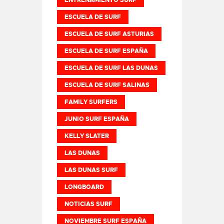
ENTRENAMIENTO SURF
ESCUELA DE SURF
ESCUELA DE SURF ASTURIAS
ESCUELA DE SURF ESPAÑA
ESCUELA DE SURF LAS DUNAS
ESCUELA DE SURF SALINAS
FAMILY SURFERS
JUNIO SURF ESPAÑA
KELLY SLATER
LAS DUNAS
LAS DUNAS SURF
LONGBOARD
NOTICIAS SURF
NOVIEMBRE SURF ESPAÑA