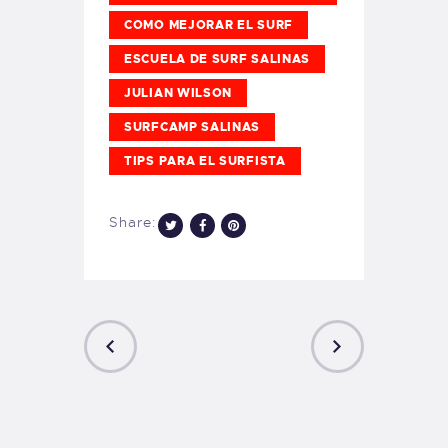
COMO MEJORAR EL SURF
ESCUELA DE SURF SALINAS
JULIAN WILSON
SURFCAMP SALINAS
TIPS PARA EL SURFISTA
Share:
PREVIOUS
NEXT
POST
POST