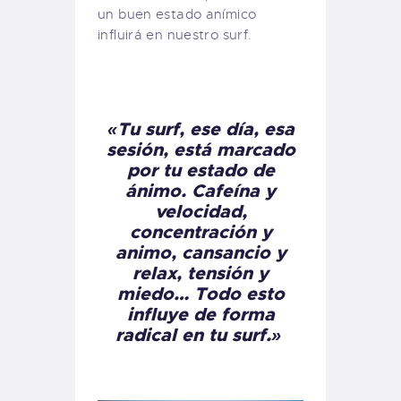
un buen estado anímico
influirá en nuestro surf.
«Tu surf, ese día, esa
sesión, está marcado
por tu estado de
ánimo. Cafeína y
velocidad,
concentración y
animo, cansancio y
relax, tensión y
miedo… Todo esto
influye de forma
radical en tu surf.»