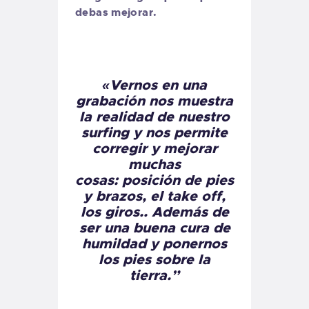
debas mejorar.
«Vernos en una
grabación nos muestra
la realidad de nuestro
surfing y nos permite
corregir y mejorar
muchas
cosas: posición de pies
y brazos, el take off,
los giros.. Además de
ser una buena cura de
humildad y ponernos
los pies sobre la
tierra.”