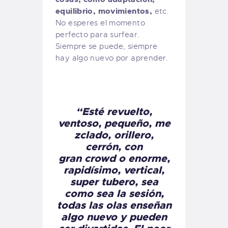
equilibrio, movimientos,
etc.
No esperes el momento
perfecto para surfear.
Siempre se puede, siempre
hay algo nuevo por aprender.
“Esté revuelto,
ventoso, pequeño, me
zclado, orillero,
cerrón, con
gran crowd o enorme,
rapidísimo, vertical,
super tubero, sea
como sea la sesión,
todas las olas enseñan
algo nuevo y pueden