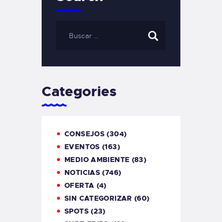
Categories
CONSEJOS
(304)
EVENTOS
(163)
MEDIO AMBIENTE
(83)
NOTICIAS
(746)
OFERTA
(4)
SIN CATEGORIZAR
(60)
SPOTS
(23)