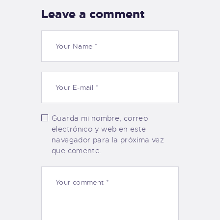
Leave a comment
Guarda mi nombre, correo
electrónico y web en este
navegador para la próxima vez
que comente.