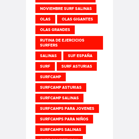
NOVIEMBRE SURF SALINAS
OLAS
OLAS GIGANTES
OLAS GRANDES
RUTINA DE EJERCICIOS
SURFERS
SALINAS
SUF ESPAÑA
SURF
SURF ASTURIAS
SURFCAMP
SURFCAMP ASTURIAS
SURFCAMP SALINAS
SURFCAMPS PARA JOVENES
SURFCAMPS PARA NIÑOS
SURFCAMPS SALINAS