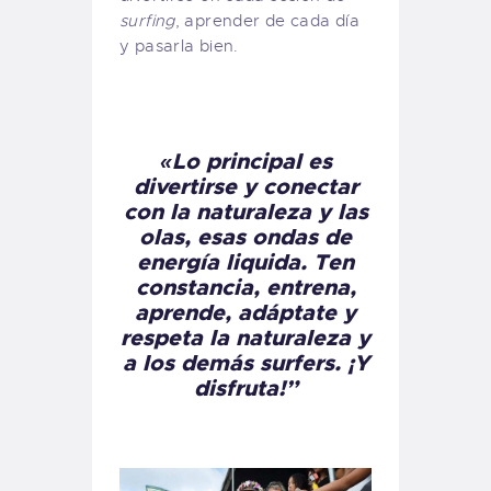
surfing
, aprender de cada día
y pasarla bien.
«Lo principal es
divertirse y conectar
con la naturaleza y las
olas, esas ondas de
energía liquida. Ten
constancia, entrena,
aprende, adáptate y
respeta la naturaleza y
a los demás surfers. ¡Y
disfruta!”