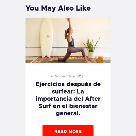
You May Also Like
4 Noviembre 2021
Ejercicios después de
surfear: La
importancia del After
Surf en el bienestar
general.
READ MORE