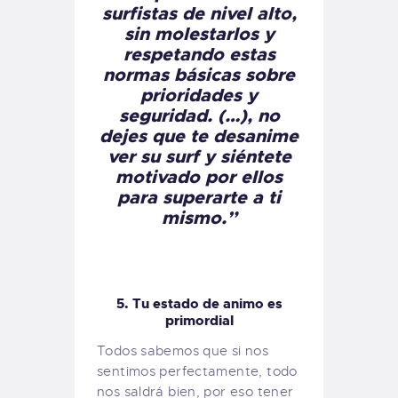
surfistas de nivel alto,
sin molestarlos y
respetando estas
normas básicas sobre
prioridades y
seguridad. (…), no
dejes que te desanime
ver su surf y siéntete
motivado por ellos
para superarte a ti
mismo.”
5. Tu estado de animo es
primordial
Todos sabemos que si nos
sentimos perfectamente, todo
nos saldrá bien, por eso tener