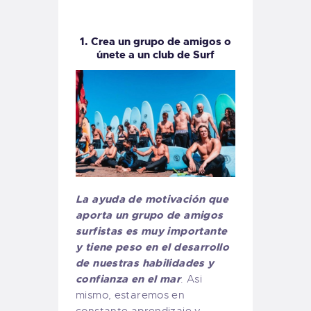
1. Crea un grupo de amigos o
únete a un club de Surf
La ayuda de motivación que
aporta un grupo de amigos
surfistas es muy importante
y tiene peso en el desarrollo
de nuestras habilidades y
confianza en el mar
. Asi
mismo, estaremos en
constante aprendizaje y