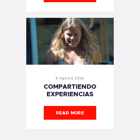
8 Agosto 2024
COMPARTIENDO
EXPERIENCIAS
READ MORE