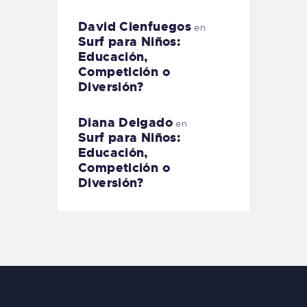
David Cienfuegos
en
Surf para Niños:
Educación,
Competición o
Diversión?
Diana Delgado
en
Surf para Niños:
Educación,
Competición o
Diversión?