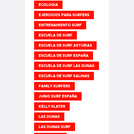
ECOLOGIA
EJERCICIOS PARA SURFERS
ENTRENAMIENTO SURF
ESCUELA DE SURF
ESCUELA DE SURF ASTURIAS
ESCUELA DE SURF ESPAÑA
ESCUELA DE SURF LAS DUNAS
ESCUELA DE SURF SALINAS
FAMILY SURFERS
JUNIO SURF ESPAÑA
KELLY SLATER
LAS DUNAS
LAS DUNAS SURF