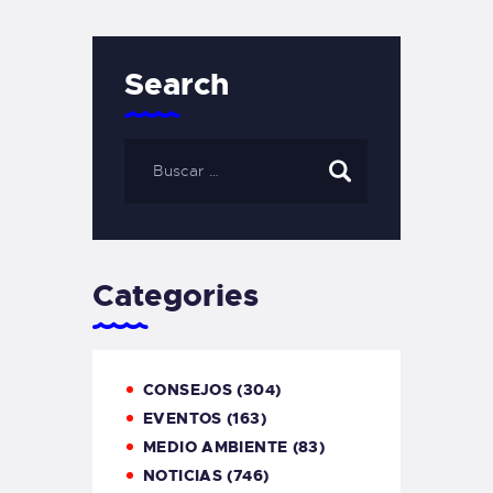
Search
Categories
CONSEJOS
(304)
EVENTOS
(163)
MEDIO AMBIENTE
(83)
NOTICIAS
(746)