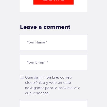
Leave a comment
Guarda mi nombre, correo
electrónico y web en este
navegador para la próxima vez
que comente.