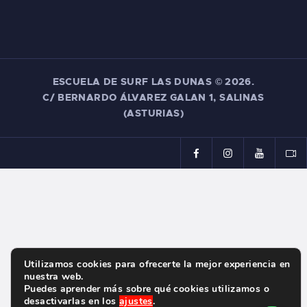
ESCUELA DE SURF LAS DUNAS ©
2026.
C/ BERNARDO ÁLVAREZ GALAN 1, SALINAS
(ASTURIAS)
Utilizamos cookies para ofrecerte la mejor experiencia en
nuestra web.
Puedes aprender más sobre qué cookies utilizamos o
desactivarlas en los
ajustes
.