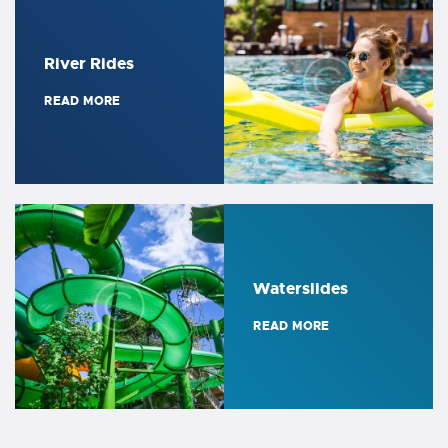
River Rides
READ MORE
Waterslides
READ MORE