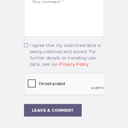
I agree that my submitted data is
being collected and stored. For
further details on handling user
data, see our
Privacy Policy