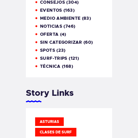
CONSEJOS
(304)
EVENTOS
(163)
MEDIO AMBIENTE
(83)
NOTICIAS
(746)
OFERTA
(4)
SIN CATEGORIZAR
(60)
SPOTS
(23)
SURF-TRIPS
(121)
TÉCNICA
(168)
Story Links
ASTURIAS
CLASES DE SURF