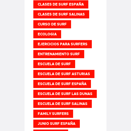
CLASES DE SURF ESPAÑA
CLASES DE SURF SALINAS
CURSO DE SURF
ECOLOGIA
EJERCICIOS PARA SURFERS
ENTRENAMIENTO SURF
ESCUELA DE SURF
ESCUELA DE SURF ASTURIAS
ESCUELA DE SURF ESPAÑA
ESCUELA DE SURF LAS DUNAS
ESCUELA DE SURF SALINAS
FAMILY SURFERS
JUNIO SURF ESPAÑA