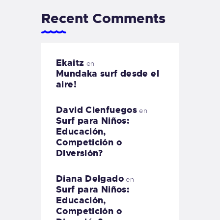
Recent Comments
Ekaitz
en
Mundaka surf desde el
aire!
David Cienfuegos
en
Surf para Niños:
Educación,
Competición o
Diversión?
Diana Delgado
en
Surf para Niños:
Educación,
Competición o