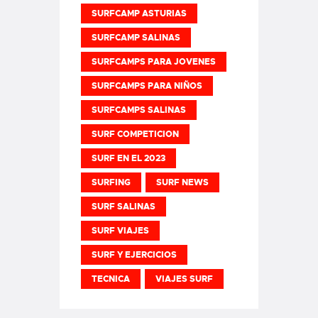
SURFCAMP ASTURIAS
SURFCAMP SALINAS
SURFCAMPS PARA JOVENES
SURFCAMPS PARA NIÑOS
SURFCAMPS SALINAS
SURF COMPETICION
SURF EN EL 2023
SURFING
SURF NEWS
SURF SALINAS
SURF VIAJES
SURF Y EJERCICIOS
TECNICA
VIAJES SURF