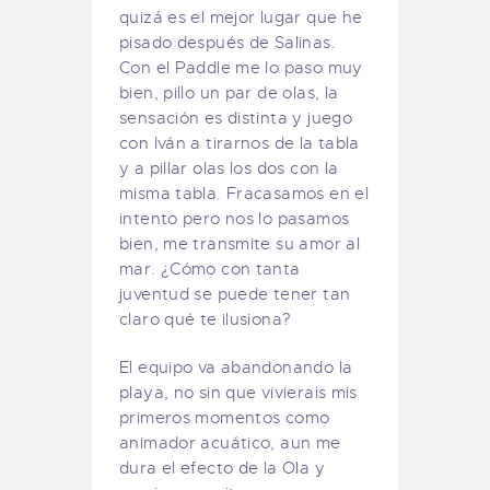
quizá es el mejor lugar que he
pisado después de Salinas.
Con el Paddle me lo paso muy
bien, pillo un par de olas, la
sensación es distinta y juego
con Iván a tirarnos de la tabla
y a pillar olas los dos con la
misma tabla. Fracasamos en el
intento pero nos lo pasamos
bien, me transmite su amor al
mar. ¿Cómo con tanta
juventud se puede tener tan
claro qué te ilusiona?
El equipo va abandonando la
playa, no sin que vivierais mis
primeros momentos como
animador acuático, aun me
dura el efecto de la Ola y