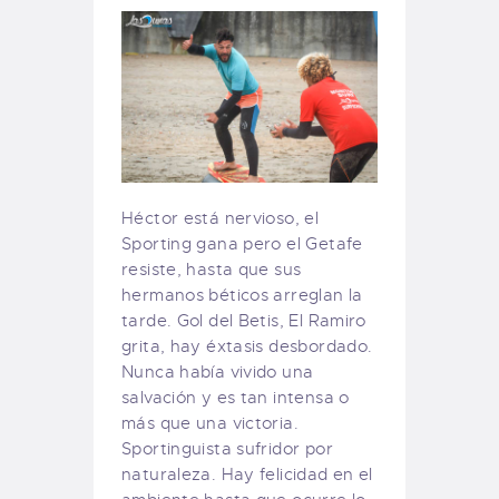
Héctor está nervioso, el
Sporting gana pero el Getafe
resiste, hasta que sus
hermanos béticos arreglan la
tarde. Gol del Betis, El Ramiro
grita, hay éxtasis desbordado.
Nunca había vivido una
salvación y es tan intensa o
más que una victoria.
Sportinguista sufridor por
naturaleza. Hay felicidad en el