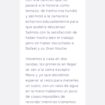
pasará a la historia como
temazo, de hecho nos hundió
y permitió a la camarera
echarnos educadamente para
que pudiera descansar.
Salimos con la satisfacción de
haber hecho bien el trabajo
pero sin haber escuchado a
Rafael y su Gran Noche.
Volvemos a casa en dos
tandas, los primeros en llegar
se van a la cama excepto
Mara y yo que decidimos
esperar al resto para meterles
un susto, con un vaso de agua
en la mano hablamos un poco
de cosas imposibles de
recordar mientras tramamos