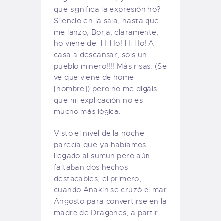
que significa la expresión ho?
Silencio en la sala, hasta que
me lanzo, Borja, claramente,
ho viene de
Hi Ho! Hi Ho! A
casa a descansar, sois un
pueblo minero!!!! Más risas. (Se
ve que viene de home
[hombre]) pero no me digáis
que mi explicación no es
mucho más lógica.
Visto el nivel de la noche
parecía que ya habíamos
llegado al sumun pero aún
faltaban dos hechos
destacables, el primero,
cuando Anakin se cruzó el mar
Angosto para convertirse en la
madre de Dragones, a partir