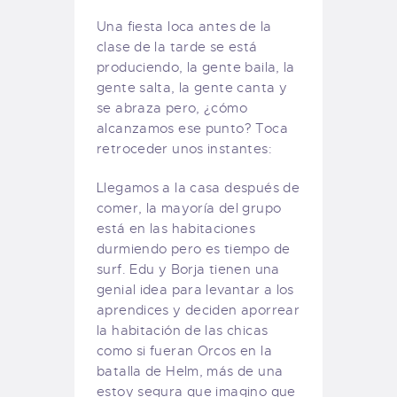
Una fiesta loca antes de la
clase de la tarde se está
produciendo, la gente baila, la
gente salta, la gente canta y
se abraza pero, ¿cómo
alcanzamos ese punto? Toca
retroceder unos instantes:
Llegamos a la casa después de
comer, la mayoría del grupo
está en las habitaciones
durmiendo pero es tiempo de
surf. Edu y Borja tienen una
genial idea para levantar a los
aprendices y deciden aporrear
la habitación de las chicas
como si fueran Orcos en la
batalla de Helm, más de una
estoy segura que imagino que