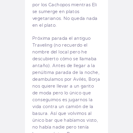
por los Cachopos mientras Eli
se sumerge en platos
vegetarianos. No queda nada
en el plato.
Próxima parada el antiguo
Traveling (no recuerdo el
nombre del local pero he
descubierto cómo se llamaba
antaño). Antes de llegar a la
penúltima parada de la noche,
deambulamos por Avilés, Borja
nos quiere llevar a un garito
de moda pero lo único que
conseguimos es jugarnos la
vida contra un camión de la
basura. Así que volvimos al
único bar que habíamos visto,
no había nadie pero tenía