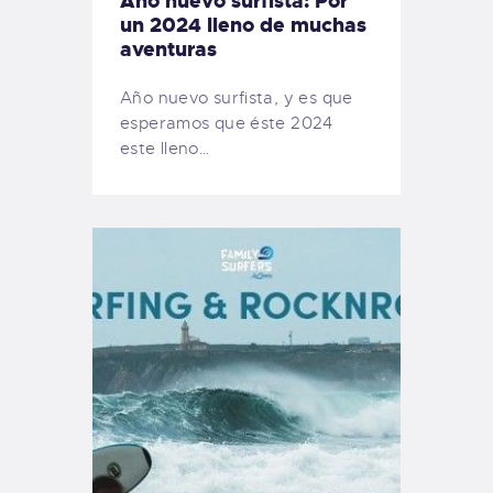
Año nuevo surfista: Por
un 2024 lleno de muchas
aventuras
Año nuevo surfista, y es que
esperamos que éste 2024
este lleno…