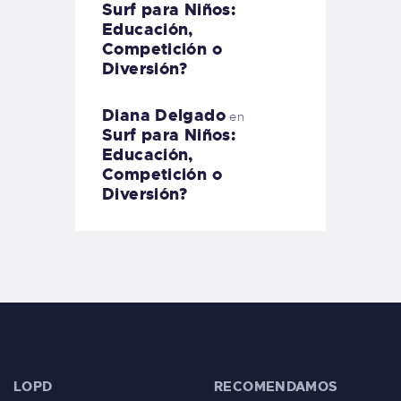
Surf para Niños:
Educación,
Competición o
Diversión?
Diana Delgado
en
Surf para Niños:
Educación,
Competición o
Diversión?
LOPD
RECOMENDAMOS