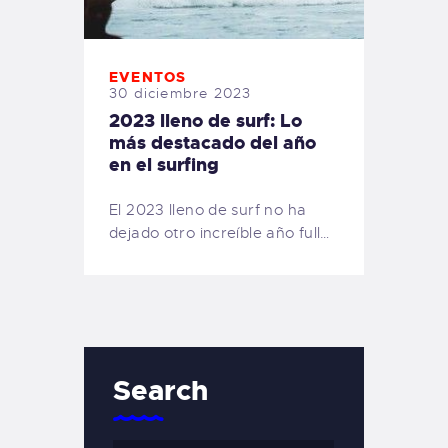
EVENTOS
30 diciembre 2023
2023 lleno de surf: Lo
más destacado del año
en el surfing
El 2023 lleno de surf no ha
dejado otro increíble año full…
Search