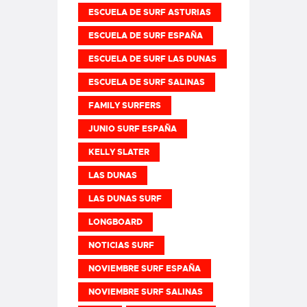
ESCUELA DE SURF ASTURIAS
ESCUELA DE SURF ESPAÑA
ESCUELA DE SURF LAS DUNAS
ESCUELA DE SURF SALINAS
FAMILY SURFERS
JUNIO SURF ESPAÑA
KELLY SLATER
LAS DUNAS
LAS DUNAS SURF
LONGBOARD
NOTICIAS SURF
NOVIEMBRE SURF ESPAÑA
NOVIEMBRE SURF SALINAS