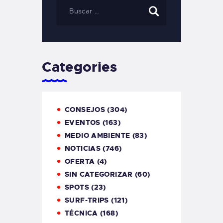
Categories
CONSEJOS
(304)
EVENTOS
(163)
MEDIO AMBIENTE
(83)
NOTICIAS
(746)
OFERTA
(4)
SIN CATEGORIZAR
(60)
SPOTS
(23)
SURF-TRIPS
(121)
TÉCNICA
(168)