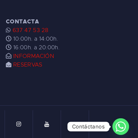
CONTACTA
637 47 53 28
10:00h. a 14:00h.
16:00h. a 20:00h.
INFORMACIÓN
RESERVAS
Contáctanos