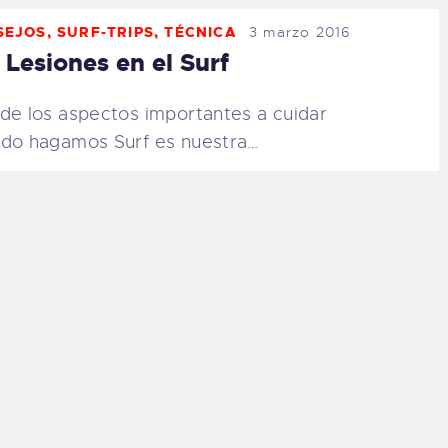
SEJOS
,
SURF-TRIPS
,
TÉCNICA
3 marzo 2016
 Lesiones en el Surf
de los aspectos importantes a cuidar
do hagamos Surf es nuestra…