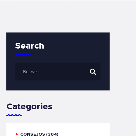
Search
Categories
CONSEJOS
(304)