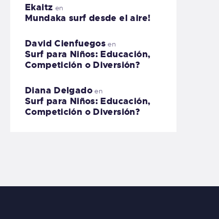
Ekaitz
en
Mundaka surf desde el aire!
David Cienfuegos
en
Surf para Niños: Educación,
Competición o Diversión?
Diana Delgado
en
Surf para Niños: Educación,
Competición o Diversión?