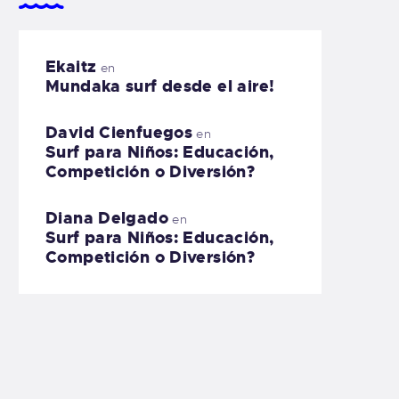
Ekaitz
en
Mundaka surf desde el aire!
David Cienfuegos
en
Surf para Niños: Educación,
Competición o Diversión?
Diana Delgado
en
Surf para Niños: Educación,
Competición o Diversión?