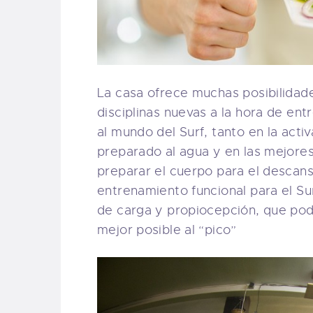
La casa ofrece muchas posibilidad
disciplinas nuevas a la hora de en
al mundo del Surf, tanto en la acti
preparado al agua y en las mejores
preparar el cuerpo para el descans
entrenamiento funcional para el Su
de carga y propiocepción, que pod
mejor posible al “pico”