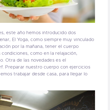
es, este año hemos introducido dos
trenar, El Yoga, como siempre muy vinculado
vación por la mañana, tener el cuerpo
 condiciones, como en la relajación,
o. Otra de las novedades es el
rf. Preparar nuestro cuerpo con ejercicios
emos trabajar desde casa, para llegar lo