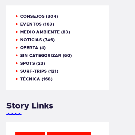
CONSEJOS
(304)
EVENTOS
(163)
MEDIO AMBIENTE
(83)
NOTICIAS
(746)
OFERTA
(4)
SIN CATEGORIZAR
(60)
SPOTS
(23)
SURF-TRIPS
(121)
TÉCNICA
(168)
Story Links