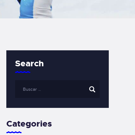
Search
Categories