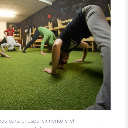
as para el esparcimiento y el