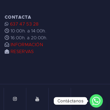
CONTACTA
637 47 53 28
10:00h. a 14:00h.
16:00h. a 20:00h.
INFORMACIÓN
RESERVAS
Contáctanos