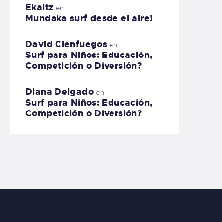
Ekaitz
en
Mundaka surf desde el aire!
David Cienfuegos
en
Surf para Niños: Educación,
Competición o Diversión?
Diana Delgado
en
Surf para Niños: Educación,
Competición o Diversión?