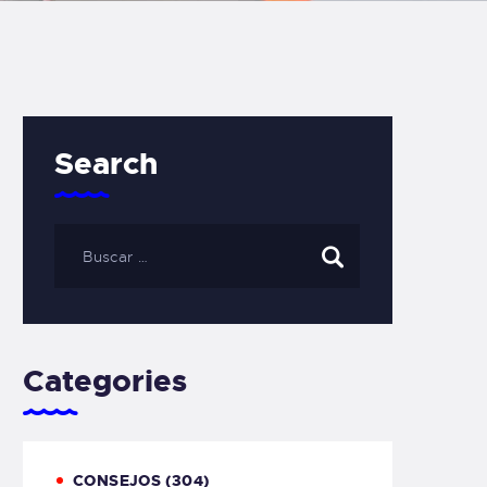
Search
Categories
CONSEJOS
(304)