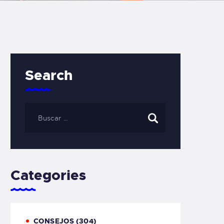
Search
Categories
CONSEJOS
(304)