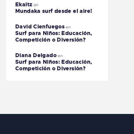
Ekaitz
en
Mundaka surf desde el aire!
David Cienfuegos
en
Surf para Niños: Educación,
Competición o Diversión?
Diana Delgado
en
Surf para Niños: Educación,
Competición o Diversión?