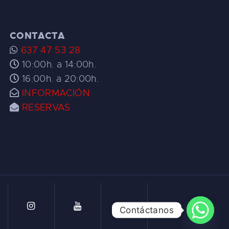
CONTACTA
637 47 53 28
10:00h. a 14:00h.
16:00h. a 20:00h.
INFORMACIÓN
RESERVAS
Contáctanos