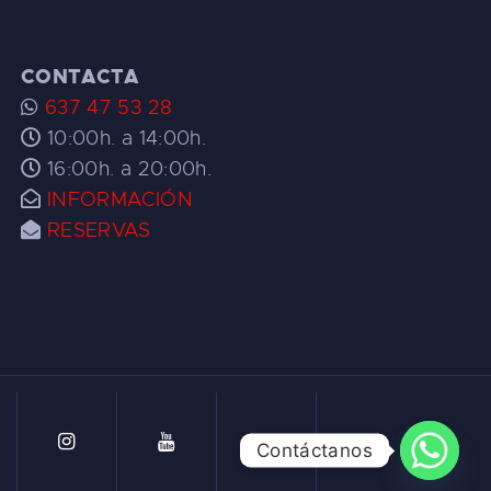
CONTACTA
637 47 53 28
10:00h. a 14:00h.
16:00h. a 20:00h.
INFORMACIÓN
RESERVAS
Contáctanos