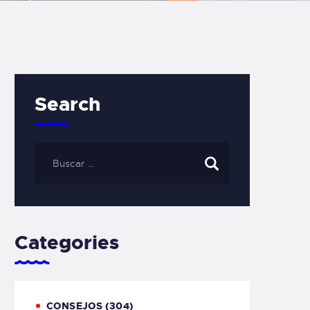
Search
Categories
CONSEJOS
(304)