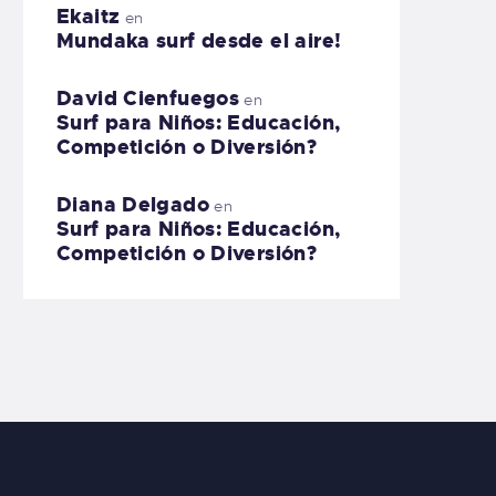
Ekaitz
en
Mundaka surf desde el aire!
David Cienfuegos
en
Surf para Niños: Educación,
Competición o Diversión?
Diana Delgado
en
Surf para Niños: Educación,
Competición o Diversión?