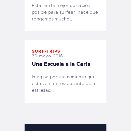
Estar en la mejor ubicación
posible para surfear, hace que
tengamos mucho…
SURF-TRIPS
30 mayo 2016
Una Escuela a la Carta
Imagina por un momento que
estas en un restaurante de 5
estrellas,…