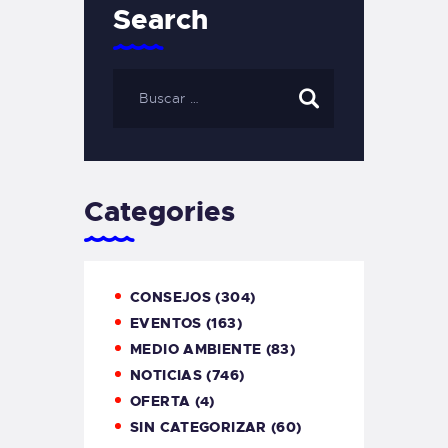
Search
Categories
CONSEJOS
(304)
EVENTOS
(163)
MEDIO AMBIENTE
(83)
NOTICIAS
(746)
OFERTA
(4)
SIN CATEGORIZAR
(60)