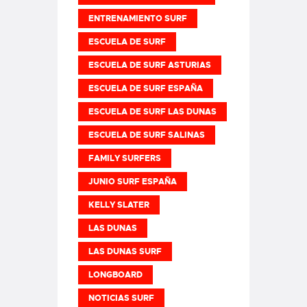
ENTRENAMIENTO SURF
ESCUELA DE SURF
ESCUELA DE SURF ASTURIAS
ESCUELA DE SURF ESPAÑA
ESCUELA DE SURF LAS DUNAS
ESCUELA DE SURF SALINAS
FAMILY SURFERS
JUNIO SURF ESPAÑA
KELLY SLATER
LAS DUNAS
LAS DUNAS SURF
LONGBOARD
NOTICIAS SURF