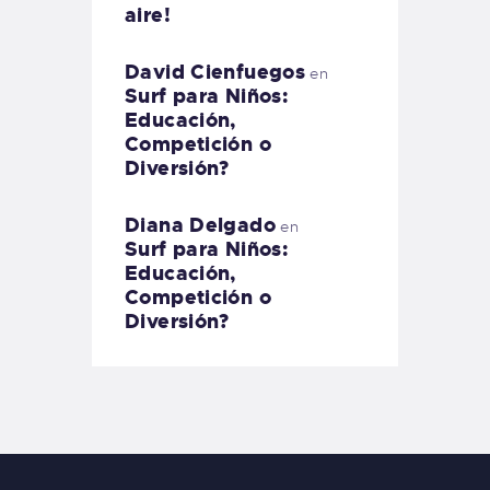
aire!
David Cienfuegos
en
Surf para Niños:
Educación,
Competición o
Diversión?
Diana Delgado
en
Surf para Niños:
Educación,
Competición o
Diversión?