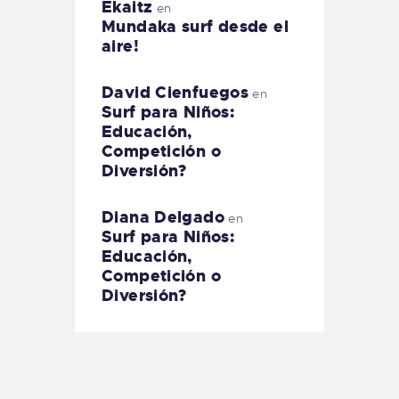
Ekaitz
en
Mundaka surf desde el
aire!
David Cienfuegos
en
Surf para Niños:
Educación,
Competición o
Diversión?
Diana Delgado
en
Surf para Niños:
Educación,
Competición o
Diversión?