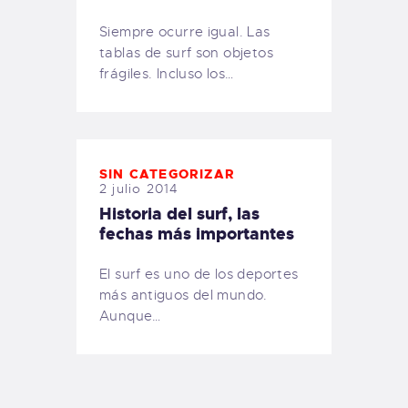
Siempre ocurre igual. Las
tablas de surf son objetos
frágiles. Incluso los…
SIN CATEGORIZAR
2 julio 2014
Historia del surf, las
fechas más importantes
El surf es uno de los deportes
más antiguos del mundo.
Aunque…