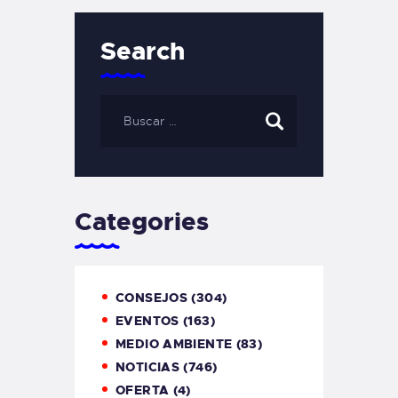
Search
Categories
CONSEJOS
(304)
EVENTOS
(163)
MEDIO AMBIENTE
(83)
NOTICIAS
(746)
OFERTA
(4)