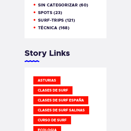
SIN CATEGORIZAR
(60)
SPOTS
(23)
SURF-TRIPS
(121)
TÉCNICA
(168)
Story Links
ASTURIAS
CLASES DE SURF
CLASES DE SURF ESPAÑA
CLASES DE SURF SALINAS
CURSO DE SURF
ECOLOGIA