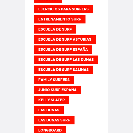
EJERCICIOS PARA SURFERS
ENTRENAMIENTO SURF
ESCUELA DE SURF
ESCUELA DE SURF ASTURIAS
ESCUELA DE SURF ESPAÑA
ESCUELA DE SURF LAS DUNAS
ESCUELA DE SURF SALINAS
FAMILY SURFERS
JUNIO SURF ESPAÑA
KELLY SLATER
LAS DUNAS
LAS DUNAS SURF
LONGBOARD