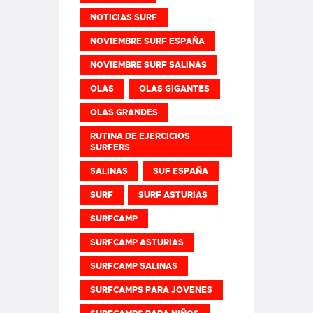
NOTICIAS SURF
NOVIEMBRE SURF ESPAÑA
NOVIEMBRE SURF SALINAS
OLAS
OLAS GIGANTES
OLAS GRANDES
RUTINA DE EJERCICIOS
SURFERS
SALINAS
SUF ESPAÑA
SURF
SURF ASTURIAS
SURFCAMP
SURFCAMP ASTURIAS
SURFCAMP SALINAS
SURFCAMPS PARA JOVENES