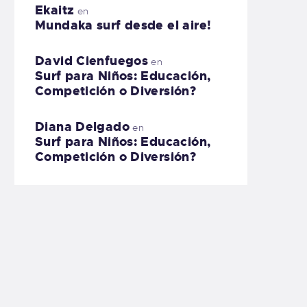
Ekaitz
en
Mundaka surf desde el aire!
David Cienfuegos
en
Surf para Niños: Educación,
Competición o Diversión?
Diana Delgado
en
Surf para Niños: Educación,
Competición o Diversión?