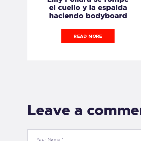
el cuello y la espalda
haciendo bodyboard
READ MORE
Leave a comme