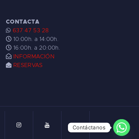
CONTACTA
637 47 53 28
10:00h. a 14:00h.
16:00h. a 20:00h.
INFORMACIÓN
RESERVAS
Contáctanos