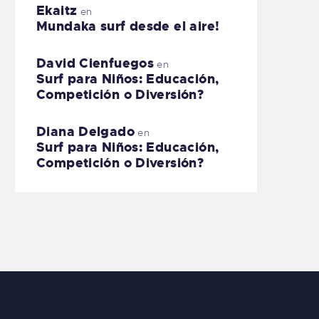
Ekaitz
en
Mundaka surf desde el aire!
David Cienfuegos
en
Surf para Niños: Educación,
Competición o Diversión?
Diana Delgado
en
Surf para Niños: Educación,
Competición o Diversión?