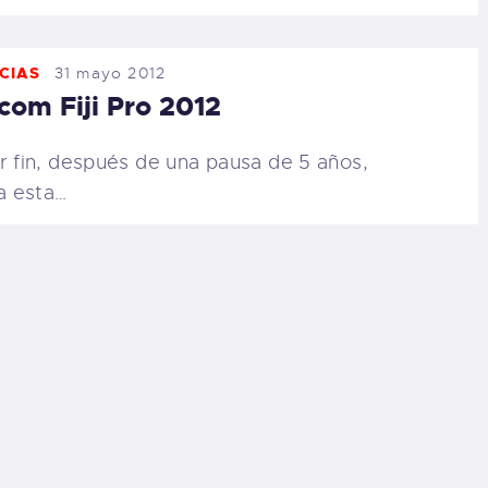
CIAS
31 mayo 2012
com Fiji Pro 2012
r fin, después de una pausa de 5 años,
a esta…