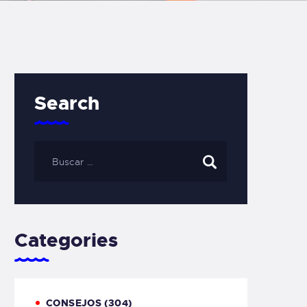
Search
Categories
CONSEJOS
(304)