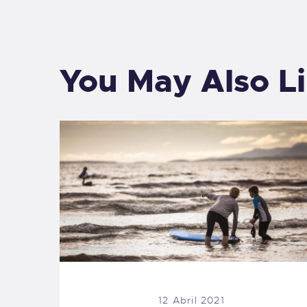
You May Also L
12 Abril 2021