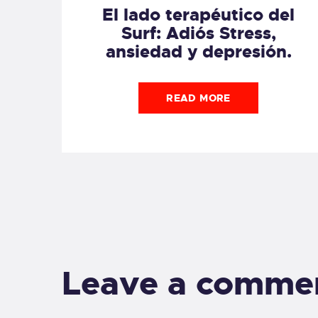
El lado terapéutico del
Surf: Adiós Stress,
ansiedad y depresión.
READ MORE
Leave a comme