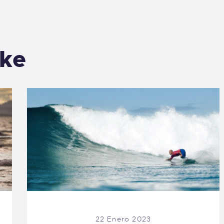
ike
22 Enero 2023