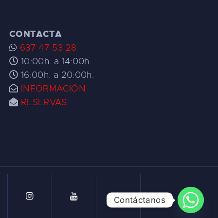
CONTACTA
637 47 53 28
10:00h. a 14:00h.
16:00h. a 20:00h.
INFORMACIÓN
RESERVAS
Contáctanos