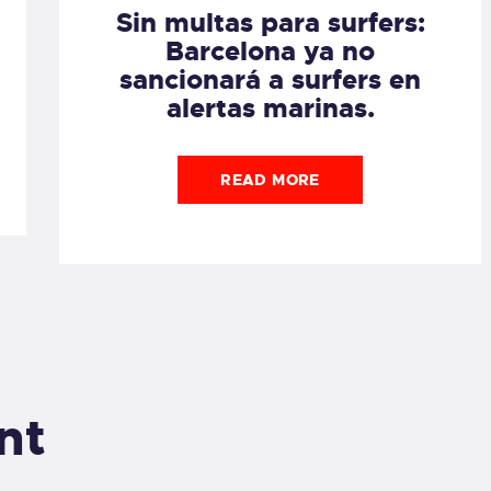
Sin multas para surfers:
Barcelona ya no
sancionará a surfers en
alertas marinas.
READ MORE
nt