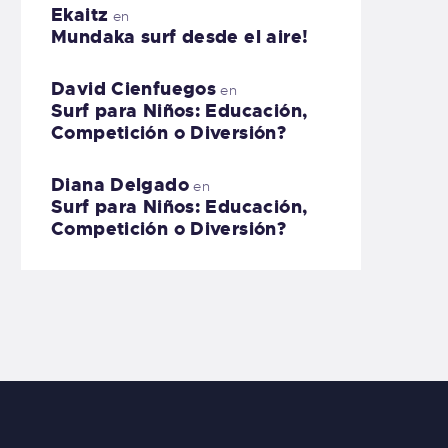
Ekaitz
en
Mundaka surf desde el aire!
David Cienfuegos
en
Surf para Niños: Educación,
Competición o Diversión?
Diana Delgado
en
Surf para Niños: Educación,
Competición o Diversión?