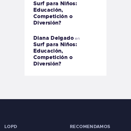
Surf para Niños:
Educación,
Competición o
Diversión?
Diana Delgado
en
Surf para Niños:
Educación,
Competición o
Diversión?
LOPD
RECOMENDAMOS