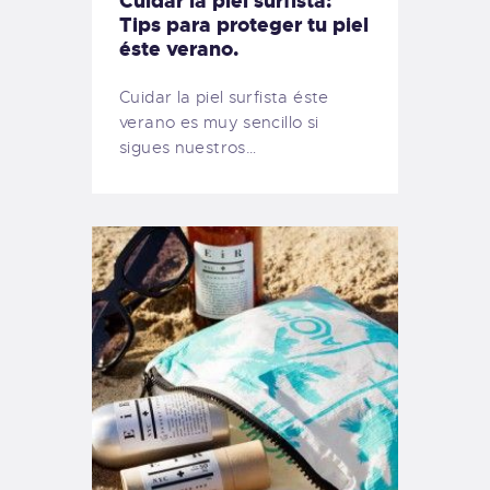
Cuidar la piel surfista:
Tips para proteger tu piel
éste verano.
Cuidar la piel surfista éste
verano es muy sencillo si
sigues nuestros…