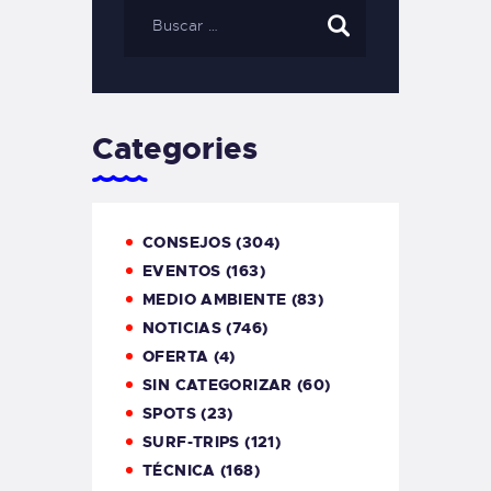
Categories
CONSEJOS
(304)
EVENTOS
(163)
MEDIO AMBIENTE
(83)
NOTICIAS
(746)
OFERTA
(4)
SIN CATEGORIZAR
(60)
SPOTS
(23)
SURF-TRIPS
(121)
TÉCNICA
(168)