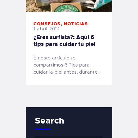
CONSEJOS
,
NOTICIAS
1 abril 2021
¿Eres surfista?: Aquí 6
tips para cuidar tu piel
En este artículo te
compartimos 6 Tips para
cuidar la piel antes, durante…
Search