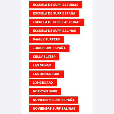
ESCUELA DE SURF ASTURIAS
ESCUELA DE SURF ESPAÑA
ESCUELA DE SURF LAS DUNAS
ESCUELA DE SURF SALINAS
FAMILY SURFERS
JUNIO SURF ESPAÑA
KELLY SLATER
LAS DUNAS
LAS DUNAS SURF
LONGBOARD
NOTICIAS SURF
NOVIEMBRE SURF ESPAÑA
NOVIEMBRE SURF SALINAS