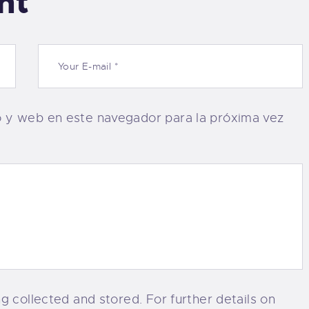
nt
o y web en este navegador para la próxima vez
g collected and stored. For further details on