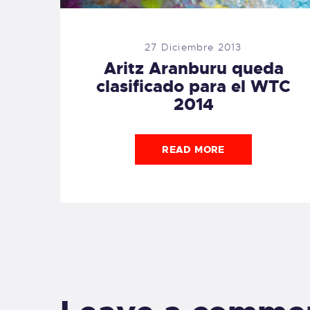
27 Diciembre 2013
Aritz Aranburu queda
clasificado para el WTC
2014
READ MORE