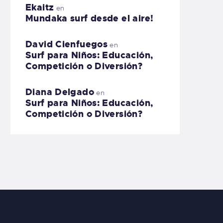
Ekaitz
en
Mundaka surf desde el aire!
David Cienfuegos
en
Surf para Niños: Educación,
Competición o Diversión?
Diana Delgado
en
Surf para Niños: Educación,
Competición o Diversión?