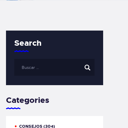
Search
Categories
CONSEJOS
(304)