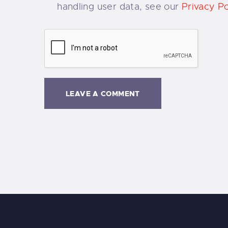
handling user data, see our
Privacy Po