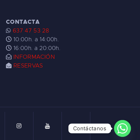
CONTACTA
637 47 53 28
10:00h. a 14:00h.
16:00h. a 20:00h.
INFORMACIÓN
RESERVAS
Contáctanos