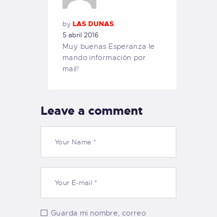
by
LAS DUNAS
5 abril 2016
Muy buenas Esperanza le
mando información por
mail!
Leave a comment
Guarda mi nombre, correo