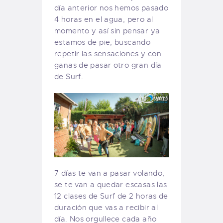
día anterior nos hemos pasado
4 horas en el agua, pero al
momento y así sin pensar ya
estamos de pie, buscando
repetir las sensaciones y con
ganas de pasar otro gran día
de Surf.
7 días te van a pasar volando,
se te van a quedar escasas las
12 clases de Surf de 2 horas de
duración que vas a recibir al
día. Nos orgullece cada año