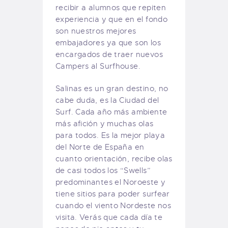
recibir a alumnos que repiten
experiencia y que en el fondo
son nuestros mejores
embajadores ya que son los
encargados de traer nuevos
Campers al Surfhouse.
Salinas es un gran destino, no
cabe duda, es la Ciudad del
Surf. Cada año más ambiente
más afición y muchas olas
para todos. Es la mejor playa
del Norte de España en
cuanto orientación, recibe olas
de casi todos los “Swells”
predominantes el Noroeste y
tiene sitios para poder surfear
cuando el viento Nordeste nos
visita. Verás que cada día te