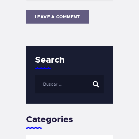
Search
Categories