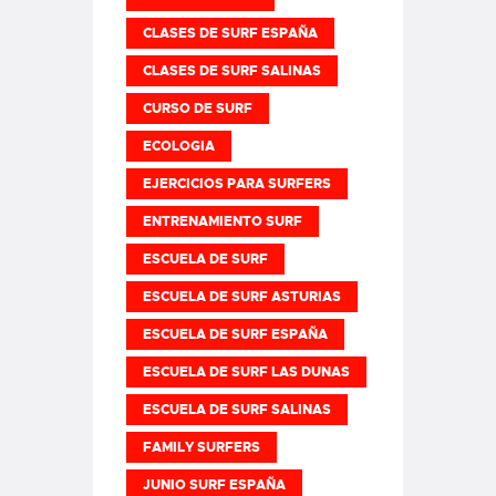
CLASES DE SURF ESPAÑA
CLASES DE SURF SALINAS
CURSO DE SURF
ECOLOGIA
EJERCICIOS PARA SURFERS
ENTRENAMIENTO SURF
ESCUELA DE SURF
ESCUELA DE SURF ASTURIAS
ESCUELA DE SURF ESPAÑA
ESCUELA DE SURF LAS DUNAS
ESCUELA DE SURF SALINAS
FAMILY SURFERS
JUNIO SURF ESPAÑA