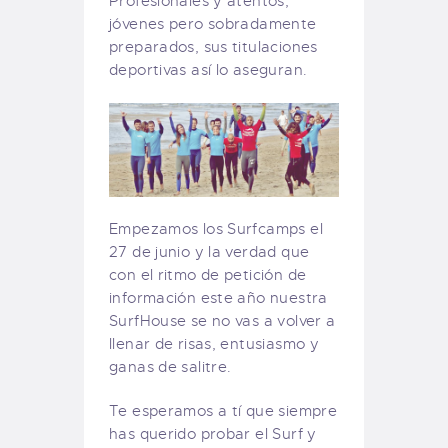
Profesionales y atentos,
jóvenes pero sobradamente
preparados, sus titulaciones
deportivas así lo aseguran.
Empezamos los Surfcamps el
27 de junio y la verdad que
con el ritmo de petición de
información este año nuestra
SurfHouse se no vas a volver a
llenar de risas, entusiasmo y
ganas de salitre.
Te esperamos a tí que siempre
has querido probar el Surf y