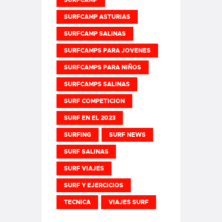
SURFCAMP ASTURIAS
SURFCAMP SALINAS
SURFCAMPS PARA JOVENES
SURFCAMPS PARA NIÑOS
SURFCAMPS SALINAS
SURF COMPETICION
SURF EN EL 2023
SURFING
SURF NEWS
SURF SALINAS
SURF VIAJES
SURF Y EJERCICIOS
TECNICA
VIAJES SURF