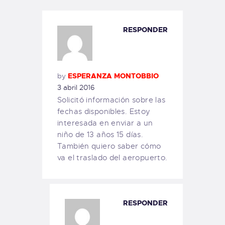
RESPONDER
by
ESPERANZA MONTOBBIO
3 abril 2016
Solicitó información sobre las
fechas disponibles. Estoy
interesada en enviar a un
niño de 13 años 15 días.
También quiero saber cómo
va el traslado del aeropuerto.
RESPONDER