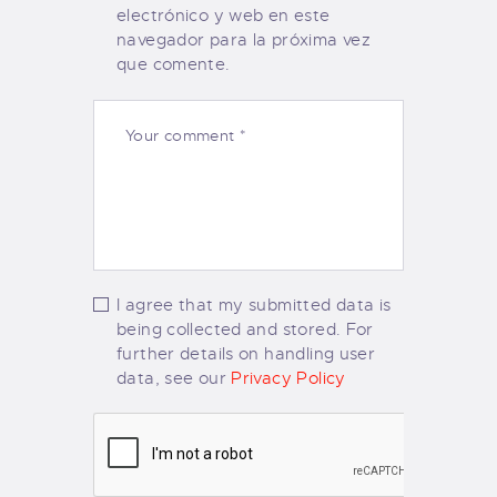
electrónico y web en este
navegador para la próxima vez
que comente.
I agree that my submitted data is
being collected and stored. For
further details on handling user
data, see our
Privacy Policy