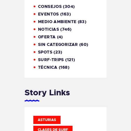
CONSEJOS
(304)
EVENTOS
(163)
MEDIO AMBIENTE
(83)
NOTICIAS
(746)
OFERTA
(4)
SIN CATEGORIZAR
(60)
SPOTS
(23)
SURF-TRIPS
(121)
TÉCNICA
(168)
Story Links
ASTURIAS
CLASES DE SURF