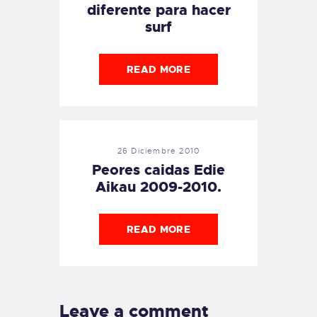
diferente para hacer
surf
READ MORE
26 Diciembre 2010
Peores caidas Edie
Aikau 2009-2010.
READ MORE
Leave a comment