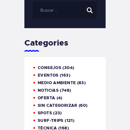
Categories
CONSEJOS
(304)
EVENTOS
(163)
MEDIO AMBIENTE
(83)
NOTICIAS
(746)
OFERTA
(4)
SIN CATEGORIZAR
(60)
SPOTS
(23)
SURF-TRIPS
(121)
TÉCNICA
(168)