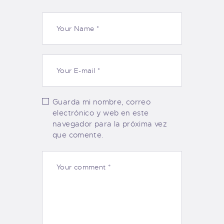
Guarda mi nombre, correo
electrónico y web en este
navegador para la próxima vez
que comente.