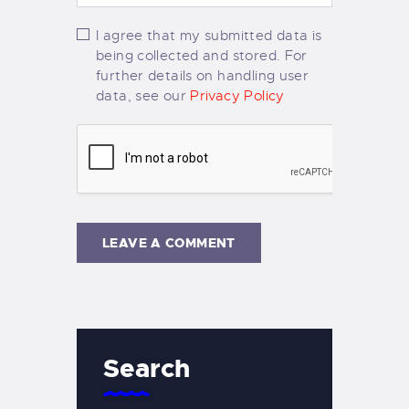
I agree that my submitted data is
being collected and stored. For
further details on handling user
data, see our
Privacy Policy
Search