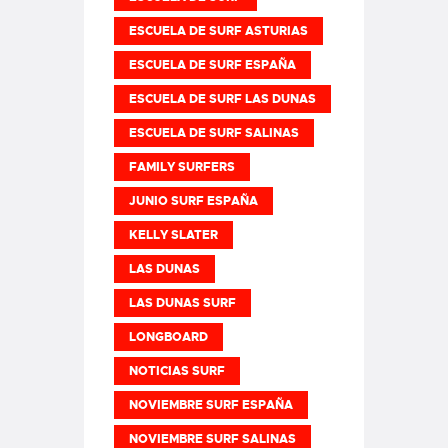
ESCUELA DE SURF ASTURIAS
ESCUELA DE SURF ESPAÑA
ESCUELA DE SURF LAS DUNAS
ESCUELA DE SURF SALINAS
FAMILY SURFERS
JUNIO SURF ESPAÑA
KELLY SLATER
LAS DUNAS
LAS DUNAS SURF
LONGBOARD
NOTICIAS SURF
NOVIEMBRE SURF ESPAÑA
NOVIEMBRE SURF SALINAS