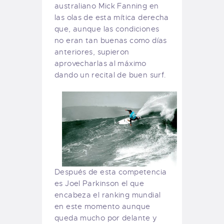
australiano Mick Fanning en
las olas de esta mítica derecha
que, aunque las condiciones
no eran tan buenas como días
anteriores, supieron
aprovecharlas al máximo
dando un recital de buen surf.
Después de esta competencia
es Joel Parkinson el que
encabeza el ranking mundial
en este momento aunque
queda mucho por delante y