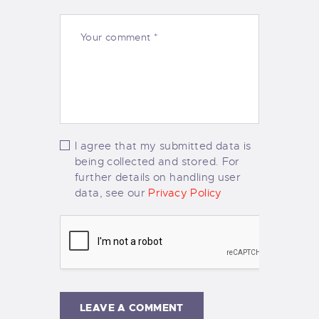
I agree that my submitted data is
being collected and stored. For
further details on handling user
data, see our
Privacy Policy