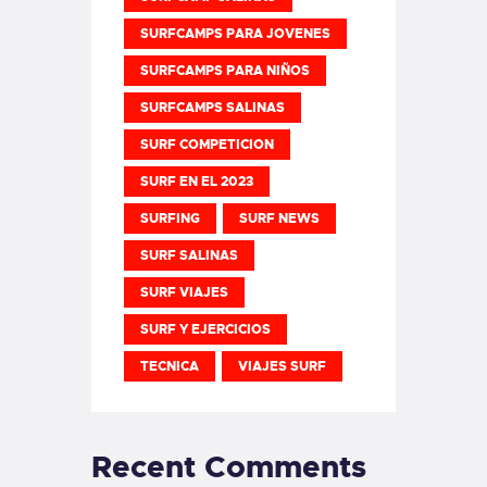
SURFCAMPS PARA JOVENES
SURFCAMPS PARA NIÑOS
SURFCAMPS SALINAS
SURF COMPETICION
SURF EN EL 2023
SURFING
SURF NEWS
SURF SALINAS
SURF VIAJES
SURF Y EJERCICIOS
TECNICA
VIAJES SURF
Recent Comments