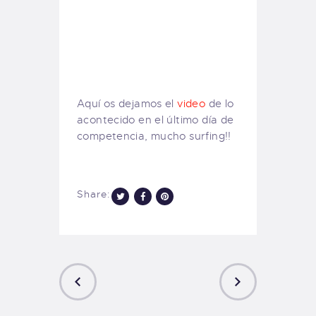
Aquí os dejamos el
video
de lo
acontecido en el último día de
competencia, mucho surfing!!
Share: