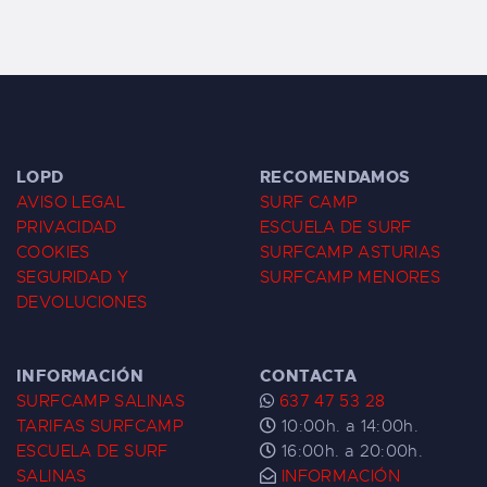
LOPD
RECOMENDAMOS
AVISO LEGAL
SURF CAMP
PRIVACIDAD
ESCUELA DE SURF
COOKIES
SURFCAMP ASTURIAS
SEGURIDAD Y
SURFCAMP MENORES
DEVOLUCIONES
INFORMACIÓN
CONTACTA
SURFCAMP SALINAS
637 47 53 28
TARIFAS SURFCAMP
10:00h. a 14:00h.
ESCUELA DE SURF
16:00h. a 20:00h.
SALINAS
INFORMACIÓN