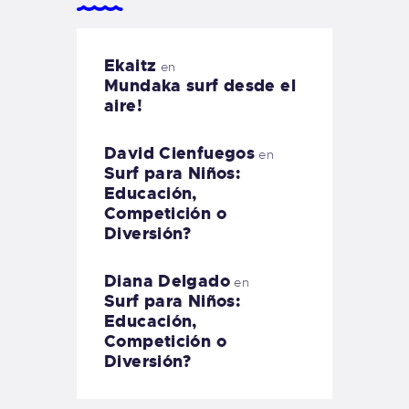
Ekaitz
en
Mundaka surf desde el
aire!
David Cienfuegos
en
Surf para Niños:
Educación,
Competición o
Diversión?
Diana Delgado
en
Surf para Niños:
Educación,
Competición o
Diversión?