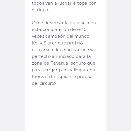
todos van a luchar a tope por
el título.
Cabe destacar la ausencia en
esta competición de el 10
veces campeón del mundo
Kelly Slater que prefirió
relajarse e ir a surfear un swell
perfecto anunciado para la
zona de Tavarua, seguro que
para cargar pilas y llegar con
fuerza a la siguiente prueba
del circuito