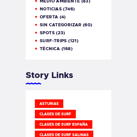
MEDIO AMBIENTE
(83)
NOTICIAS
(746)
OFERTA
(4)
SIN CATEGORIZAR
(60)
SPOTS
(23)
SURF-TRIPS
(121)
TÉCNICA
(168)
Story Links
ASTURIAS
CLASES DE SURF
CLASES DE SURF ESPAÑA
CLASES DE SURF SALINAS