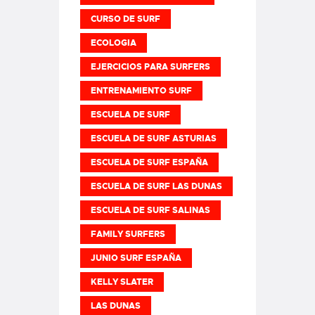
CURSO DE SURF
ECOLOGIA
EJERCICIOS PARA SURFERS
ENTRENAMIENTO SURF
ESCUELA DE SURF
ESCUELA DE SURF ASTURIAS
ESCUELA DE SURF ESPAÑA
ESCUELA DE SURF LAS DUNAS
ESCUELA DE SURF SALINAS
FAMILY SURFERS
JUNIO SURF ESPAÑA
KELLY SLATER
LAS DUNAS