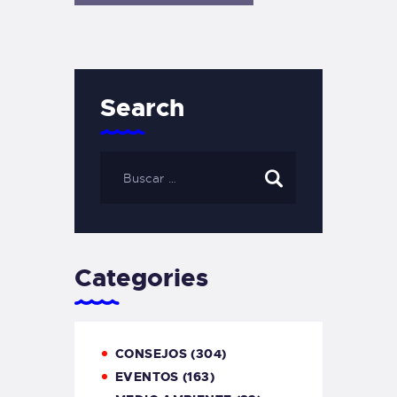
Search
Categories
CONSEJOS
(304)
EVENTOS
(163)