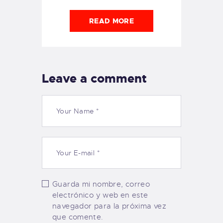
READ MORE
Leave a comment
Guarda mi nombre, correo
electrónico y web en este
navegador para la próxima vez
que comente.