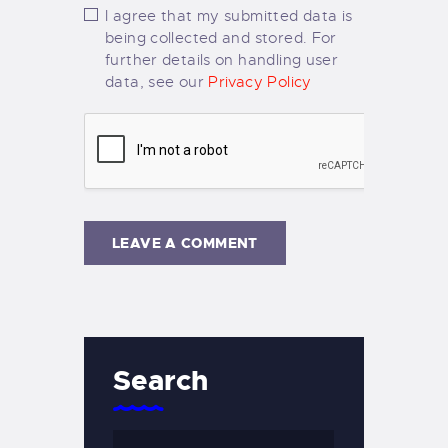
I agree that my submitted data is
being collected and stored. For
further details on handling user
data, see our
Privacy Policy
Search