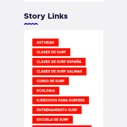
Story Links
ASTURIAS
CLASES DE SURF
CLASES DE SURF ESPAÑA
CLASES DE SURF SALINAS
CURSO DE SURF
ECOLOGIA
EJERCICIOS PARA SURFERS
ENTRENAMIENTO SURF
ESCUELA DE SURF