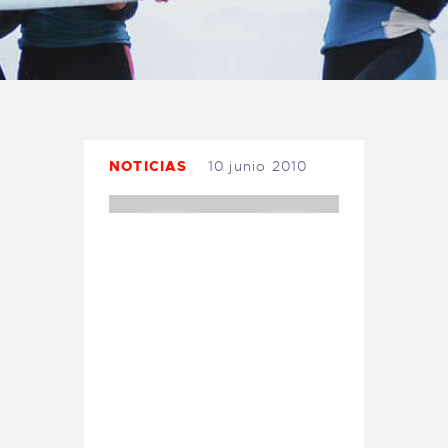
TIENDA FAMILY SURFERS
WEBCAM SALINAS
PEDIDOS
NOTICIAS
10 junio 2010