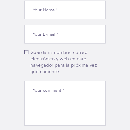
Guarda mi nombre, correo
electrónico y web en este
navegador para la próxima vez
que comente.