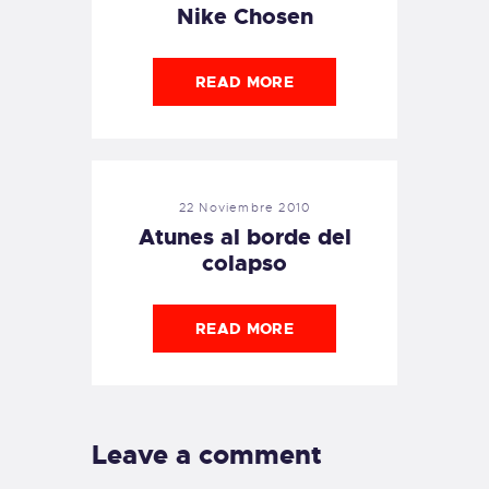
Nike Chosen
READ MORE
22 Noviembre 2010
Atunes al borde del
colapso
READ MORE
Leave a comment