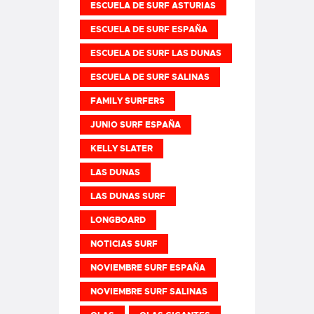
ESCUELA DE SURF ASTURIAS
ESCUELA DE SURF ESPAÑA
ESCUELA DE SURF LAS DUNAS
ESCUELA DE SURF SALINAS
FAMILY SURFERS
JUNIO SURF ESPAÑA
KELLY SLATER
LAS DUNAS
LAS DUNAS SURF
LONGBOARD
NOTICIAS SURF
NOVIEMBRE SURF ESPAÑA
NOVIEMBRE SURF SALINAS