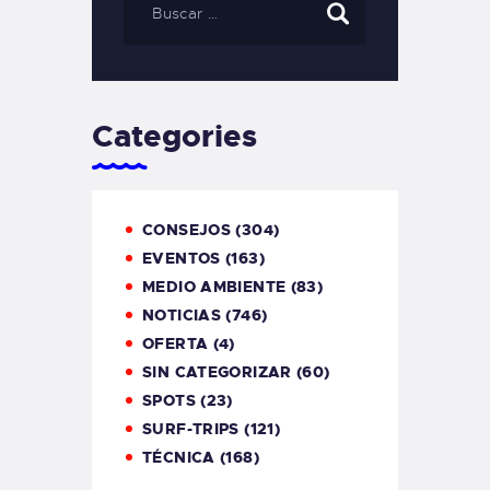
Categories
CONSEJOS
(304)
EVENTOS
(163)
MEDIO AMBIENTE
(83)
NOTICIAS
(746)
OFERTA
(4)
SIN CATEGORIZAR
(60)
SPOTS
(23)
SURF-TRIPS
(121)
TÉCNICA
(168)